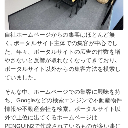
自社ホームページからの集客はほとんど無
く､ポータルサイト主体での集客が中心でし
た。年々、ポータルサイトの広告の件数を増
やさないと反響が取れなくなってきており､
ポータルサイト以外からの集客方法を模索し
ていました。
そんな中、ホームページでの集客に興味を持
ち、Googleなどの検索エンジンで不動産物件
情報や不動産会社を検索。ポータルサイト以
外で上位に出てくるホームページは
PENGUIN2で作成されているものが多い事に