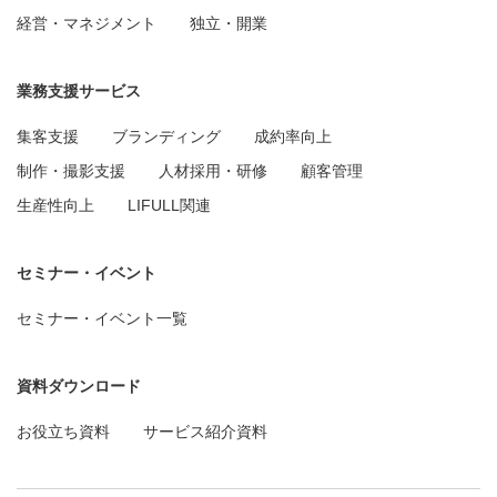
経営・マネジメント
独立・開業
業務支援サービス
集客支援
ブランディング
成約率向上
制作・撮影支援
人材採用・研修
顧客管理
生産性向上
LIFULL関連
セミナー・イベント
セミナー・イベント一覧
資料ダウンロード
お役立ち資料
サービス紹介資料