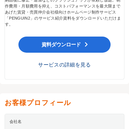
作費用・月額費用を抑え、コストパフォーマンスを最大限まで
あげた賃貸・売買仲介会社様向けホームページ制作サービス
「PENGUIN2」のサービス紹介資料をダウンロードいただけま
す。
資料ダウンロード
サービスの詳細を見る
お客様プロフィール
会社名