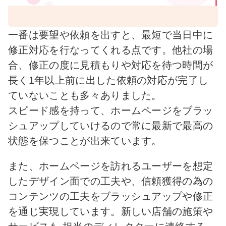
一番は要望や依頼を出すと、最短で当日中に
修正対応を行なってくれる点です。他社の場
合、修正の度に見積もりや対応を待つ時間が
長く1年以上前に出した依頼の対応が完了し
ていないことも多々ありました。
スピード感を持って、ホームページをブラッ
シュアップしていけるので常に最新で最高の
状態を保つことが出来ています。
また、ホームページを訪れるユーザーを想定
したデザイン面での工夫や、信頼獲得の為の
コンテンツの工夫をブラッシュアップや修正
を通じ実現しています。新しい店舗の施策や