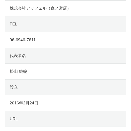
株式会社アッフェル（森ノ宮店）
TEL
06-6946-7611
代表者名
松山 純範
設立
2016年2月24日
URL