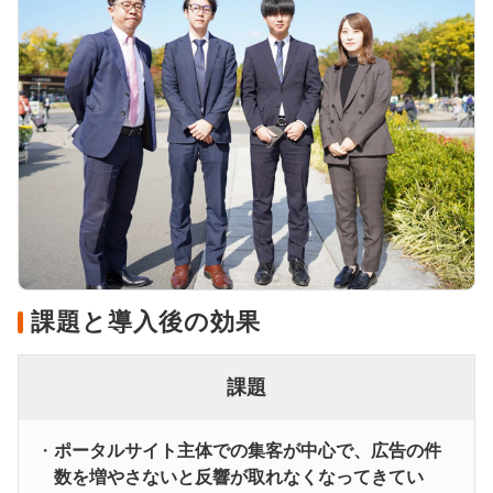
課題と導入後の効果
課題
ポータルサイト主体での集客が中心で、広告の件
数を増やさないと反響が取れなくなってきてい