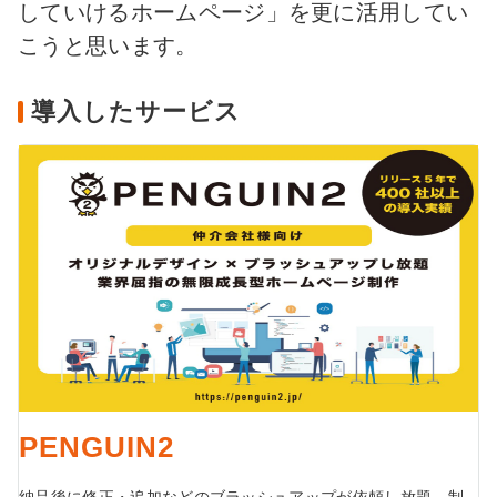
していけるホームページ」を更に活用してい
こうと思います。
導入したサービス
PENGUIN2
納品後に修正・追加などのブラッシュアップが依頼し放題。制