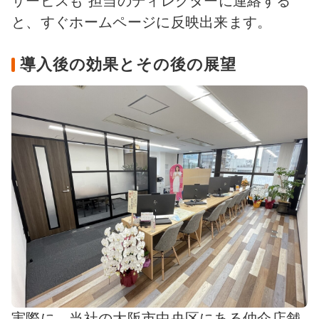
サービスも 担当のディレクターに連絡する
と、すぐホームページに反映出来ます。
導入後の効果とその後の展望
実際に、当社の大阪市中央区にある仲介店舗