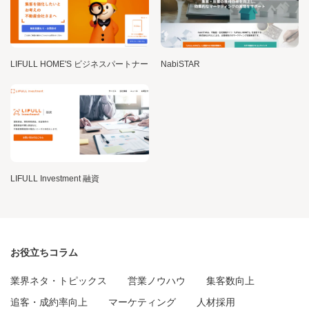
LIFULL HOME'S ビジネスパートナー
NabiSTAR
LIFULL Investment 融資
お役立ちコラム
業界ネタ・トピックス
営業ノウハウ
集客数向上
追客・成約率向上
マーケティング
人材採用