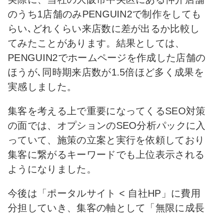
のうち1店舗のみPENGUIN2で制作をしても
らい､どれくらい来店数に差が出るか比較し
てみたことがあります。結果としては、
PENGUIN2でホームページを作成した店舗の
ほうが､同時期来店数が1.5倍ほど多く成果を
実感しました。
集客を考える上で重要になってくるSEO対策
の面では、オプションのSEO分析パックに入
っていて、施策の立案と実行を依頼しており
集客に繋がるキーワードでも上位表示される
ようになりました。
今後は「ポータルサイト < 自社HP」に費用
分担していき、集客の軸として「無限に成長