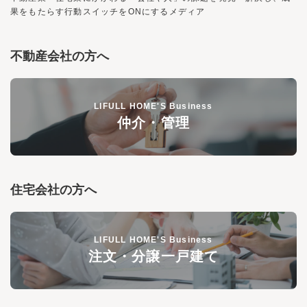
果をもたらす行動スイッチを
ON
にするメディア
不動産会社の方へ
LIFULL HOME'S Business
仲介・管理
住宅会社の方へ
LIFULL HOME'S Business
注文・分譲一戸建て