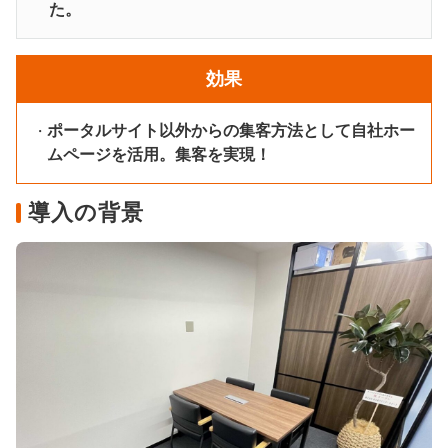
た。
効果
ポータルサイト以外からの集客方法として自社ホー
ムページを活用。集客を実現！
導入の背景