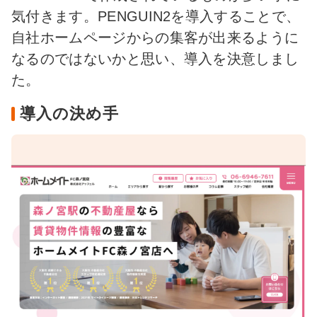
気付きます。PENGUIN2を導入することで、
自社ホームページからの集客が出来るように
なるのではないかと思い、導入を決意しまし
た。
導入の決め手