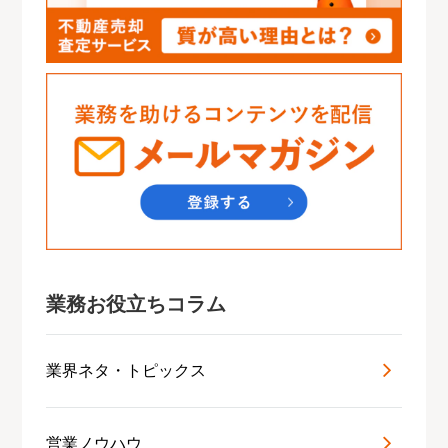
業務お役立ちコラム
業界ネタ・トピックス
営業ノウハウ