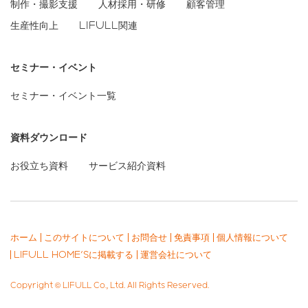
制作・撮影支援
人材採用・研修
顧客管理
生産性向上
LIFULL関連
セミナー・イベント
セミナー・イベント一覧
資料ダウンロード
お役立ち資料
サービス紹介資料
ホーム
このサイトについて
お問合せ
免責事項
個人情報について
LIFULL HOME'Sに掲載する
運営会社について
Copyright © LIFULL Co., Ltd. All Rights Reserved.