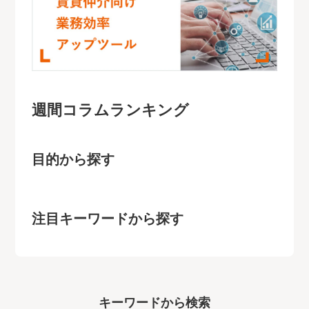
週間コラムランキング
目的から探す
注目キーワードから探す
キーワー
ドから検索