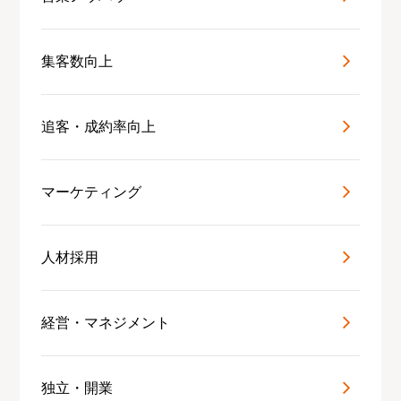
集客数向上
追客・成約率向上
マーケティング
人材採用
経営・マネジメント
独立・開業