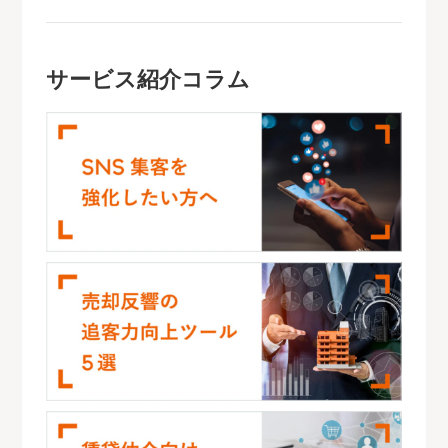
サービス紹介コラム