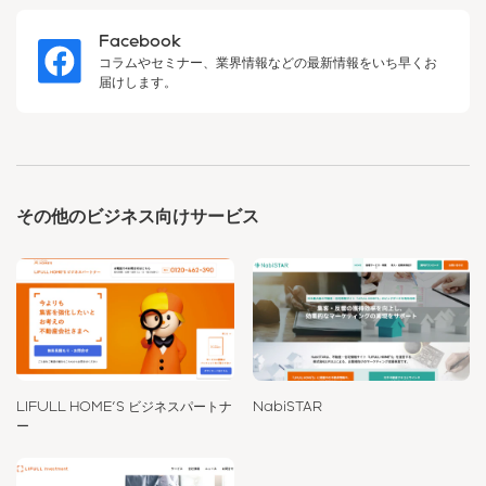
Facebook
コラムやセミナー、業界情報などの最新情報をいち早くお
届けします。
その他のビジネス向けサービス
LIFULL HOME'S ビジネスパートナ
NabiSTAR
ー