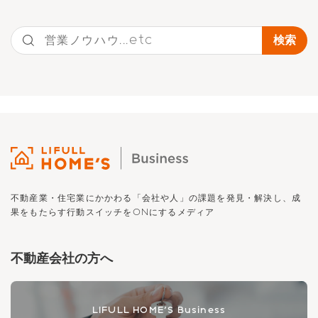
不動産業・住宅業にかかわる「会社や人」の課題を発見・解決し、
成
果をもたらす行動スイッチを
ON
にするメディア
不動産会社の方へ
LIFULL HOME'S Business