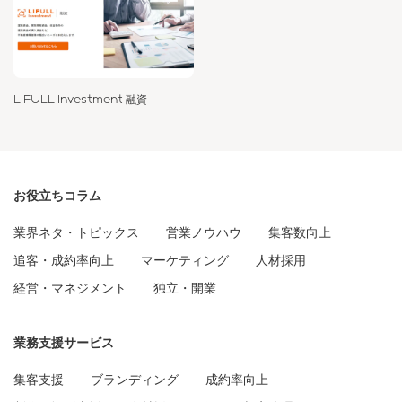
LIFULL Investment 融資
お役立ちコラム
業界ネタ・トピックス
営業ノウハウ
集客数向上
追客・成約率向上
マーケティング
人材採用
経営・マネジメント
独立・開業
業務支援サービス
集客支援
ブランディング
成約率向上