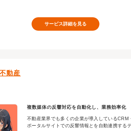
サービス詳細を見る
 不動産
複数媒体の反響対応を自動化し、業務効率化
不動産業界でも多くの企業が導入しているCRM・S
ポータルサイトでの反響情報とを自動連携する