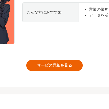
営業の業務
こんな方におすすめ
データを活
サービス詳細を見る