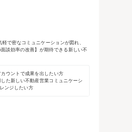
に気軽で密なコミュニケーションが図れ、
の面談効率の改善】が期待できる新しい不
式アカウントで成果を出したい方
活用した新しい不動産営業コミュニケーシ
レンジしたい方