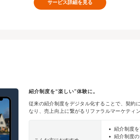
サービス詳細を見る
紹介制度を“楽しい”体験に。
従来の紹介制度をデジタル化することで、契約
なり、売上向上に繋がるリファラルマーケティ
紹介制度を
紹介制度の