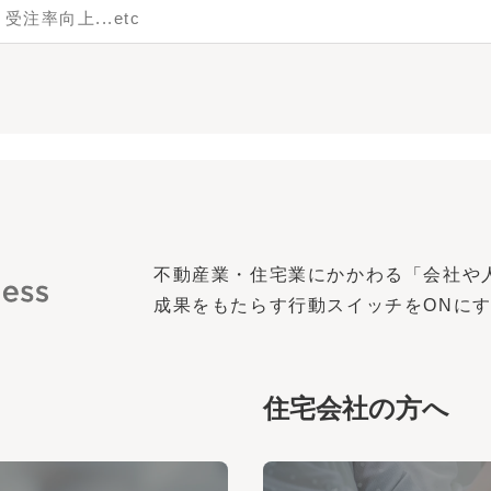
不動産業・住宅業にかかわる「会社や
成果をもたらす行動スイッチを
ON
に
住宅会社の方へ