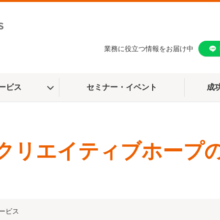
業務に役立つ情報をお届け中
ービス
セミナー・イベント
成
クリエイティブホープ
ービス