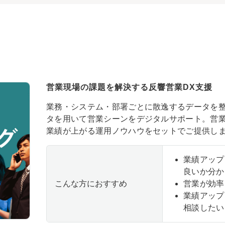
営業現場の課題を解決する反響営業DX支援
業務・システム・部署ごとに散逸するデータを
タを用いて営業シーンをデジタルサポート。営業
業績が上がる運用ノウハウをセットでご提供し
業績アップ
良いか分か
こんな方におすすめ
営業が効率
業績アップ
相談したい