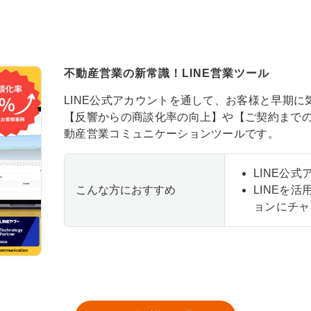
不動産営業の新常識！LINE営業ツール
LINE公式アカウントを通して、お客様と早期
【反響からの商談化率の向上】や【ご契約まで
動産営業コミュニケーションツールです。
LINE公
こんな方におすすめ
LINEを
ョンにチャ