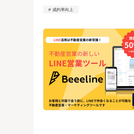
成約率向上