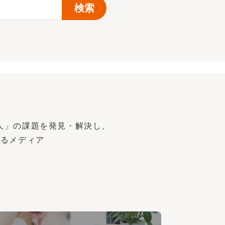
人」の課題を発見・解決し、
するメディア