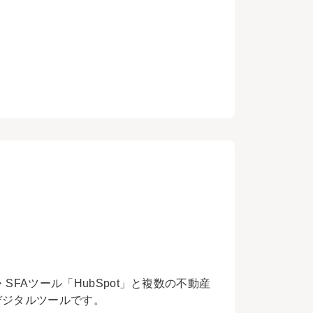
FAツール「HubSpot」と複数の不動産
デジタルツールです。