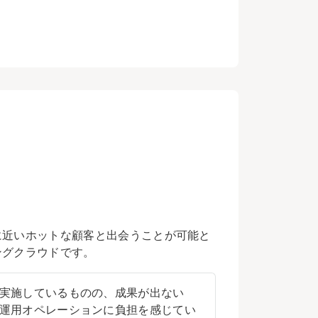
に近いホットな顧客と出会うことが可能と
ングクラウドです。
実施しているものの、成果が出ない
運用オペレーションに負担を感じてい