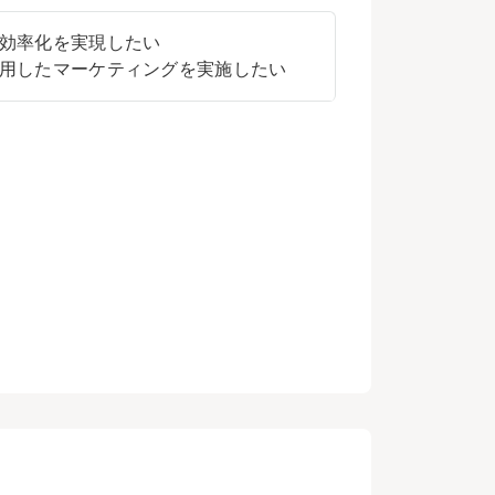
効率化を実現したい
用したマーケティングを実施したい