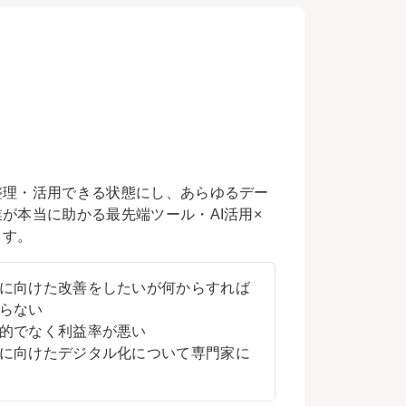
整理・活用できる状態にし、あらゆるデー
が本当に助かる最先端ツール・AI活用×
ます。
に向けた改善をしたいが何からすれば
らない
的でなく利益率が悪い
に向けたデジタル化について専門家に