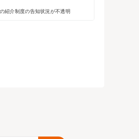
の紹介制度の告知状況が不透明