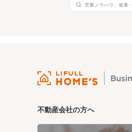
不動産会社の方へ