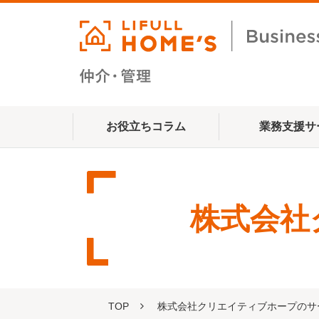
お役立ちコラム
業務支援サ
株式会社
TOP
株式会社クリエイティブホープのサ