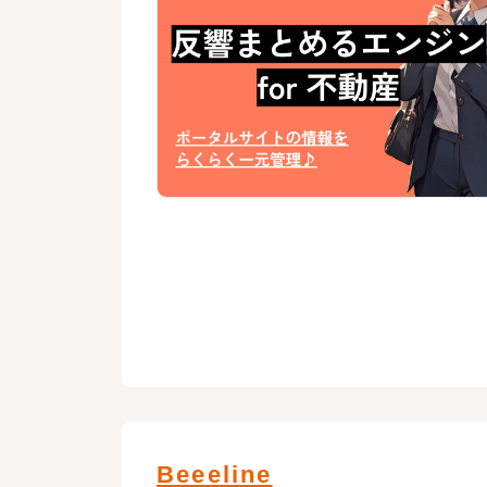
Beeeline