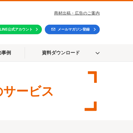
商材出稿・広告のご案内
LINE公式アカウント
メールマガジン登録
功事例
資料ダウンロード
のサービス