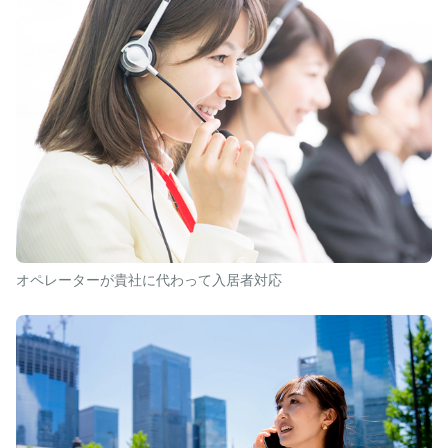
オペレーターが貴社に代わって入居者対応