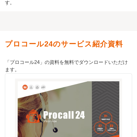
す。
プロコール24のサービス紹介資料
「プロコール24」の資料を無料でダウンロードいただけ
ます。