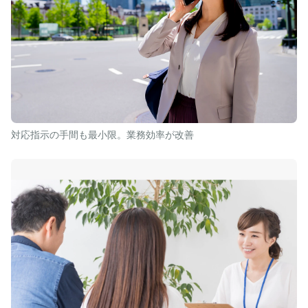
対応指示の手間も最小限。業務効率が改善