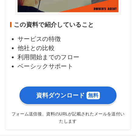
この資料で紹介していること
サービスの特徴
他社との比較
利用開始までのフロー
ベーシックサポート
資料ダウンロード
フォーム送信後、資料のURLが記載されたメールを送付い
たします