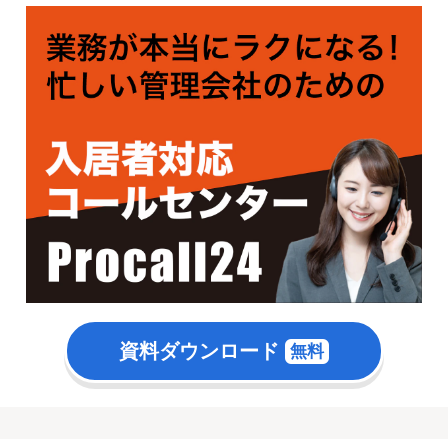
資料ダウンロード