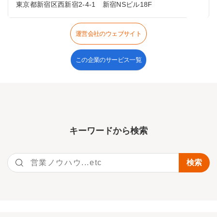
東京都新宿区西新宿2-4-1 新宿NSビル18F
運営会社のウェブサイト
この企業のサービス一覧
キーワー
ドから検索