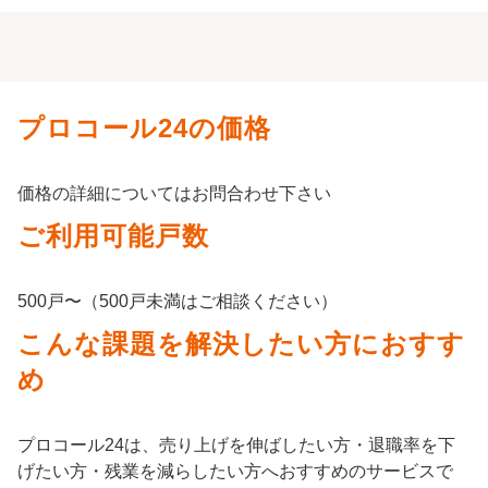
プロコール24の価格
価格の詳細についてはお問合わせ下さい
ご利用可能戸数
500戸〜（500戸未満はご相談ください）
こんな課題を解決したい方におすす
め
プロコール24は、売り上げを伸ばしたい方・退職率を下
げたい方・残業を減らしたい方へおすすめのサービスで