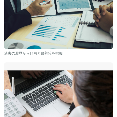
過去の履歴から傾向と最善策を把握