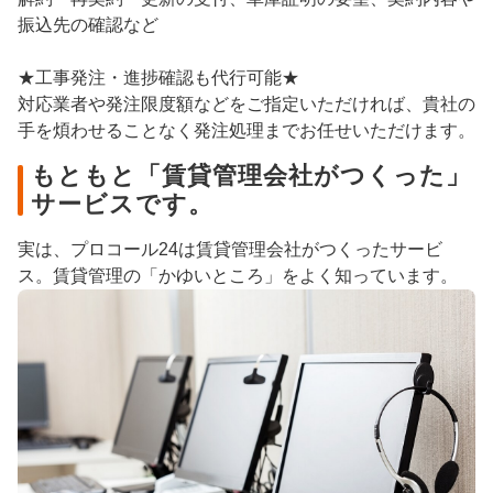
振込先の確認など
★工事発注・進捗確認も代行可能★
対応業者や発注限度額などをご指定いただければ、貴社の
手を煩わせることなく発注処理までお任せいただけます。
もともと「賃貸管理会社がつくった」
サービスです。
実は、プロコール24は賃貸管理会社がつくったサービ
ス。賃貸管理の「かゆいところ」をよく知っています。