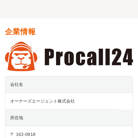
企業情報
会社名
オーナーズエージェント株式会社
所在地
〒 163-0818