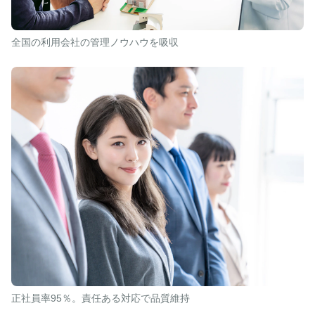
全国の利用会社の管理ノウハウを吸収
正社員率95％。責任ある対応で品質維持