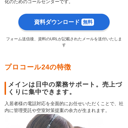
化のためのコールセンターです。
資料ダウンロード
フォーム送信後、資料のURLが記載されたメールを送付いたしま
す
プロコール24の特徴
メインは日中の業務サポート。売上づ
くりに集中できます。
入居者様の電話対応を全面的にお任せいただくことで、社
内に管理受託や空室対策提案の余力が生まれます。