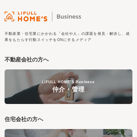
不動産業・住宅業にかかわる「会社や人」の課題を発見・解決し、
成
果をもたらす行動スイッチを
ON
にするメディア
不動産会社の方へ
LIFULL HOME'S Business
仲介・管理
住宅会社の方へ