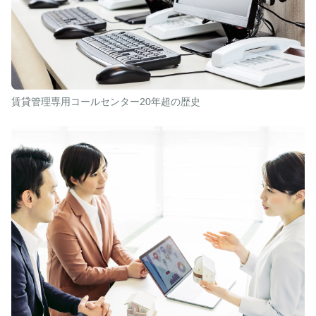
賃貸管理専用コールセンター20年超の歴史