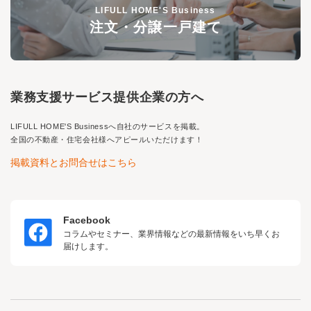
LIFULL HOME'S Business
注文・分譲一戸建て
業務支援サービス提供企業の方へ
LIFULL HOME'S Business
へ自社のサービスを掲載。
全国の不動産・住宅会社様へアピールいただけます！
掲載資料とお問合せはこちら
Facebook
コラムやセミナー、業界情報などの最新情報をいち早くお
届けします。