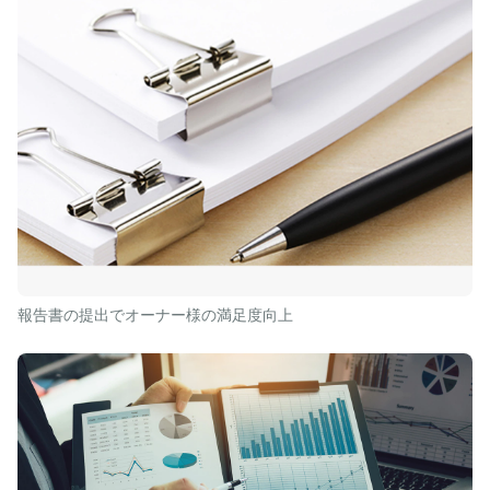
報告書の提出でオーナー様の満足度向上