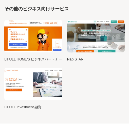
その他のビジネス向けサービス
LIFULL HOME'S ビジネスパートナー
NabiSTAR
LIFULL Investment 融資