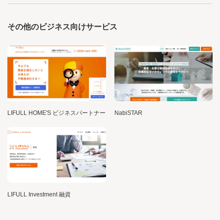
その他のビジネス向けサービス
LIFULL HOME'S ビジネスパートナー
NabiSTAR
LIFULL Investment 融資