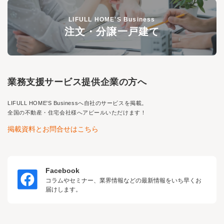
LIFULL HOME'S Business
注文・分譲一戸建て
業務支援サービス提供企業の方へ
LIFULL HOME'S Business
へ自社のサービスを掲載。
全国の不動産・住宅会社様へアピールいただけます！
掲載資料とお問合せはこちら
Facebook
コラムやセミナー、業界情報などの最新情報をいち早くお
届けします。