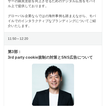
ザーの購買意欲を向上させるためのデジタル広告をモバイ
ル上で提供しております。
グローバル企業ならではの海外事例も踏まえながら、モバ
イルでのインタラクティブなブランディングについてご紹
介いたします。
11:50～12:20
第3部：
3rd party cookie規制の対策とSNS広告について