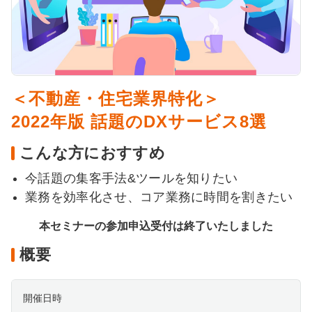
＜不動産・住宅業界特化＞
2022年版 話題のDXサービス8選
こんな方におすすめ
今話題の集客手法&ツールを知りたい
業務を効率化させ、コア業務に時間を割きたい
本セミナーの参加申込受付は終了いたしました
概要
開催日時