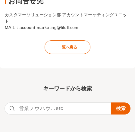
お問合せ先
カスタマーソリューション部 アカウントマーケティングユニッ
ト
MAIL：
account-marketing@lifull.com
一覧へ戻る
キーワー
ドから検索