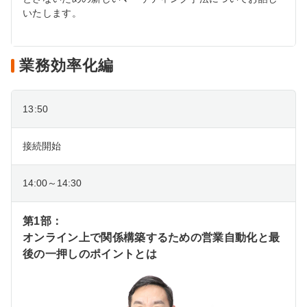
いたします。
業務効率化編
13:50
接続開始
14:00～14:30
第1部：
オンライン上で関係構築するための営業自動化と最
後の一押しのポイントとは