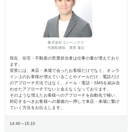
株式会社コンベックス
代表取締役 美里 泰正
現在、住宅・不動産の営業担当者は仕事の量が増えており
ます。
背景には、来店・来場で会ったお客様だけでなく、オンラ
イン上のお客様が増えていることやメールだけ、電話だけ
のアプローチ方法ではなく、メール・電話・SMSを組み合
わせたアプローチでないと会えなくなっております。
そのような増えたお客様へのアプローチを自動化で補い、
対応するべきお客様への最後の一押しで来店・来場に繋げ
ていく方法をお伝えします。
14:40～15:10