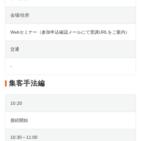
会場/住所
Webセミナー（参加申込確認メールにて受講URLをご案内）
交通
-
集客手法編
10:20
接続開始
10:30～11:00