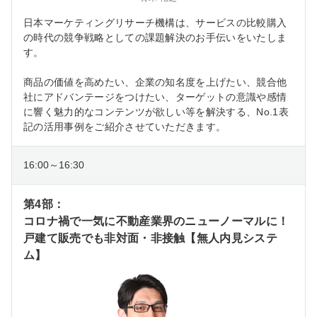
日本マーケティングリサーチ機構は、サービスの比較購入
の時代の競争戦略としての課題解決のお手伝いをいたしま
す。
商品の価値を高めたい、企業の知名度を上げたい、競合他
社にアドバンテージをつけたい、ターゲットの意識や感情
に響く魅力的なコンテンツが欲しい等を解決する、No.1表
記の活用事例をご紹介させていただきます。
16:00～16:30
第4部：
コロナ禍で一気に不動産業界のニューノーマルに！
戸建て販売でも非対面・非接触【無人内見システ
ム】