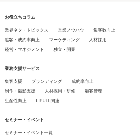
お役立ちコラム
業界ネタ・トピックス
営業ノウハウ
集客数向上
追客・成約率向上
マーケティング
人材採用
経営・マネジメント
独立・開業
業務支援サービス
集客支援
ブランディング
成約率向上
制作・撮影支援
人材採用・研修
顧客管理
生産性向上
LIFULL関連
セミナー・イベント
セミナー・イベント一覧