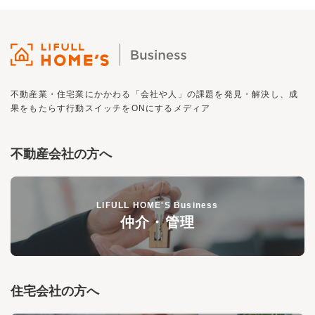
不動産業・住宅業にかかわる「会社や人」の課題を発見・解決し、
成
果をもたらす行動スイッチを
ON
にするメディア
不動産会社の方へ
LIFULL HOME'S Business
仲介・管理
住宅会社の方へ