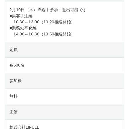
2月10日（木）※途中参加・退出可能です
■集客手法編
10:30～13:00（10:20接続開始）
■業務効率化編
14:00～16:30（13:50接続開始）
定員
各500名
参加費
無料
主催
株式会社LIFULL