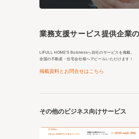
業務支援サービス提供企業
LIFULL HOME'S Business
へ自社のサービスを掲載。
全国の不動産・住宅会社様へアピールいただけます！
掲載資料とお問合せはこちら
その他のビジネス向けサービス