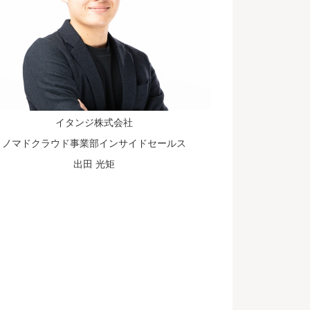
イタンジ株式会社
ノマドクラウド事業部インサイドセールス
出田 光矩