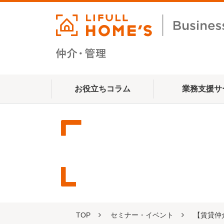
お役立ちコラム
業務支援サ
TOP
セミナー・イベント
【賃貸仲