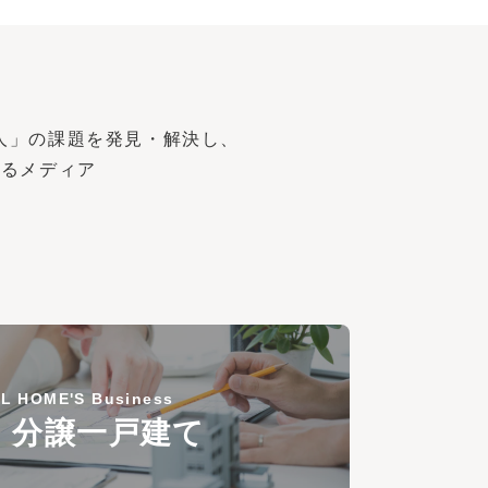
人」の課題を発見・解決し、
するメディア
L HOME'S Business
・分譲一戸建て