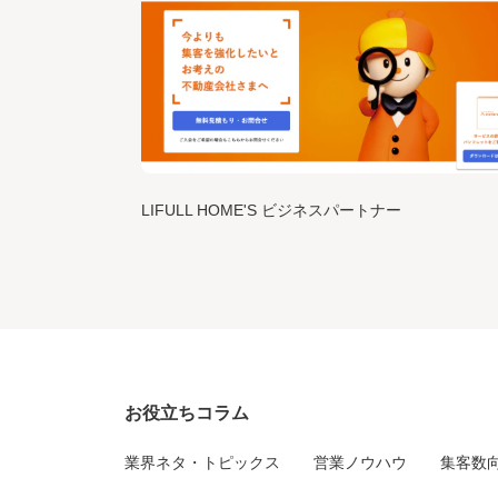
LIFULL HOME'S ビジネスパートナー
お役立ちコラム
業界ネタ・トピックス
営業ノウハウ
集客数