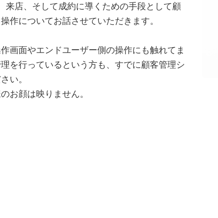
、来店、そして成約に導くための手段として顧
、操作についてお話させていただきます。
操作画面やエンドユーザー側の操作にも触れてま
管理を行っているという方も、すでに顧客管理シ
ださい。
様のお顔は映りません。