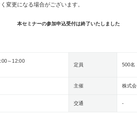
なく変更になる場合がございます。
本セミナーの参加申込受付は終了いたしました
00～12:00
定員
500名
主催
株式会社
交通
-