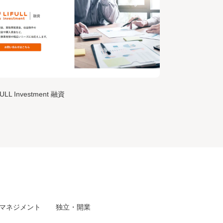
FULL Investment 融資
マネジメント
独立・開業