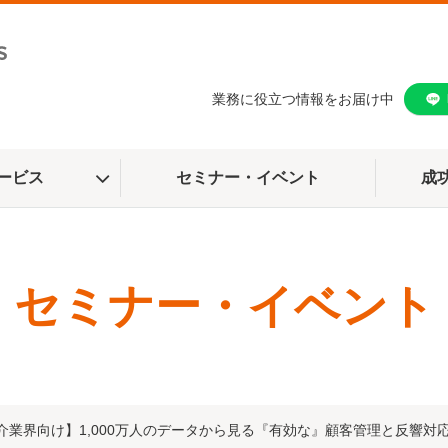
業務に役立つ情報をお届け中
ービス
セミナー・イベント
成
セミナー・イベント
介業界向け】1,000万人のデータから見る『有効な』顧客管理と反響対