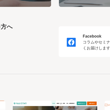
の方へ
Facebook
コラムやセミ
くお届けしま