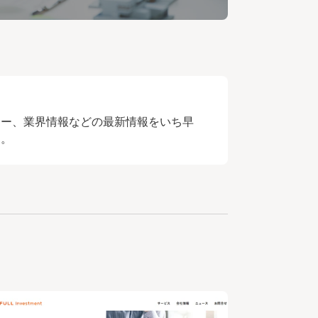
ナー、業界情報などの最新情報をいち早
す。