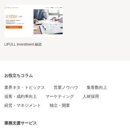
LIFULL Investment 融資
お役立ちコラム
業界ネタ・トピックス
営業ノウハウ
集客数向上
追客・成約率向上
マーケティング
人材採用
経営・マネジメント
独立・開業
業務支援サービス