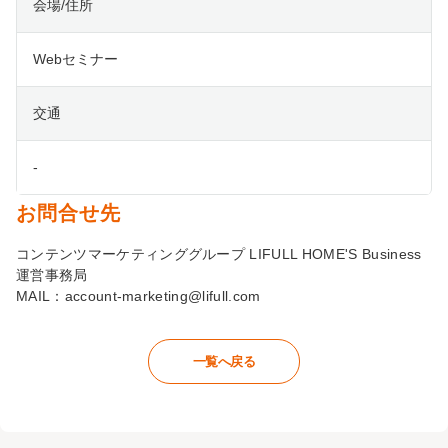
会場/住所
Webセミナー
交通
-
お問合せ先
コンテンツマーケティンググループ LIFULL HOME'S Business
運営事務局
MAIL：
account-marketing@lifull.com
一覧へ戻る