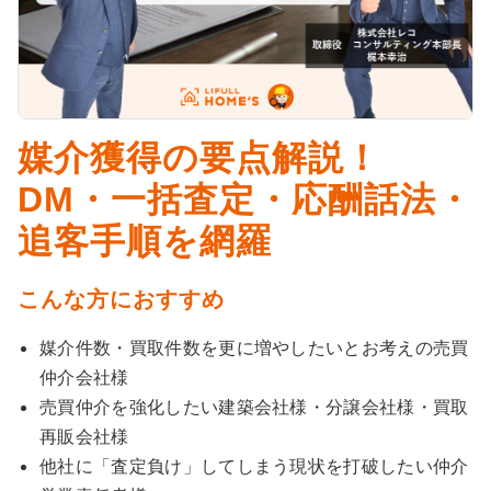
媒介獲得の要点解説！
DM・一括査定・応酬話法・
追客手順を網羅
こんな方におすすめ
媒介件数・買取件数を更に増やしたいとお考えの売買
仲介会社様
売買仲介を強化したい建築会社様・分譲会社様・買取
再販会社様
他社に「査定負け」してしまう現状を打破したい仲介