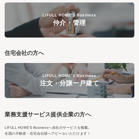
LIFULL HOME'S Business
仲介・管理
住宅会社の方へ
LIFULL HOME'S Business
注文・分譲一戸建て
業務支援サービス提供企業の方へ
LIFULL HOME'S Business
へ自社のサービスを掲載。
全国の不動産・住宅会社様へアピールいただけます！