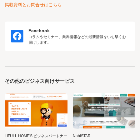
掲載資料とお問合せはこちら
Facebook
コラムやセミナー、業界情報などの最新情報をいち早くお
届けします。
その他のビジネス向けサービス
LIFULL HOME'S ビジネスパートナー
NabiSTAR