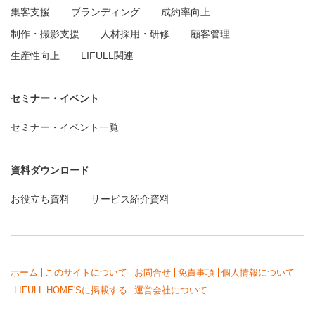
集客支援
ブランディング
成約率向上
制作・撮影支援
人材採用・研修
顧客管理
生産性向上
LIFULL関連
セミナー・イベント
セミナー・イベント一覧
資料ダウンロード
お役立ち資料
サービス紹介資料
ホーム
このサイトについて
お問合せ
免責事項
個人情報について
LIFULL HOME'Sに掲載する
運営会社について