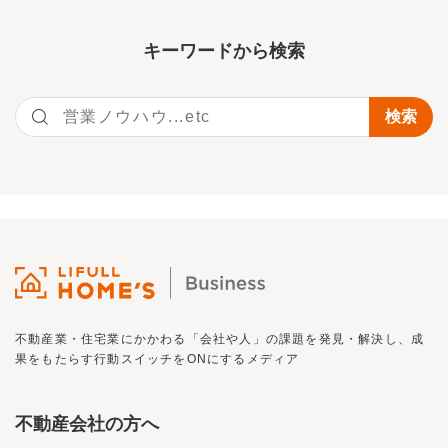
キーワー
ドから検索
不動産業・住宅業にかかわる「会社や人」の課題を発見・解決し、
成
果をもたらす行動スイッチを
ON
にするメディア
不動産会社の方へ