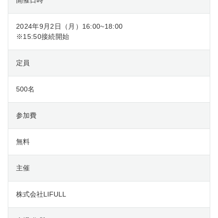
2024年9月2日（月）16:00~18:00
※15:50接続開始
定員
500名
参加費
無料
主催
株式会社LIFULL