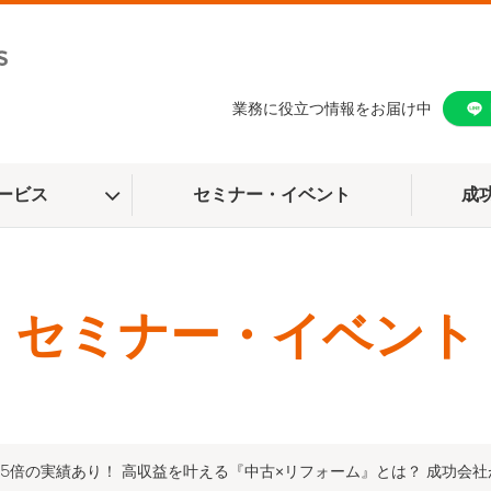
業務に役立つ情報をお届け中
ービス
セミナー・イベント
成
セミナー・イベント
5倍の実績あり！ 高収益を叶える『中古×リフォーム』とは？ 成功会社