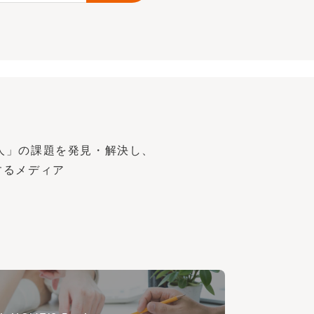
人」の課題を発見・解決し、
するメディア