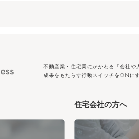
不動産業・住宅業にかかわる「会社や
成果をもたらす行動スイッチを
ON
に
住宅会社の方へ