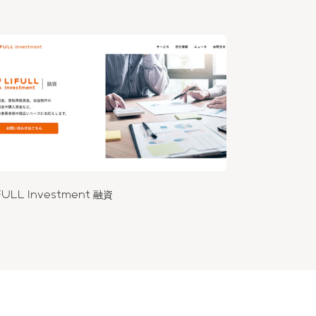
FULL Investment 融資