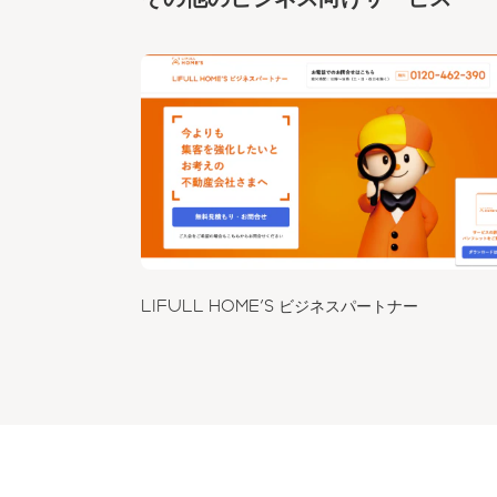
LIFULL HOME'S ビジネスパートナー