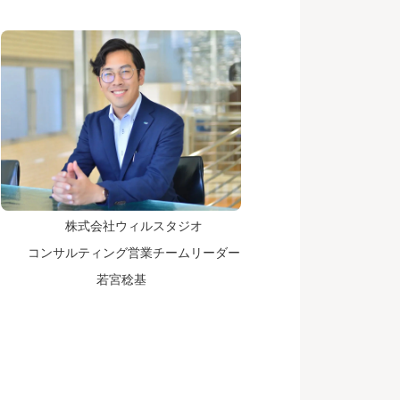
株式会社ウィルスタジオ
コンサルティング営業チームリーダー
若宮稔基