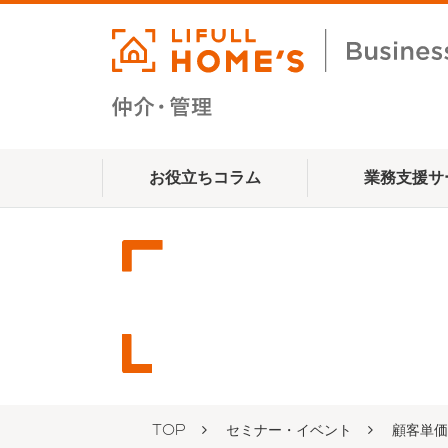
お役立ちコラム
業務支援サ
TOP
セミナー・イベント
顧客単価