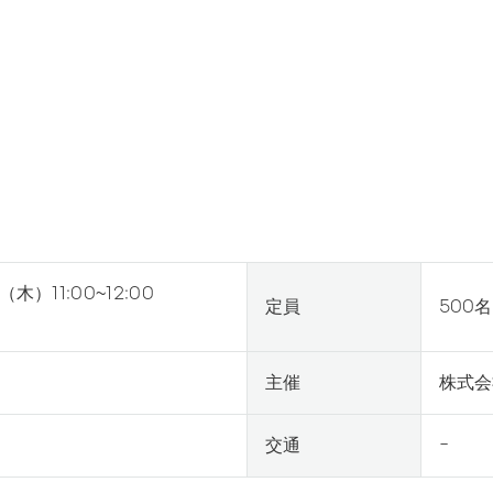
（木）11:00~12:00
定員
500名
主催
株式会
交通
-