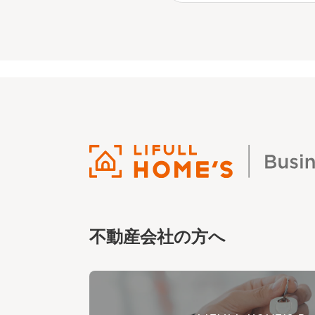
不動産会社の方へ