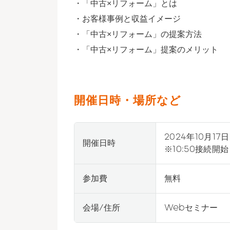
・「中古×リフォーム」とは
・お客様事例と収益イメージ
・「中古×リフォーム」の提案方法
・「中古×リフォーム」提案のメリット
開催日時・場所など
2024年10月17日
開催日時
※10:50接続開始
参加費
無料
会場/住所
Webセミナー