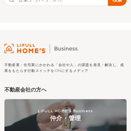
不動産業・住宅業にかかわる「会社や人」の課題を発見・解決し、
成
果をもたらす行動スイッチを
ON
にするメディア
不動産会社の方へ
LIFULL HOME'S Business
仲介・管理