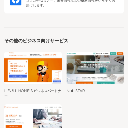
コラムやセミナー、業界情報などの最新情報をいち早くお
届けします。
その他のビジネス向けサービス
LIFULL HOME'S ビジネスパートナ
NabiSTAR
ー