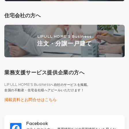
住宅会社の方へ
LIFULL HOME'S Business
注文・分譲一戸建て
業務支援サービス提供企業の方へ
LIFULL HOME'S Business
へ自社のサービスを掲載。
全国の不動産・住宅会社様へアピールいただけます！
掲載資料とお問合せはこちら
Facebook