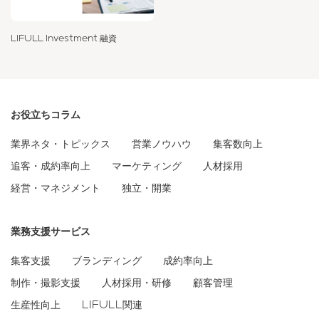
LIFULL Investment 融資
お役立ちコラム
業界ネタ・トピックス
営業ノウハウ
集客数向上
追客・成約率向上
マーケティング
人材採用
経営・マネジメント
独立・開業
業務支援サービス
集客支援
ブランディング
成約率向上
制作・撮影支援
人材採用・研修
顧客管理
生産性向上
LIFULL関連