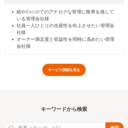
紙やExcelでのアナログな管理に限界を感じて
いる管理会社様
社員一人ひとりの生産性を向上させたい管理会
社様
オーナー満足度と収益性を同時に高めたい管理
会社様
サービス詳細を見る
キーワー
ドから検索