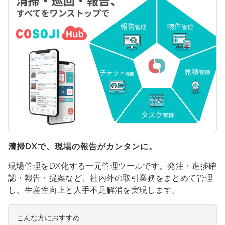
清掃DXで、現場の報告がカンタンに。
現場管理をDX化する一元管理ツールです。発注・進捗確
認・報告・提案など、社内外の取引業務をまとめて管理
し、生産性向上と人手不足解消を実現します。
こんな方におすすめ