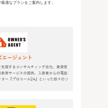
が最適なプランをご案内します。