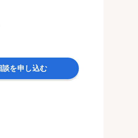
。
相談を申し込む