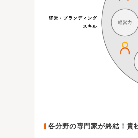
各分野の専門家が終結！貴