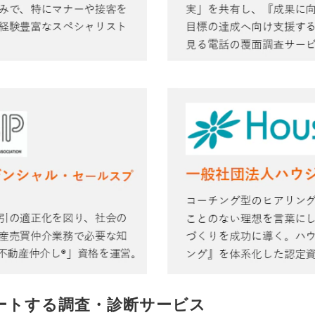
ポートする調査・診断サービス