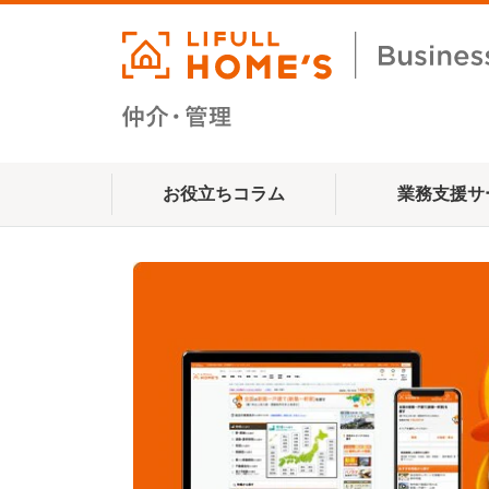
お役立ちコラム
業務支援サ