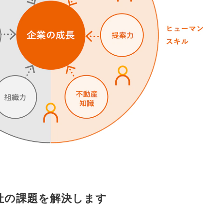
社の課題を解決します