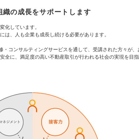
組織の成長をサポートします
変化しています。
には、人も企業も成長し続ける必要があります。
提供する研修・コンサルティングサービスを通して、受講された方々
安全に、満足度の高い不動産取引が行われる社会の実現を目指