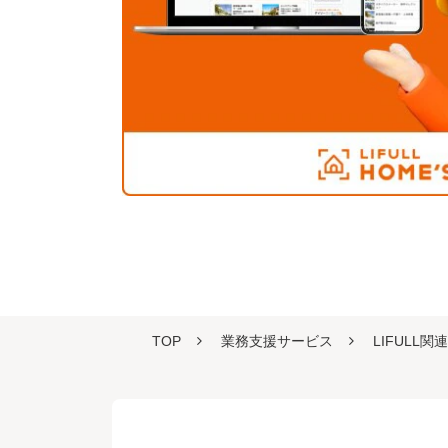
TOP
業務支援サービス
LIFULL関連