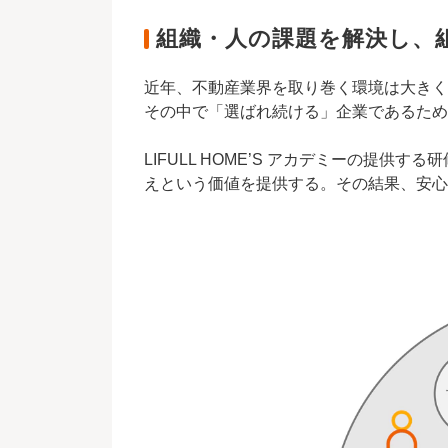
組織・人の課題を解決し、
近年、不動産業界を取り巻く環境は大きく
その中で「選ばれ続ける」企業であるため
LIFULL HOME’S アカデミーの
えという価値を提供する。その結果、安心