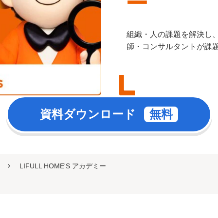
ー
組織・人の課題を解決し
師・コンサルタントが課
資料ダウンロード
LIFULL HOME'S アカデミー