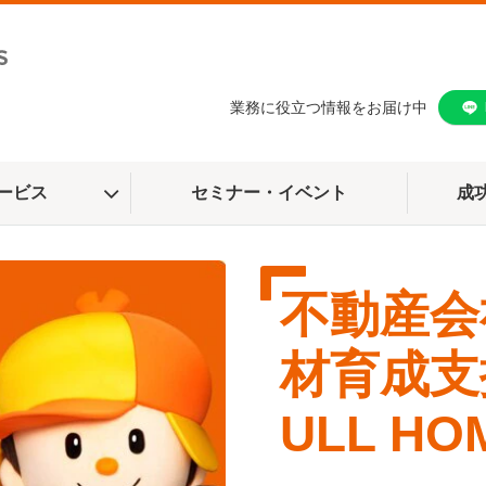
業務に役立つ情報をお届け中
ービス
セミナー・イベント
成
不動産会
材育成支
ULL H