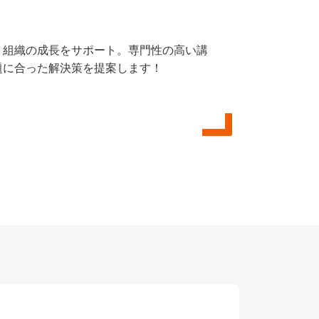
、組織の成長をサポート。専門性の高い講
題に合った解決策を提案します！