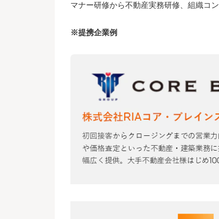
マナー研修から不動産実務研修、組織コン
※提携企業例