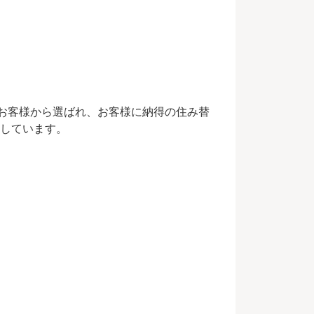
が、お客様から選ばれ、お客様に納得の住み替
しています。