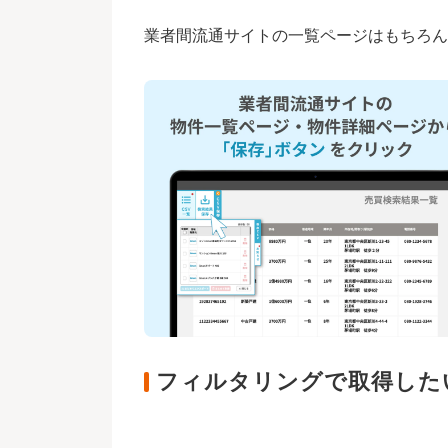
業者間流通サイトの一覧ページはもちろん
フィルタリングで取得した