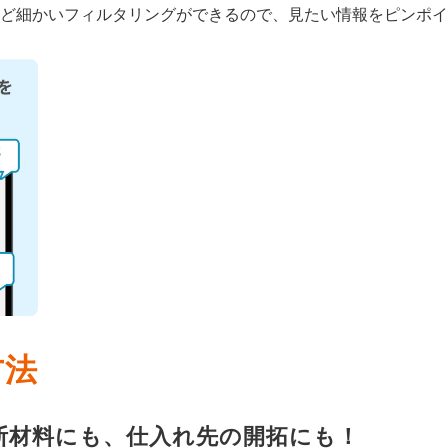
ど細かいフィルタリングができるので、見たい情報をピンポイ
方法
断材料にも、仕入れ先の開拓にも！