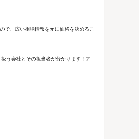
ので、広い相場情報を元に価格を決めるこ
く扱う会社とその担当者が分かります！ア