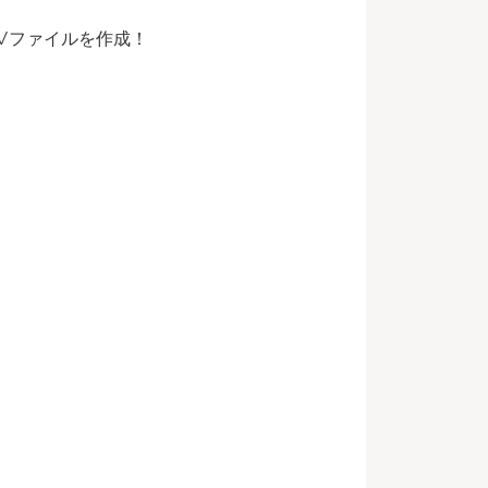
Vファイルを作成！