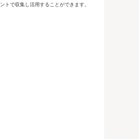
ントで収集し活用することができます。