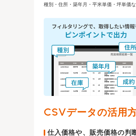
種別・住所・築年月・平米単価・坪単価な
CSVデータの活用
仕入価格や、販売価格の判