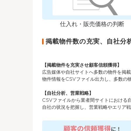
仕入れ・販売価格の判断
掲載物件数の充実、自社分
【掲載物件を充実させ顧客信頼獲得】
広告媒体や自社サイトへ多数の物件を掲載
物件情報をCSVファイル出力し、多数の
【自社分析、営業戦略】
CSVファイルから業者間サイトにおける
自社の状況を把握し、営業戦略やエリア戦