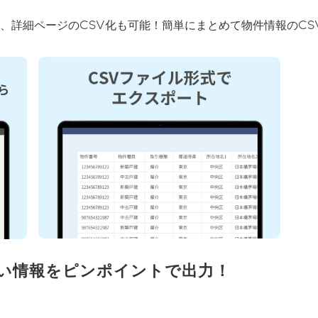
、詳細ページのCSV化も可能！簡単にまとめて物件情報のCS
い情報をピンポイントで出力！