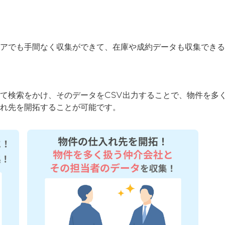
アでも手間なく収集ができて、在庫や成約データも収集できる
て検索をかけ、そのデータをCSV出力することで、物件を多
れ先を開拓することが可能です。