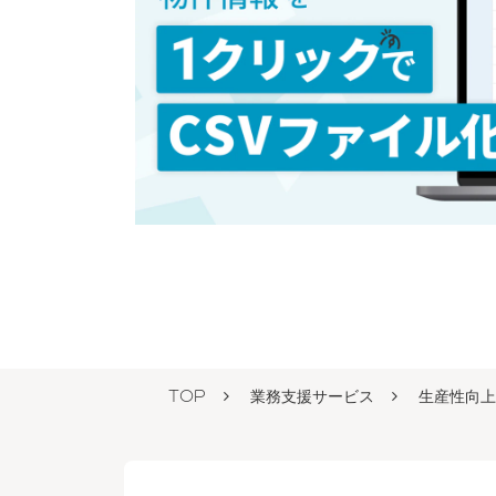
TOP
業務支援サービス
生産性向上