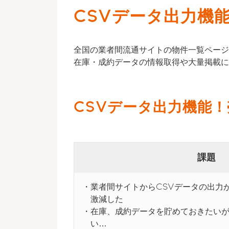
CSVデータ出力機
全国の業者間流通サイトの物件一覧ページ
在庫・成約データの情報取得や大量掲載に
CSVデータ出力機能
課題
業者間サイトからCSVデータの出力
激減した
在庫、成約データを貯めておきたい
い…