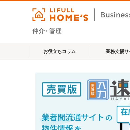
お役立ちコラム
業務支援サ