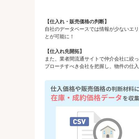
【仕入れ・販売価格の判断】
自社のデータベースでは情報が少ないエリ
とが可能に！
【仕入れ先開拓】
また、業者間流通サイトで仲介会社に絞っ
プローチすべき会社を把握し、物件の仕入