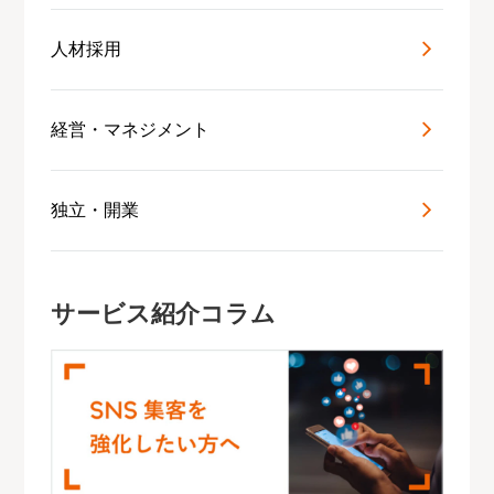
人材採用
経営・マネジメント
独立・開業
サービス紹介コラム