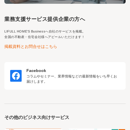
業務支援サービス提供企業の方へ
LIFULL HOME'S Business
へ自社のサービスを掲載。
全国の不動産・住宅会社様へアピールいただけます！
掲載資料とお問合せはこちら
Facebook
コラムやセミナー、業界情報などの最新情報をいち早くお
届けします。
その他のビジネス向けサービス