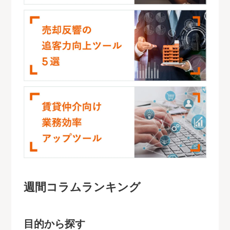
週間コラムランキング
目的から探す