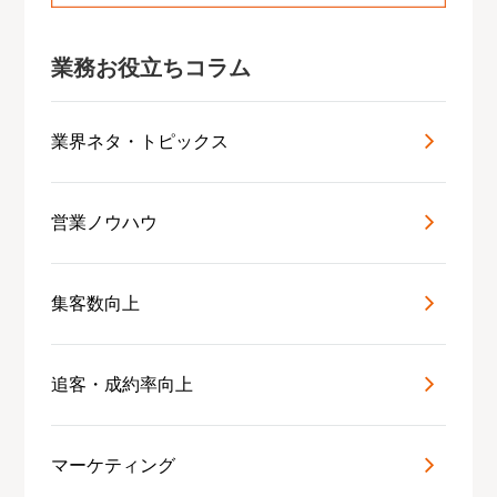
業務お役立ちコラム
業界ネタ・トピックス
営業ノウハウ
集客数向上
追客・成約率向上
マーケティング