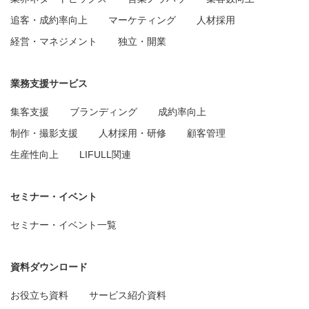
追客・成約率向上
マーケティング
人材採用
経営・マネジメント
独立・開業
業務支援サービス
集客支援
ブランディング
成約率向上
制作・撮影支援
人材採用・研修
顧客管理
生産性向上
LIFULL関連
セミナー・イベント
セミナー・イベント一覧
資料ダウンロード
お役立ち資料
サービス紹介資料