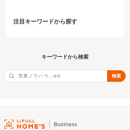
注目キーワードから探す
キーワー
ドから検索