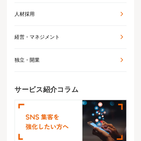
人材採用
経営・マネジメント
独立・開業
サービス紹介コラム