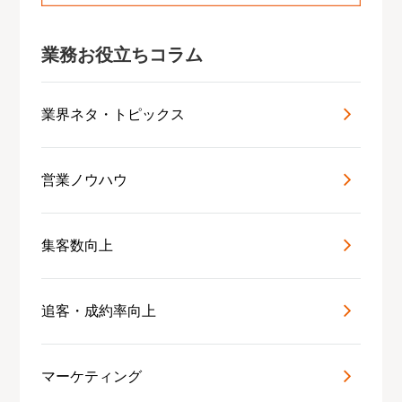
業務お役立ちコラム
業界ネタ・トピックス
営業ノウハウ
集客数向上
追客・成約率向上
マーケティング