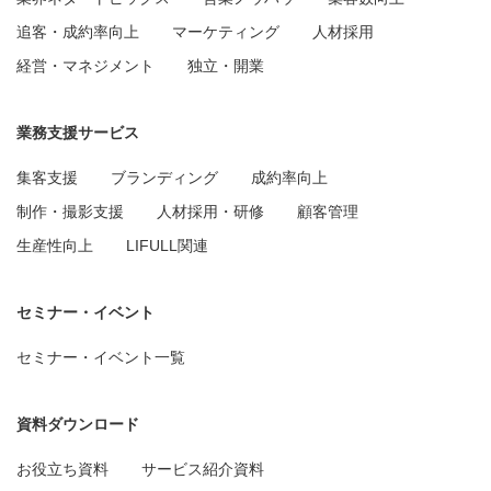
追客・成約率向上
マーケティング
人材採用
経営・マネジメント
独立・開業
業務支援サービス
集客支援
ブランディング
成約率向上
制作・撮影支援
人材採用・研修
顧客管理
生産性向上
LIFULL関連
セミナー・イベント
セミナー・イベント一覧
資料ダウンロード
お役立ち資料
サービス紹介資料