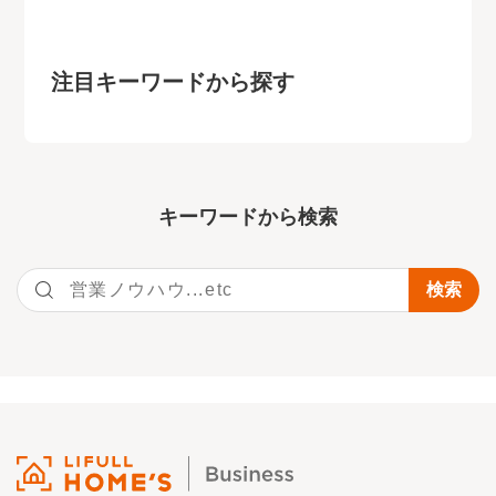
注目キーワードから探す
キーワー
ドから検索