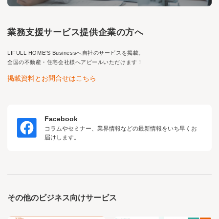
業務支援サービス提供企業の方へ
LIFULL HOME'S Business
へ自社のサービスを掲載。
全国の不動産・住宅会社様へアピールいただけます！
掲載資料とお問合せはこちら
Facebook
コラムやセミナー、業界情報などの最新情報をいち早くお
届けします。
その他のビジネス向けサービス