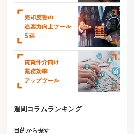
週間コラムランキング
目的から探す