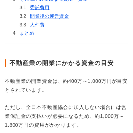
3.1.
委託費用
3.2.
開業後の運営資金
3.3.
人件費
4.
まとめ
不動産業の開業にかかる資金の目安
不動産業の開業資金は、約400万～1,000万円が目安
とされています。
ただし、全日本不動産協会に加入しない場合には営
業保証金の支払いが必要になるため、約1,000万～
1,800万円の費用がかかります。