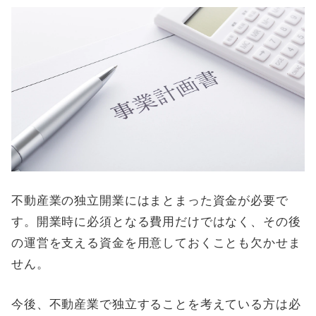
不動産業の独立開業にはまとまった資金が必要で
す。開業時に必須となる費用だけではなく、その後
の運営を支える資金を用意しておくことも欠かせま
せん。
今後、不動産業で独立することを考えている方は必