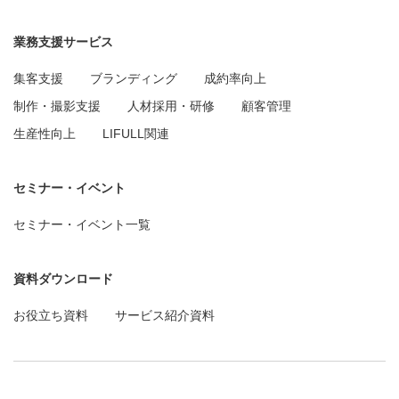
業務支援サービス
集客支援
ブランディング
成約率向上
制作・撮影支援
人材採用・研修
顧客管理
生産性向上
LIFULL関連
セミナー・イベント
セミナー・イベント一覧
資料ダウンロード
お役立ち資料
サービス紹介資料