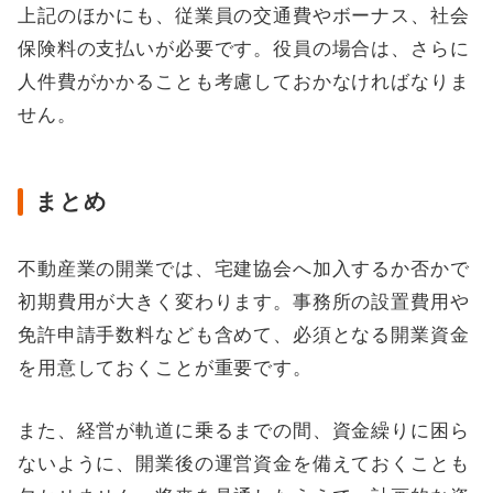
上記のほかにも、従業員の交通費やボーナス、社会
保険料の支払いが必要です。役員の場合は、さらに
人件費がかかることも考慮しておかなければなりま
せん。
まとめ
不動産業の開業では、宅建協会へ加入するか否かで
初期費用が大きく変わります。事務所の設置費用や
免許申請手数料なども含めて、必須となる開業資金
を用意しておくことが重要です。
また、経営が軌道に乗るまでの間、資金繰りに困ら
ないように、開業後の運営資金を備えておくことも