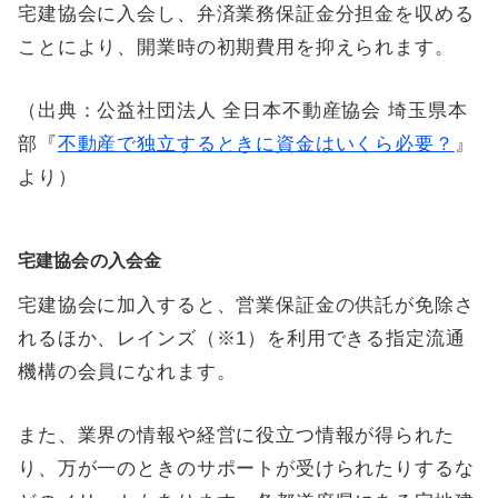
宅建協会に入会し、弁済業務保証金分担金を収める
ことにより、開業時の初期費用を抑えられます。
（出典：公益社団法人 全日本不動産協会 埼玉県本
部『
不動産で独立するときに資金はいくら必要？
』
より）
宅建協会の入会金
宅建協会に加入すると、営業保証金の供託が免除さ
れるほか、レインズ（※1）を利用できる指定流通
機構の会員になれます。
また、業界の情報や経営に役立つ情報が得られた
り、万が一のときのサポートが受けられたりするな