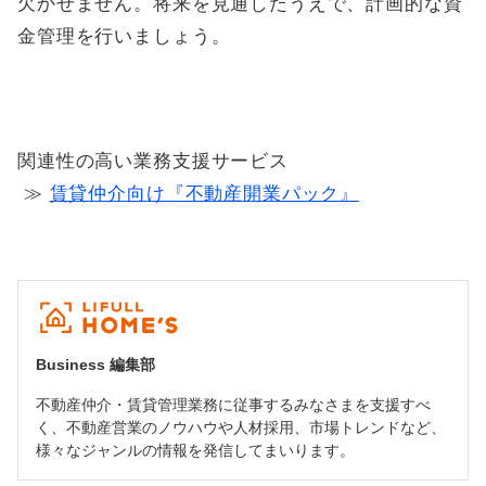
欠かせません。将来を見通したうえで、計画的な資
金管理を行いましょう。
関連性の高い業務支援サービス
≫
賃貸仲介向け『不動産開業パック』
Business 編集部
不動産仲介・賃貸管理業務に従事するみなさまを支援すべ
く、不動産営業のノウハウや人材採用、市場トレンドなど、
様々なジャンルの情報を発信してまいります。