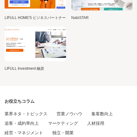
LIFULL HOME'S ビジネスパートナー
NabiSTAR
LIFULL Investment 融資
お役立ちコラム
業界ネタ・トピックス
営業ノウハウ
集客数向上
追客・成約率向上
マーケティング
人材採用
経営・マネジメント
独立・開業