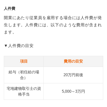
人件費
開業にあたり従業員を雇用する場合には人件費が発
生します。人件費には、以下のような費用が含まれ
ます。
▼人件費の目安
項目
費用の目安
給与（初任給の場
20万円前後
合）
宅地建物取引士の資
5,000～3万円
格手当