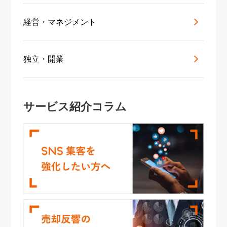
経営・マネジメント
独立・開業
サービス紹介コラム