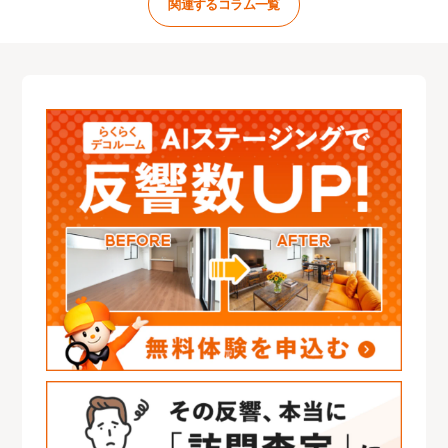
関連するコラム一覧