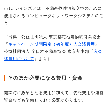
※1…レインズとは、不動産物件情報交換のために
使用されるコンピュータネットワークシステムのこ
と
（出典：公益社団法人 東京都宅地建物取引業協会
『
キャンペーン期間限定（初年度）入会諸費用
』/
公益社団法人 全日本不動産協会 東京都本部『
入会
諸費用について
』より）
そのほか必要になる費用・資金
開業時に必須となる費用に加えて、委託費用や運営
資金なども準備しておく必要があります。