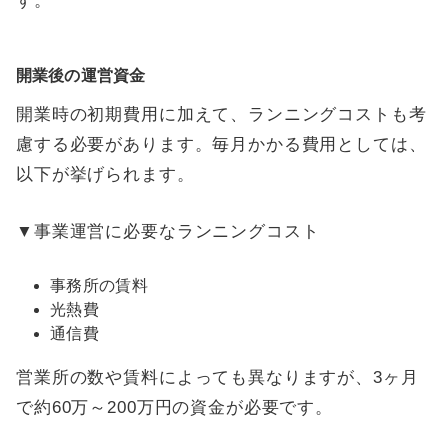
す。
開業後の運営資金
開業時の初期費用に加えて、ランニングコストも考
慮する必要があります。毎月かかる費用としては、
以下が挙げられます。
▼事業運営に必要なランニングコスト
事務所の賃料
光熱費
通信費
営業所の数や賃料によっても異なりますが、3ヶ月
で約60万～200万円の資金が必要です。