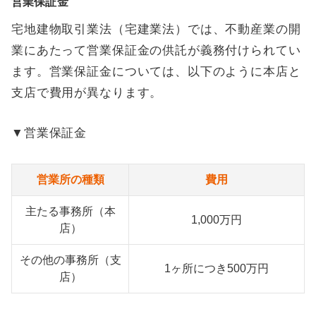
営業保証金
宅地建物取引業法（宅建業法）では、不動産業の開
業にあたって営業保証金の供託が義務付けられてい
ます。営業保証金については、以下のように本店と
支店で費用が異なります。
▼営業保証金
営業所の種類
費用
主たる事務所（本
1,000万円
店）
その他の事務所（支
1ヶ所につき500万円
店）