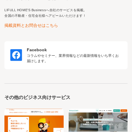
LIFULL HOME'S Business
へ自社のサービスを掲載。
全国の不動産・住宅会社様へアピールいただけます！
掲載資料とお問合せはこちら
Facebook
コラムやセミナー、業界情報などの最新情報をいち早くお
届けします。
その他のビジネス向けサービス