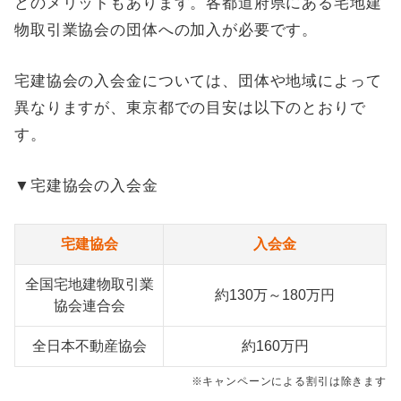
どのメリットもあります。各都道府県にある宅地建
物取引業協会の団体への加入が必要です。
宅建協会の入会金については、団体や地域によって
異なりますが、東京都での目安は以下のとおりで
す。
▼宅建協会の入会金
宅建協会
入会金
全国宅地建物取引業
約130万～180万円
協会連合会
全日本不動産協会
約160万円
※キャンペーンによる割引は除きます