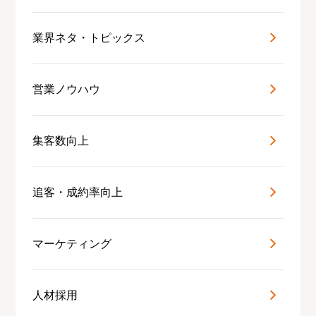
業界ネタ・トピックス
営業ノウハウ
集客数向上
追客・成約率向上
マーケティング
人材採用