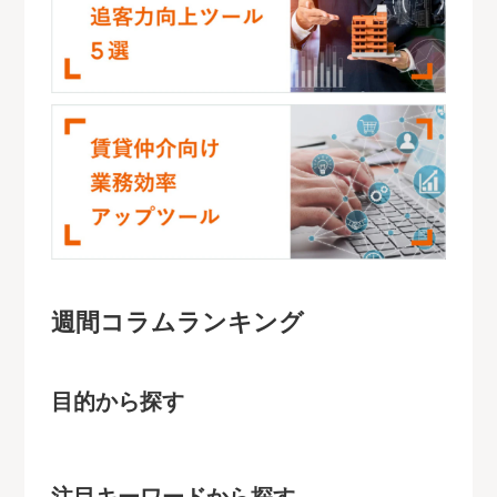
週間コラムランキング
目的から探す
注目キーワードから探す