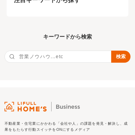
キーワー
ドから検索
不動産業・住宅業にかかわる「会社や人」の課題を発見・解決し、
成
果をもたらす行動スイッチを
ON
にするメディア