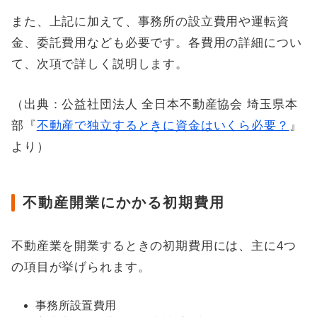
また、上記に加えて、事務所の設立費用や運転資
金、委託費用なども必要です。各費用の詳細につい
て、次項で詳しく説明します。
（出典：公益社団法人 全日本不動産協会 埼玉県本
部『
不動産で独立するときに資金はいくら必要？
』
より）
不動産開業にかかる初期費用
不動産業を開業するときの初期費用には、主に4つ
の項目が挙げられます。
事務所設置費用