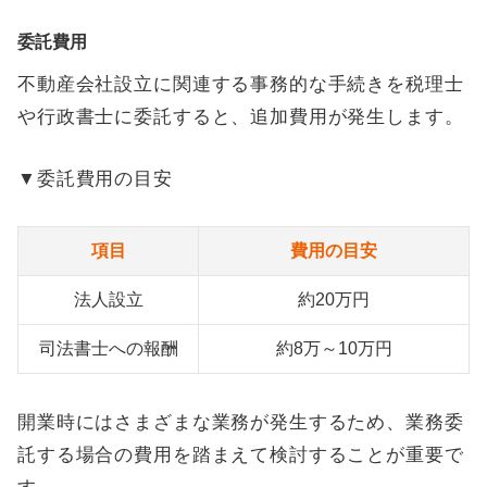
委託費用
不動産会社設立に関連する事務的な手続きを税理士
や行政書士に委託すると、追加費用が発生します。
▼委託費用の目安
項目
費用の目安
法人設立
約20万円
司法書士への報酬
約8万～10万円
開業時にはさまざまな業務が発生するため、業務委
託する場合の費用を踏まえて検討することが重要で