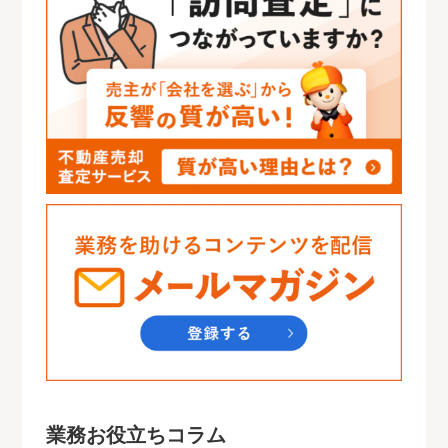
業務お役立ちコラム