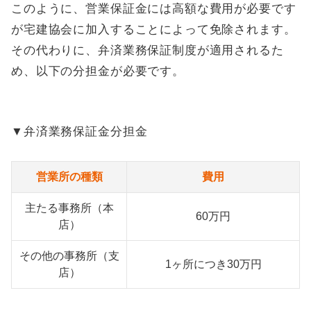
このように、営業保証金には高額な費用が必要です
が宅建協会に加入することによって免除されます。
その代わりに、弁済業務保証制度が適用されるた
め、以下の分担金が必要です。
▼弁済業務保証金分担金
営業所の種類
費用
主たる事務所（本
60万円
店）
その他の事務所（支
1ヶ所につき30万円
店）