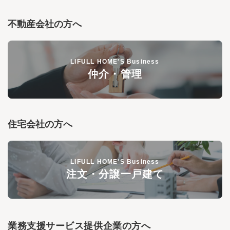
不動産会社の方へ
LIFULL HOME'S Business
仲介・管理
住宅会社の方へ
LIFULL HOME'S Business
注文・分譲一戸建て
業務支援サービス提供企業の方へ