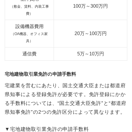
100万～300万円
（敷金、賃料、内装工事
費）
設備機器費用
20万～100万円
（OA機器、オフィス家
具）
通信費
5万～10万円
宅地建物取引業免許の申請手数料
宅建業を営むにあたり、国土交通大臣または都道府
県知事による登録免許が必要です。免許登録にかか
る手数料については、“国土交通大臣免許”と“都道府
県知事免許”の2つの免許区分によって異なります。
▼宅地建物取引業免許の申請手数料