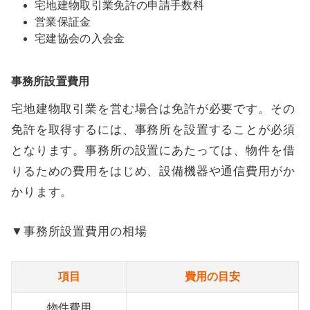
宅地建物取引業免許の申請手数料
営業保証金
宅建協会の入会金
事務所設置費用
宅地建物取引業を営む場合は免許が必要です。その
免許を取得するには、事務所を設置することが必須
となります。事務所の設置にあたっては、物件を借
りるための費用をはじめ、設備機器や通信費用がか
かります。
▼事務所設置費用の相場
項目
費用の目安
物件費用