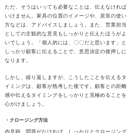
ただ、そうはいっても必要なことは、伝えなければ
いけません。家具の位置のイメージや、居室の使い
方などは、アドバイスしましょう。また、営業担当
としての主観的な意見もしっかりと伝えたほうがよ
いでしょう。「個人的には、〇〇だと思います」と
しっかり顧客に伝えることで、意思決定の後押しに
なります。
しかし、繰り返しますが、こうしたことを伝えるタ
イミングは、顧客が熟考した後です。顧客との距離
感や伝えるタイミングをしっかりと見極めることを
心がけましょう。
・クロージング方法
内見時、問題がなければ、しっかりとクロージング