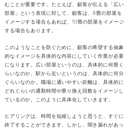
むことが重要です。たとえば、顧客が伝える「広い
部屋」という表現に対して、顧客は、8畳の部屋を
イメージする場合もあれば、10畳の部屋をイメージ
する場合もあります。
このようなことを防ぐために、顧客の希望する抽象
的なイメージを具体的な内容にしていく作業が必要
になります。広い部屋というのは、具体的に何畳く
らいなのか。駅から近いというのは、具体的に何分
ぐらいなのか。職場に通いやすい距離は、具体的に
どれぐらいの通勤時間や乗り換え回数をイメージし
ているのか。このように具体化していきます。
ヒアリングは、時間を短縮しようと思うと、すぐに
終了することができます。しかし、聞き漏れがあっ