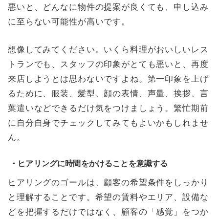
悪いと、どんなに物件の提案が良くても、申し込み
に至らない可能性が高いです。
想像してみてください。いくら料理がおいしいレス
トランでも、スタッフの印象がとても悪いと、再度
来店しようとは思わないですよね。第一印象を上げ
るために、服装、髪型、顔の表情、声量、挨拶、言
葉遣いなどできるだけ気をつけましょう。繁忙期前
に自分自身でチェックしてみてもよいかもしれませ
ん。
・ヒアリングに時間をかけることを意識する
ヒアリングのゴールは、顧客の希望条件をしっかり
と理解することです。希望の賃料やエリア、設備な
どを把握するだけではなく、顧客の「感覚」をつか