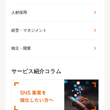
人材採用
経営・マネジメント
独立・開業
サービス紹介コラム