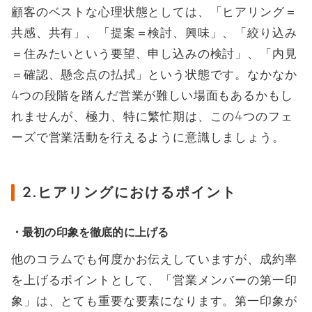
顧客のベストな心理状態としては、「ヒアリング＝
共感、共有」、「提案＝検討、興味」、「絞り込み
＝住みたいという要望、申し込みの検討」、「内見
＝確認、懸念点の払拭」という状態です。なかなか
4つの段階を踏んだ営業が難しい場面もあるかもし
れませんが、極力、特に繁忙期は、この4つのフェ
ーズで営業活動を行えるように意識しましょう。
2.ヒアリングにおけるポイント
・最初の印象を徹底的に上げる
他のコラムでも何度かお伝えしていますが、成約率
を上げるポイントとして、「営業メンバーの第一印
象」は、とても重要な要素になります。第一印象が