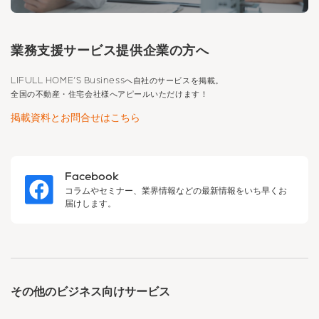
業務支援サービス提供企業の方へ
LIFULL HOME'S Business
へ自社のサービスを掲載。
全国の不動産・住宅会社様へアピールいただけます！
掲載資料とお問合せはこちら
Facebook
コラムやセミナー、業界情報などの最新情報をいち早くお
届けします。
その他のビジネス向けサービス