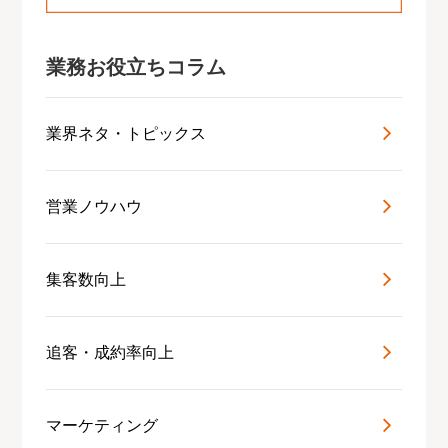
業務お役立ちコラム
業界ネタ・トピックス
営業ノウハウ
集客数向上
追客・成約率向上
マーケティング