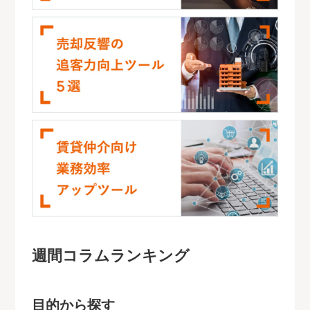
週間コラムランキング
目的から探す