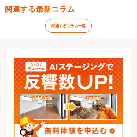
関連する最新コラム
関連するコラム一覧