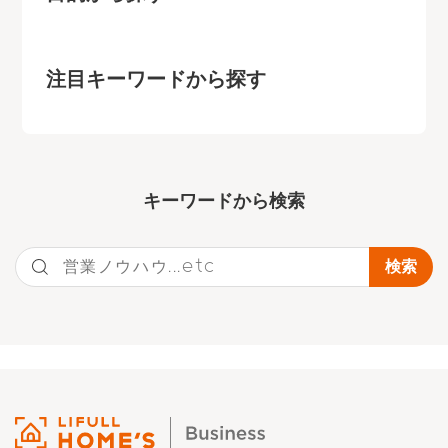
注目キーワードから探す
キーワー
ドから検索