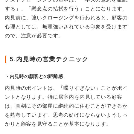
する」、「懸念点の払拭を行う」ことになります。
内見前に、強いクロージングを行われると、顧客の
心理としては、無理強いされている印象を受けます
ので、注意が必要です。
5.内見時の営業テクニック
・内見時の顧客との距離感
内見時のポイントは、「喋りすぎない」ことがポイ
ントとなります。特に居室内を内見している顧客
は、真剣にその部屋に継続的に住むことができるか
を熟考しています。思考の妨げにならないようしっ
かりと顧客を見守ることが基本になります。