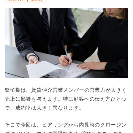
繁忙期は、賃貸仲介営業メンバーの営業力が大きく
売上に影響を与えます。特に顧客への伝え方ひとつ
で、成約率は大きく異なります。
そこで今回は、ヒアリングから内見時のクロージン