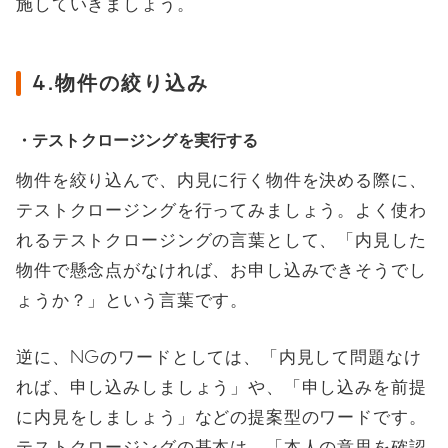
施していきましょう。
4.物件の絞り込み
・テストクロージングを実行する
物件を絞り込んで、内見に行く物件を決める際に、
テストクロージングを行ってみましょう。よく使わ
れるテストクロージングの言葉として、「内見した
物件で懸念点がなければ、お申し込みできそうでし
ょうか？」という言葉です。
逆に、NGのワードとしては、「内見して問題なけ
れば、申し込みしましょう」や、「申し込みを前提
に内見をしましょう」などの提案型のワードです。
テストクロージングの基本は、「本人の意思を確認