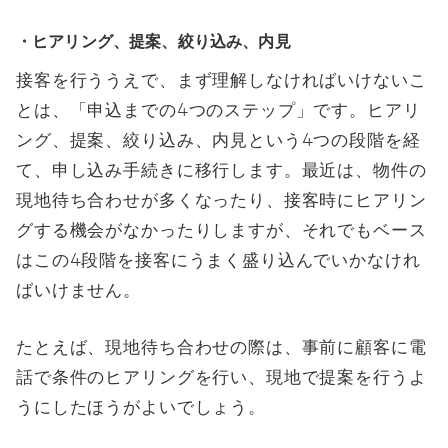
・ヒアリング、提案、絞り込み、内見
接客を行ううえで、まず理解しなければいけないこ
とは、「申込までの4つのステップ」です。ヒアリ
ング、提案、絞り込み、内見という4つの段階を経
て、申し込み手続きに移行します。最近は、物件の
現地待ち合わせが多くなったり、接客時にヒアリン
グする機会がなかったりしますが、それでもベース
はこの4段階を接客にうまく盛り込んでいかなけれ
ばいけません。
たとえば、現地待ち合わせの際は、事前に顧客に電
話で条件のヒアリングを行い、現地で提案を行うよ
うにしたほうがよいでしょう。