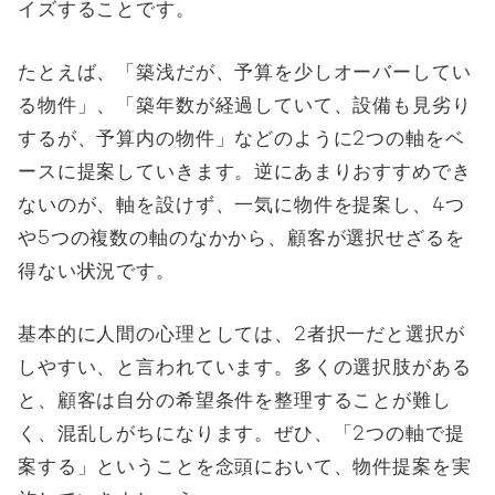
イズすることです。
たとえば、「築浅だが、予算を少しオーバーしてい
る物件」、「築年数が経過していて、設備も見劣り
するが、予算内の物件」などのように2つの軸をベ
ースに提案していきます。逆にあまりおすすめでき
ないのが、軸を設けず、一気に物件を提案し、4つ
や5つの複数の軸のなかから、顧客が選択せざるを
得ない状況です。
基本的に人間の心理としては、2者択一だと選択が
しやすい、と言われています。多くの選択肢がある
と、顧客は自分の希望条件を整理することが難し
く、混乱しがちになります。ぜひ、「2つの軸で提
案する」ということを念頭において、物件提案を実