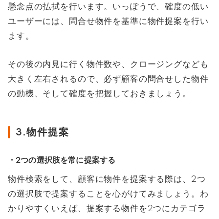
懸念点の払拭を行います。いっぽうで、確度の低い
ユーザーには、問合せ物件を基準に物件提案を行い
ます。
その後の内見に行く物件数や、クロージングなども
大きく左右されるので、必ず顧客の問合せした物件
の動機、そして確度を把握しておきましょう。
3.物件提案
・2つの選択肢を常に提案する
物件検索をして、顧客に物件を提案する際は、2つ
の選択肢で提案することを心がけてみましょう。わ
かりやすくいえば、提案する物件を2つにカテゴラ