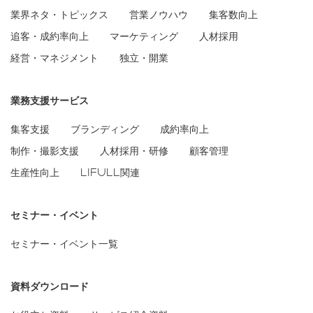
業界ネタ・トピックス
営業ノウハウ
集客数向上
追客・成約率向上
マーケティング
人材採用
経営・マネジメント
独立・開業
業務支援サービス
集客支援
ブランディング
成約率向上
制作・撮影支援
人材採用・研修
顧客管理
生産性向上
LIFULL関連
セミナー・イベント
セミナー・イベント一覧
資料ダウンロード