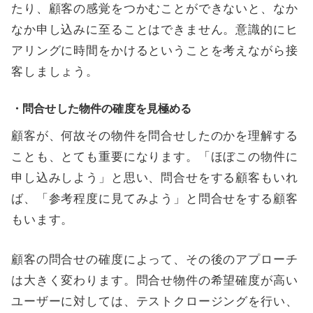
たり、顧客の感覚をつかむことができないと、なか
なか申し込みに至ることはできません。意識的にヒ
アリングに時間をかけるということを考えながら接
客しましょう。
・問合せした物件の確度を見極める
顧客が、何故その物件を問合せしたのかを理解する
ことも、とても重要になります。「ほぼこの物件に
申し込みしよう」と思い、問合せをする顧客もいれ
ば、「参考程度に見てみよう」と問合せをする顧客
もいます。
顧客の問合せの確度によって、その後のアプローチ
は大きく変わります。問合せ物件の希望確度が高い
ユーザーに対しては、テストクロージングを行い、