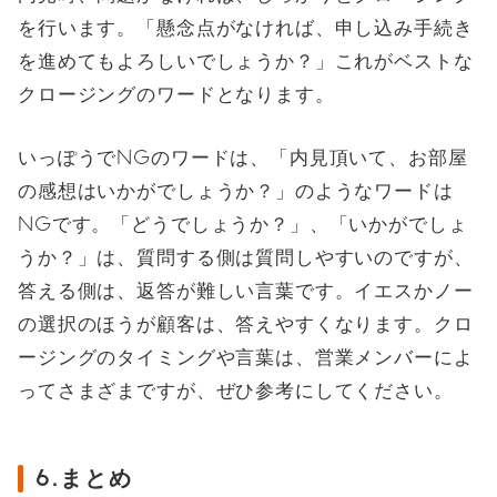
を行います。「懸念点がなければ、申し込み手続き
を進めてもよろしいでしょうか？」これがベストな
クロージングのワードとなります。
いっぽうでNGのワードは、「内見頂いて、お部屋
の感想はいかがでしょうか？」のようなワードは
NGです。「どうでしょうか？」、「いかがでしょ
うか？」は、質問する側は質問しやすいのですが、
答える側は、返答が難しい言葉です。イエスかノー
の選択のほうが顧客は、答えやすくなります。クロ
ージングのタイミングや言葉は、営業メンバーによ
ってさまざまですが、ぜひ参考にしてください。
6.まとめ