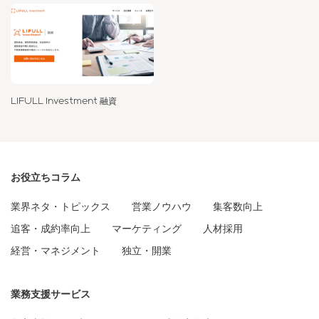
LIFULL Investment 融資
お役立ちコラム
業界ネタ・トピックス
営業ノウハウ
集客数向上
追客・成約率向上
マーケティング
人材採用
経営・マネジメント
独立・開業
業務支援サービス