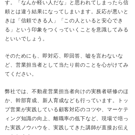
す。「なんか軽い人だな」と思われてしまったら信
頼とは違う結果になってしまいます。反応が悪いと
きは「信頼できる人」「この人といると安心でき
る」という印象をつくっていくことを意識してみる
といいでしょう。
そのためにも、即対応、即回答、嘘を言わないな
ど、営業担当者として当たり前のことを心がけてみ
てください。
弊社では、不動産営業担当者向けの実務者研修のほ
か、幹部育成、新人育成なども行っています。トッ
プ営業が実践している顧客対応のコツや、マーケテ
ィング知識の向上、離職率の低下など、現場で培っ
た実践ノウハウを、実践してきた講師が直接お伝え