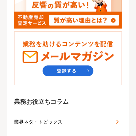
業務お役立ちコラム
業界ネタ・トピックス