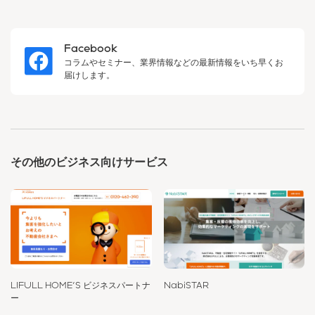
Facebook
コラムやセミナー、業界情報などの最新情報をいち早くお
届けします。
その他のビジネス向けサービス
LIFULL HOME'S ビジネスパートナ
NabiSTAR
ー