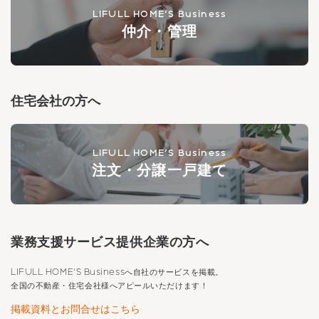
LIFULL HOME'S Business
仲介・管理
住宅会社の方へ
LIFULL HOME'S Business
注文・分譲一戸建て
業務支援サービス提供企業の方へ
LIFULL HOME'S Business
へ自社のサービスを掲載。
全国の不動産・住宅会社様へアピールいただけます！
掲載資料とお問合せはこちら