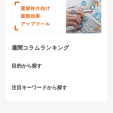
週間コラムランキング
目的から探す
注目キーワードから探す