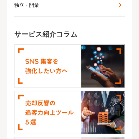
独立・開業
サービス紹介コラム