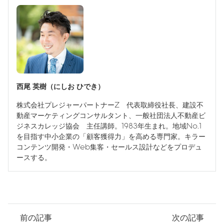
西尾 英樹（にしお ひでき）
株式会社プレジャーパートナーZ 代表取締役社長、建設不
動産マーケティングコンサルタント、一般社団法人不動産ビ
ジネスカレッジ協会 主任講師。1983年生まれ。地域No.1
を目指す中小企業の「顧客獲得力」を高める専門家。キラー
コンテンツ開発・Web集客・セールス設計などをプロデュ
ースする。
前の記事
次の記事