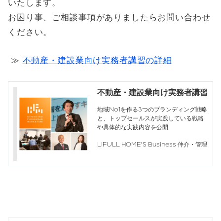
いたします。
お困り事、ご相談事項がありましたらお問い合わせ
ください。
≫
不動産・建設業向け実務者講習の詳細
不動産・建設業向け実務者講習
地域No1を作る3つのブランディング戦略
と、トップセールスが実践している戦略
や具体的な実践内容を公開
LIFULL HOME'S Business 仲介・管理