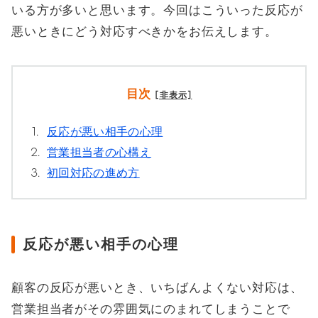
いる方が多いと思います。今回はこういった反応が
悪いときにどう対応すべきかをお伝えします。
目次
[非表示]
1.
反応が悪い相手の心理
2.
営業担当者の心構え
3.
初回対応の進め方
反応が悪い相手の心理
顧客の反応が悪いとき、いちばんよくない対応は、
営業担当者がその雰囲気にのまれてしまうことで