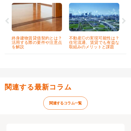
終身建物賃貸借契約とは？
不動産IDの実現可能性は？
活用する際の要件や注意点
住宅流通、賃貸でも有益な
を解説
取組みのメリットと課題
関連する最新コラム
関連するコラム一覧