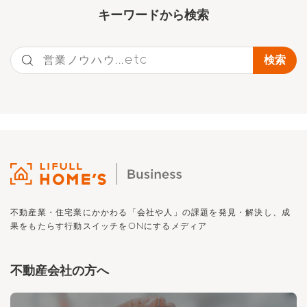
キーワー
ドから検索
不動産業・住宅業にかかわる「会社や人」の課題を発見・解決し、
成
果をもたらす行動スイッチを
ON
にするメディア
不動産会社の方へ