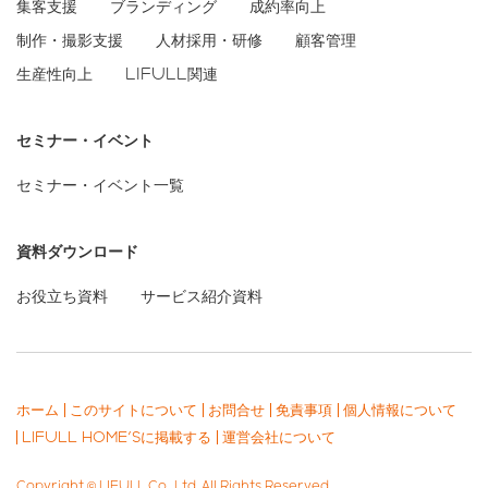
集客支援
ブランディング
成約率向上
制作・撮影支援
人材採用・研修
顧客管理
生産性向上
LIFULL関連
セミナー・イベント
セミナー・イベント一覧
資料ダウンロード
お役立ち資料
サービス紹介資料
ホーム
このサイトについて
お問合せ
免責事項
個人情報について
LIFULL HOME'Sに掲載する
運営会社について
Copyright © LIFULL Co., Ltd. All Rights Reserved.