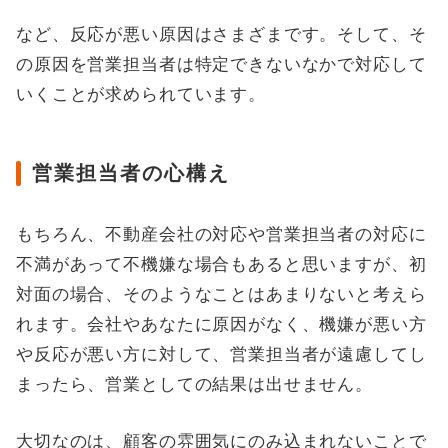
など、反応が悪い原因はさまざまです。そして、そ
の原因を営業担当者は特定できないなかで対応して
いくことが求められています。
営業担当者の心構え
もちろん、不動産会社の対応や営業担当者の対応に
不満があって不機嫌な場合もあると思いますが、初
対面の場合、そのようなことはあまりないと考えら
れます。会社やあなたに原因がなく、機嫌が悪い方
や反応が悪い方に対して、営業担当者が遠慮してし
まったら、営業としての結果は出せません。
大切なのは、顧客の雰囲気にのみ込まれないことで