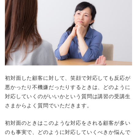
初対面した顧客に対して、笑顔で対応しても反応が
悪かったり不機嫌だったりするときは、どのように
対応していくのがいいかという質問は講習の受講生
さまからよく質問でいただきます。
初対面のときはこのような対応をされる顧客が多い
のも事実で、どのように対応していくべきか悩んで