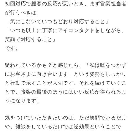
初回対応で顧客の反応が悪いとき、まず営業担当者
が行うべきは
「気にしないでいつもどおり対応すること」
「いつも以上に丁寧にアイコンタクトをしながら、
笑顔で対応すること」
です。
疑われているかも？と感じたら、「私は嘘をつかず
にお客さまに向き合います」という姿勢をしっかり
と行動で示すことが大切です。それを続けていくこ
とで、接客の最後のほうにはいい反応が得られるよ
うになります。
気をつけていただきたいのは、ただ笑顔でいるだけ
や、雑談をしているだけでは逆効果ということで