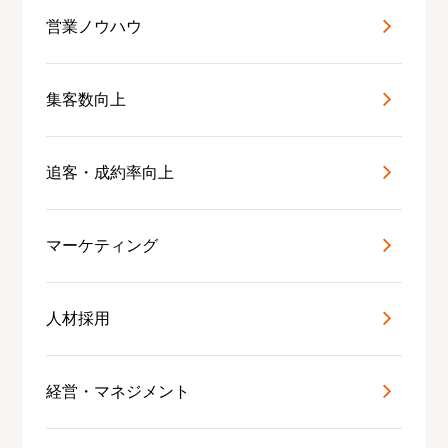
営業ノウハウ
集客数向上
追客・成約率向上
マーケティング
人材採用
経営・マネジメント