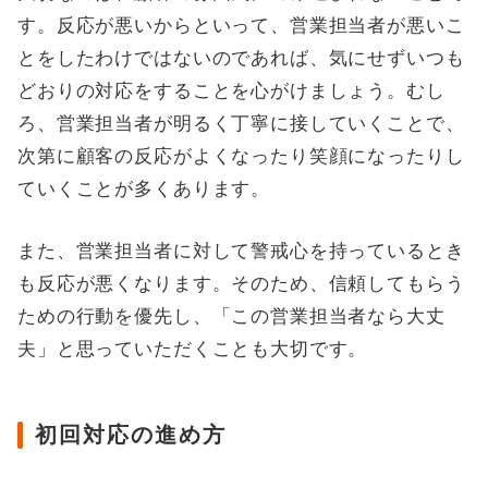
す。反応が悪いからといって、営業担当者が悪いこ
とをしたわけではないのであれば、気にせずいつも
どおりの対応をすることを心がけましょう。むし
ろ、営業担当者が明るく丁寧に接していくことで、
次第に顧客の反応がよくなったり笑顔になったりし
ていくことが多くあります。
また、営業担当者に対して警戒心を持っているとき
も反応が悪くなります。そのため、信頼してもらう
ための行動を優先し、「この営業担当者なら大丈
夫」と思っていただくことも大切です。
初回対応の進め方