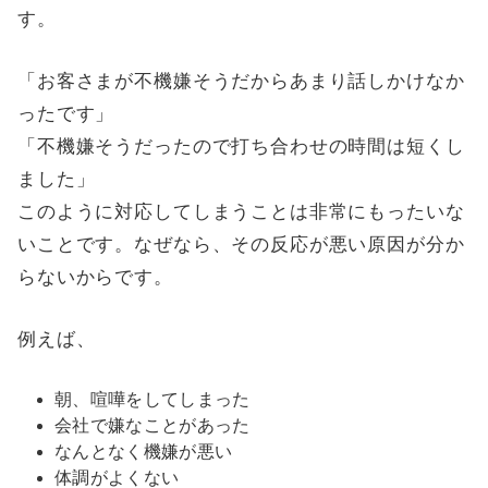
す。
「お客さまが不機嫌そうだからあまり話しかけなか
ったです」
「不機嫌そうだったので打ち合わせの時間は短くし
ました」
このように対応してしまうことは非常にもったいな
いことです。なぜなら、その反応が悪い原因が分か
らないからです。
例えば、
朝、喧嘩をしてしまった
会社で嫌なことがあった
なんとなく機嫌が悪い
体調がよくない