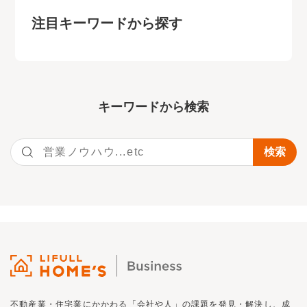
注目キーワードから探す
キーワー
ドから検索
不動産業・住宅業にかかわる「会社や人」の課題を発見・解決し、
成