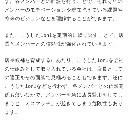
す。各メンバーとの面談を行うことで、それぞれの
メンバーのモチベーションや現在抱えている課題や
将来のビジョンなどを理解することができます。
また、こうした1on1を定期的に繰り返すことで、店
長とメンバーとの信頼性が強化されていきます。
店長候補を育成するにあたり、こうした1on1を会社
の仕組みとして取り入れている会社は、店長として
の適正をその面談で見極めることもできます。逆に
こうした1on1などを行わず、各メンバーとの信頼関
係も薄いなかで、メンバーを急に店長登用をしてし
まうと「ミスマッチ」が起きてしまう危険性もあり
ます。