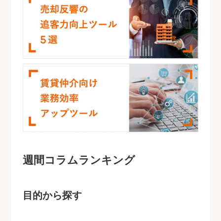
週間コラムランキング
目的から探す