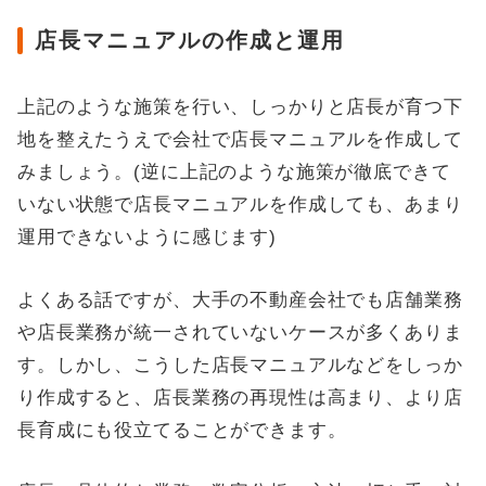
店長マニュアルの作成と運用
上記のような施策を行い、しっかりと店長が育つ下
地を整えたうえで会社で店長マニュアルを作成して
みましょう。(逆に上記のような施策が徹底できて
いない状態で店長マニュアルを作成しても、あまり
運用できないように感じます)
よくある話ですが、大手の不動産会社でも店舗業務
や店長業務が統一されていないケースが多くありま
す。しかし、こうした店長マニュアルなどをしっか
り作成すると、店長業務の再現性は高まり、より店
長育成にも役立てることができます。