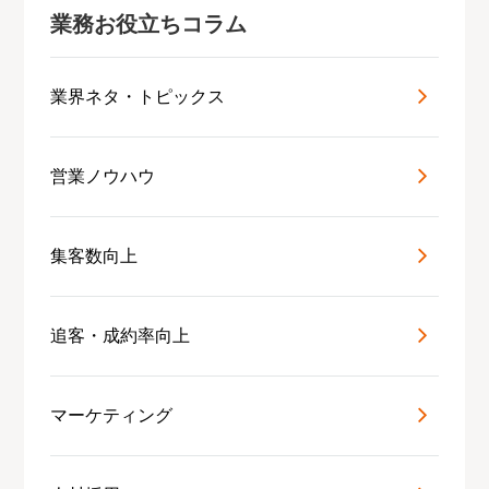
業務お役立ちコラム
業界ネタ・トピックス
営業ノウハウ
集客数向上
追客・成約率向上
マーケティング