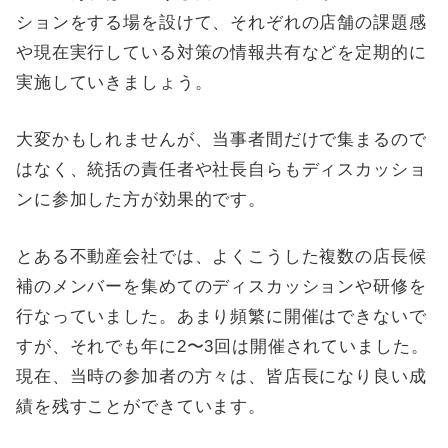
ションをする場を設けて、それぞれの店舗の課題感
や現在実行している対策の情報共有などを定期的に
実施していきましょう。
大変かもしれませんが、当事者間だけで集まるので
はなく、統括の責任者や社長自らもディスカッショ
ンに参加した方が効果的です。
とある不動産会社では、よくこうした複数の店長候
補のメンバーを集めてのディスカッションや研修を
行なっていました。あまり頻繁に開催はできないで
すが、それでも年に2〜3回は開催されていました。
現在、当時の参加者の方々は、皆店長になり良い成
績を残すことができています。