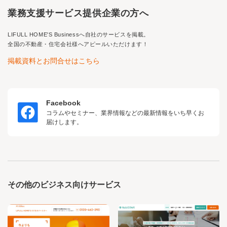
業務支援サービス提供企業の方へ
LIFULL HOME'S Business
へ自社のサービスを掲載。
全国の不動産・住宅会社様へアピールいただけます！
掲載資料とお問合せはこちら
Facebook
コラムやセミナー、業界情報などの最新情報をいち早くお
届けします。
その他のビジネス向けサービス