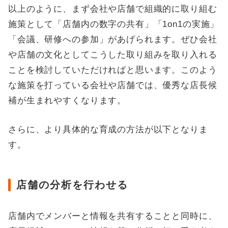
以上のように、まず会社や店舗で組織的に取り組む
施策として「店舗内の数字の共有」「1on1の実施」
「会議、研修への参加」があげられます。ぜひ会社
や店舗の文化としてこうした取り組みを取り入れる
ことを検討していただければと思います。このよう
な施策を打っている会社や店舗では、優秀な店長候
補が生まれやすくなります。
さらに、より具体的な育成の方法が以下となりま
す。
店舗の分析を行わせる
店舗内でメンバーと情報を共有することと同時に、