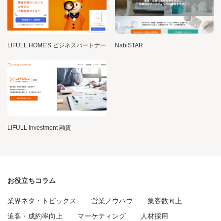
LIFULL HOME'S ビジネスパートナー
NabiSTAR
LIFULL Investment 融資
お役立ちコラム
業界ネタ・トピックス
営業ノウハウ
集客数向上
追客・成約率向上
マーケティング
人材採用