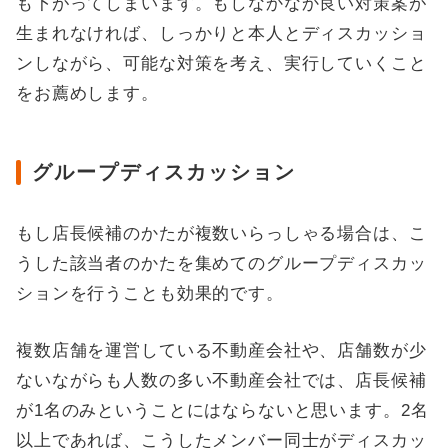
も下がってしまいます。もしなかなか良い対策案が
生まれなければ、しっかりと本人とディスカッショ
ンしながら、可能な対策を考え、実行していくこと
をお薦めします。
グループディスカッション
もし店長候補のかたが複数いらっしゃる場合は、こ
うした該当者のかたを集めてのグループディスカッ
ションを行うことも効果的です。
複数店舗を運営している不動産会社や、店舗数が少
ないながらも人数の多い不動産会社では、店長候補
が1名のみということにはならないと思います。2名
以上であれば、こうしたメンバー同士がディスカッ