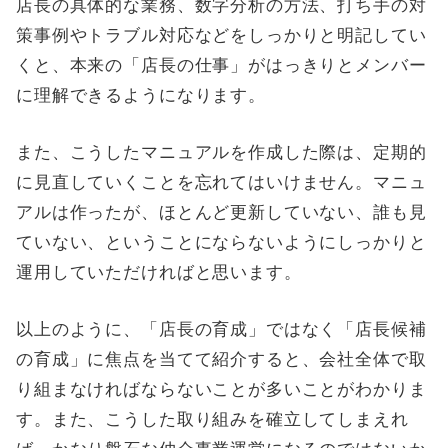
店長の具体的な業務、数字分析の方法、打ち手の対
策事例やトラブル対応などをしっかりと明記してい
くと、本来の「店長の仕事」がはっきりとメンバー
に理解できるようになります。
また、こうしたマニュアルを作成した際は、定期的
に見直していくことを忘れてはいけません。マニュ
アルは作ったが、ほとんど更新していない、誰も見
ていない、ということにならないようにしっかりと
運用していただければと思います。
以上のように、「店長の育成」ではなく「店長候補
の育成」に焦点を当てて紹介すると、会社全体で取
り組まなければならないことが多いことがわかりま
す。また、こうした取り組みを確立してしまえれ