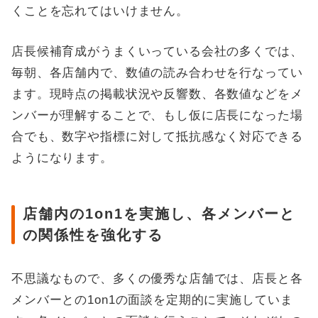
くことを忘れてはいけません。
店長候補育成がうまくいっている会社の多くでは、
毎朝、各店舗内で、数値の読み合わせを行なってい
ます。現時点の掲載状況や反響数、各数値などをメ
ンバーが理解することで、もし仮に店長になった場
合でも、数字や指標に対して抵抗感なく対応できる
ようになります。
店舗内の1on1を実施し、各メンバーと
の関係性を強化する
不思議なもので、多くの優秀な店舗では、店長と各
メンバーとの1on1の面談を定期的に実施していま