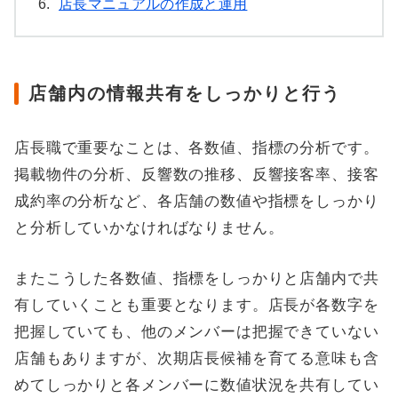
6.
店長マニュアルの作成と運用
店舗内の情報共有をしっかりと行う
店長職で重要なことは、各数値、指標の分析です。
掲載物件の分析、反響数の推移、反響接客率、接客
成約率の分析など、各店舗の数値や指標をしっかり
と分析していかなければなりません。
またこうした各数値、指標をしっかりと店舗内で共
有していくことも重要となります。店長が各数字を
把握していても、他のメンバーは把握できていない
店舗もありますが、次期店長候補を育てる意味も含
めてしっかりと各メンバーに数値状況を共有してい