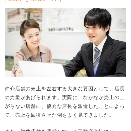
仲介店舗の売上を左右する大きな要因として、店長
の力量があげられます。実際に、なかなか売上の上
がらない店舗に、優秀な店長を派遣したことによっ
て、売上を回復させた例をよく見てきました。