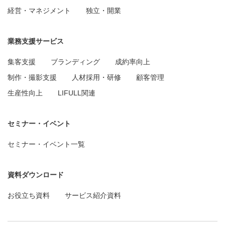
経営・マネジメント
独立・開業
業務支援サービス
集客支援
ブランディング
成約率向上
制作・撮影支援
人材採用・研修
顧客管理
生産性向上
LIFULL関連
セミナー・イベント
セミナー・イベント一覧
資料ダウンロード
お役立ち資料
サービス紹介資料