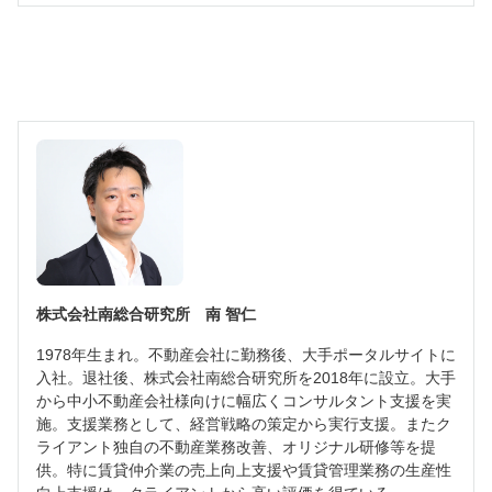
株式会社南総合研究所 南 智仁
1978年生まれ。不動産会社に勤務後、大手ポータルサイトに
入社。退社後、株式会社南総合研究所を2018年に設立。大手
から中小不動産会社様向けに幅広くコンサルタント支援を実
施。支援業務として、経営戦略の策定から実行支援。またク
ライアント独自の不動産業務改善、オリジナル研修等を提
供。特に賃貸仲介業の売上向上支援や賃貸管理業務の生産性