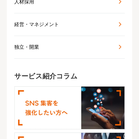
人材採用
経営・マネジメント
独立・開業
サービス紹介コラム