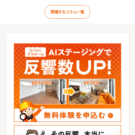
関連するコラム一覧