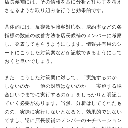
店長候補には、その情報を基に分析と打ち手を考え
させるような取り組みを行うと効果的です。
具体的には、反響数や接客対応数、成約率などの各
指標の数値の改善方法を店長候補のメンバーに考察
し、発表してもらうようにします。情報共有用のシ
ートにこうした対策案などが記載できるようにして
おくと良いでしょう。
また、こうした対策案に対して、「実施するのか、
しないのか」「他の対策はないのか」「実施する場
合はいつまでに実行するのか」をしっかりと明記し
ていく必要があります。当然、分析はしてくれたも
のの、実際に実行しないとなると、効果的ではない
ですし、逆に店長候補のメンバーのモチベーション