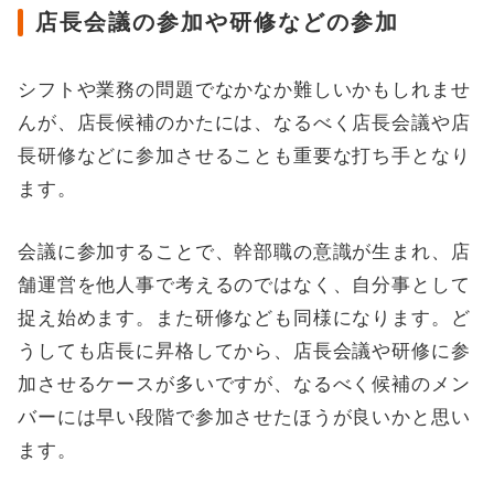
店長会議の参加や研修などの参加
シフトや業務の問題でなかなか難しいかもしれませ
んが、店長候補のかたには、なるべく店長会議や店
長研修などに参加させることも重要な打ち手となり
ます。
会議に参加することで、幹部職の意識が生まれ、店
舗運営を他人事で考えるのではなく、自分事として
捉え始めます。また研修なども同様になります。ど
うしても店長に昇格してから、店長会議や研修に参
加させるケースが多いですが、なるべく候補のメン
バーには早い段階で参加させたほうが良いかと思い
ます。