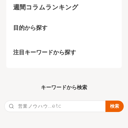
週間コラムランキング
目的から探す
注目キーワードから探す
キーワー
ドから検索