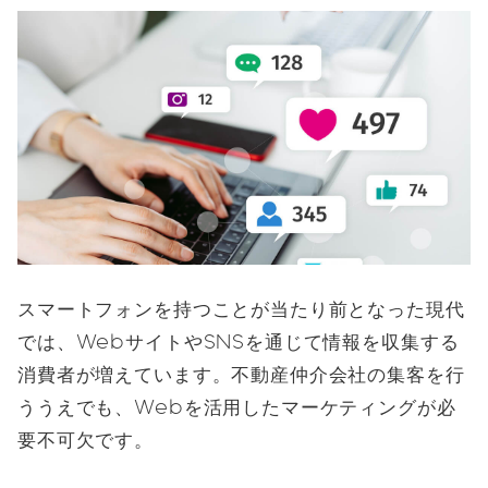
スマートフォンを持つことが当たり前となった現代
では、WebサイトやSNSを通じて情報を収集する
消費者が増えています。不動産仲介会社の集客を行
ううえでも、Webを活用したマーケティングが必
要不可欠です。