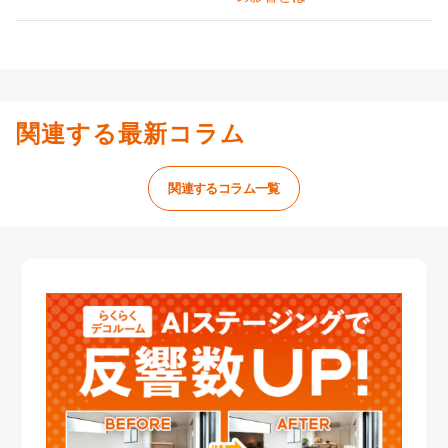
関連する最新コラム
関連するコラム一覧