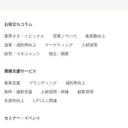
お役立ちコラム
業界ネタ・トピックス
営業ノウハウ
集客数向上
追客・成約率向上
マーケティング
人材採用
経営・マネジメント
独立・開業
業務支援サービス
集客支援
ブランディング
成約率向上
制作・撮影支援
人材採用・研修
顧客管理
生産性向上
LIFULL関連
セミナー・イベント