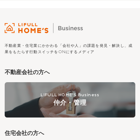
不動産業・住宅業にかかわる「会社や人」の課題を発見・解決し、
成
果をもたらす行動スイッチを
ON
にするメディア
不動産会社の方へ
LIFULL HOME'S Business
仲介・管理
住宅会社の方へ