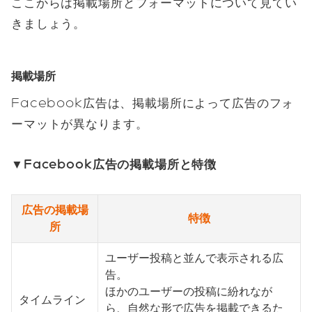
ここからは掲載場所とフォーマットについて見てい
きましょう。
掲載場所
Facebook広告は、掲載場所によって広告のフォ
ーマットが異なります。
▼Facebook広告の掲載場所と特徴
広告の掲載場
特徴
所
ユーザー投稿と並んで表示される広
告。
ほかのユーザーの投稿に紛れなが
タイムライン
ら、自然な形で広告を掲載できるた