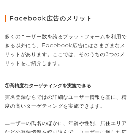
Facebook広告のメリット
多くのユーザー数を誇るプラットフォームを利用で
きる以外にも、Facebook広告にはさまざまなメ
リットがあります。ここでは、そのうちの3つのメ
リットをご紹介します。
①高精度なターゲティングを実施できる
実名登録ならではの詳細なユーザー情報を基に、精
度の高いターゲティングを実施できます。
ユーザーの氏名のほかに、年齢や性別、居住エリア
などの登録情報を絞り込んで、ユーザーに適した広