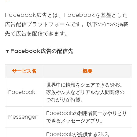
Facebook広告とは、Facebookを基盤とした
広告配信プラットフォームです。以下の4つの掲載
先で広告を配信できます。
▼Facebook広告の配信先
サービス名
概要
世界中に情報をシェアできるSNS。
Facebook
家族や友人などリアルな人間関係の
つながりが特徴。
Facebookの利用者同士がやりとり
Messenger
できるメッセージアプリ。
Facebookが提供するSNS。