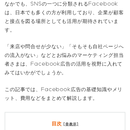
なかでも、SNSの一つに分類されるFacebook
は、日本でも多くの方が利用しており、企業が顧客
と接点を図る場所としても活用が期待されていま
す。
「来店や問合せが少ない」「そもそも自社ページへ
の流入がない」などとお悩みのマーケティング担当
者さまは、Facebook広告の活用を視野に入れて
みてはいかがでしょうか。
この記事では、Facebook広告の基礎知識やメリ
ット、費用などをまとめて解説します。
目次
[非表示]