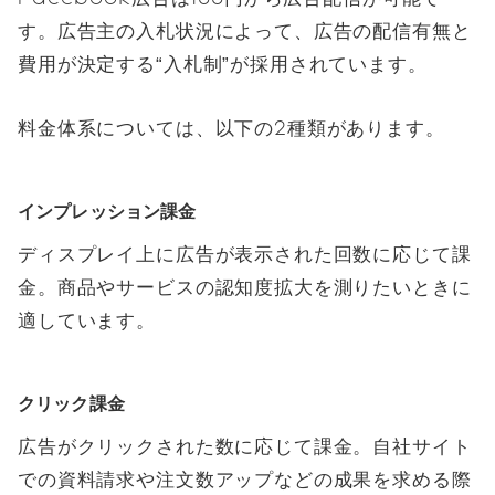
す。広告主の入札状況によって、広告の配信有無と
費用が決定する“入札制”が採用されています。
料金体系については、以下の2種類があります。
インプレッション課金
ディスプレイ上に広告が表示された回数に応じて課
金。商品やサービスの認知度拡大を測りたいときに
適しています。
クリック課金
広告がクリックされた数に応じて課金。自社サイト
での資料請求や注文数アップなどの成果を求める際