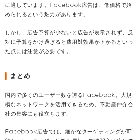
に適しています。Facebook広告は、低価格で始
められるという魅力があります。
しかし、広告予算が少ないと広告が表示されず、反
対に予算をかけ過ぎると費用対効果が下がるといっ
た点には注意が必要です。
まとめ
国内で多くのユーザー数を誇るFacebook。大規
模なネットワークを活用できるため、不動産仲介会
社の集客にも役立ちます。
Facebook広告では、細かなターゲティングが可