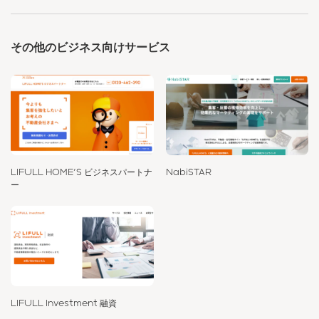
その他のビジネス向けサービス
LIFULL HOME'S ビジネスパートナ
NabiSTAR
ー
LIFULL Investment 融資