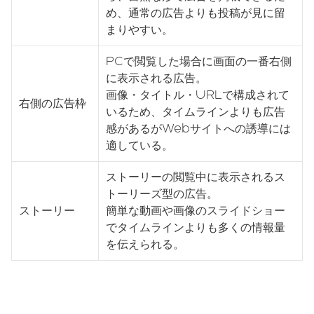
め、通常の広告よりも投稿が見に留
まりやすい。
PCで閲覧した場合に画面の一番右側
に表示される広告。
画像・タイトル・URLで構成されて
右側の広告枠
いるため、タイムラインよりも広告
感があるがWebサイトへの誘導には
適している。
ストーリーの閲覧中に表示されるス
トーリーズ型の広告。
ストーリー
簡単な動画や画像のスライドショー
でタイムラインよりも多くの情報量
を伝えられる。