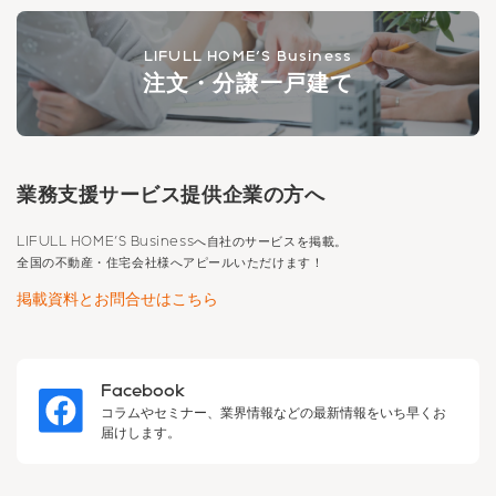
LIFULL HOME'S Business
注文・分譲一戸建て
業務支援サービス提供企業の方へ
LIFULL HOME'S Business
へ自社のサービスを掲載。
全国の不動産・住宅会社様へアピールいただけます！
掲載資料とお問合せはこちら
Facebook
コラムやセミナー、業界情報などの最新情報をいち早くお
届けします。