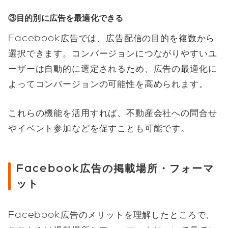
③目的別に広告を最適化できる
Facebook広告では、広告配信の目的を複数から
選択できます。コンバージョンにつながりやすいユ
ーザーは自動的に選定されるため、広告の最適化に
よってコンバージョンの可能性を高められます。
これらの機能を活用すれば、不動産会社への問合せ
やイベント参加などを促すことも可能です。
Facebook広告の掲載場所・フォーマ
ット
Facebook広告のメリットを理解したところで、