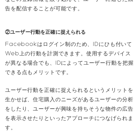
告を配信することが可能です。
②ユーザー行動を正確に捉えられる
Facebookはログイン制のため、IDにひも付いて
Web上の行動を計測できます。使用するデバイス
が異なる場合でも、IDによってユーザー行動を把握
できる点もメリットです。
ユーザー行動を正確に捉えられるというメリットを
生かせば、住宅購入のニーズがあるユーザーの分析
をしたり、ユーザーが興味を持ちそうな物件の広告
を表示させたりといったアプローチにつなげられま
す。