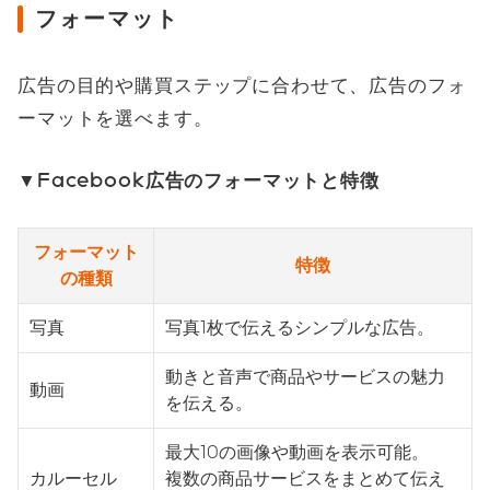
フォーマット
広告の目的や購買ステップに合わせて、広告のフォ
ーマットを選べます。
▼Facebook広告のフォーマットと特徴
フォーマット
特徴
の種類
写真
写真1枚で伝えるシンプルな広告。
動きと音声で商品やサービスの魅力
動画
を伝える。
最大10の画像や動画を表示可能。
カルーセル
複数の商品サービスをまとめて伝え