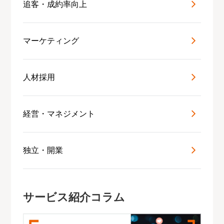
追客・成約率向上
マーケティング
人材採用
経営・マネジメント
独立・開業
サービス紹介コラム