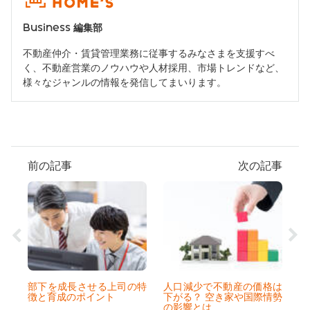
Business 編集部
不動産仲介・賃貸管理業務に従事するみなさまを支援すべ
く、不動産営業のノウハウや人材採用、市場トレンドなど、
様々なジャンルの情報を発信してまいります。
前の記事
次の記事
部下を成長させる上司の特
人口減少で不動産の価格は
徴と育成のポイント
下がる？ 空き家や国際情勢
の影響とは