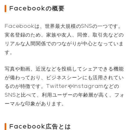
Facebookの概要
Facebookは、世界最大規模のSNSの一つです。
実名登録のため、家族や友人、同僚、取引先などの
リアルな人間関係でのつながりが中心となっていま
す。
写真や動画、近況などを投稿してシェアできる機能
が備わっており、ビジネスシーンにも活用されてい
るのが特徴です。TwitterやInstagramなどの
SNSと比べて、利用ユーザーの年齢層が高く、フォ
ーマルな印象があります。
Facebook広告とは