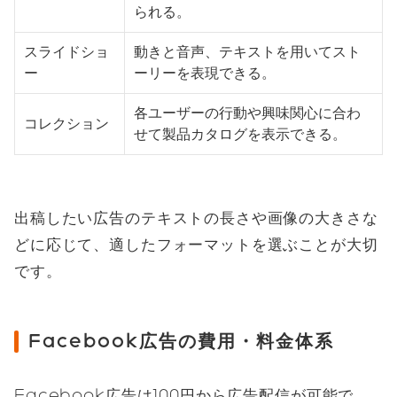
られる。
スライドショ
動きと音声、テキストを用いてスト
ー
ーリーを表現できる。
各ユーザーの行動や興味関心に合わ
コレクション
せて製品カタログを表示できる。
出稿したい広告のテキストの長さや画像の大きさな
どに応じて、適したフォーマットを選ぶことが大切
です。
Facebook広告の費用・料金体系
Facebook広告は100円から広告配信が可能で