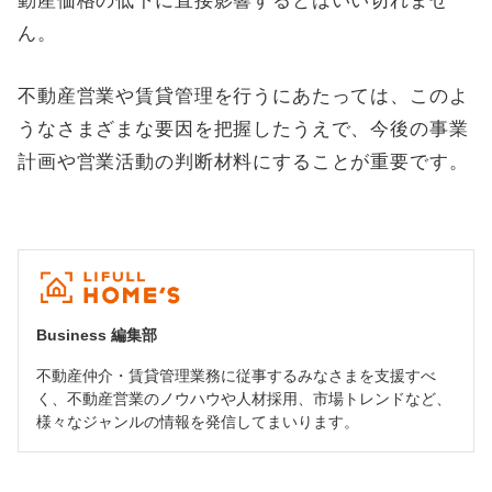
動産価格の低下に直接影響するとはいい切れませ
ん。
不動産営業や賃貸管理を行うにあたっては、このよ
うなさまざまな要因を把握したうえで、今後の事業
計画や営業活動の判断材料にすることが重要です。
Business 編集部
不動産仲介・賃貸管理業務に従事するみなさまを支援すべ
く、不動産営業のノウハウや人材採用、市場トレンドなど、
様々なジャンルの情報を発信してまいります。