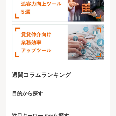
週間コラムランキング
目的から探す
注目キーワードから探す