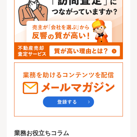
業務お役立ちコラム