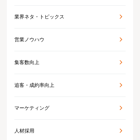
業界ネタ・トピックス
営業ノウハウ
集客数向上
追客・成約率向上
マーケティング
人材採用