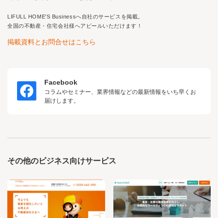
LIFULL HOME'S Business
へ自社のサービスを掲載。
全国の不動産・住宅会社様へアピールいただけます！
掲載資料とお問合せはこちら
Facebook
コラムやセミナー、業界情報などの最新情報をいち早くお
届けします。
その他のビジネス向けサービス