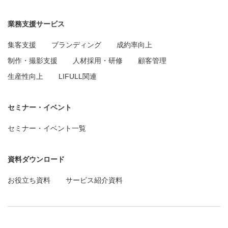
業務支援サービス
集客支援
ブランディング
成約率向上
制作・撮影支援
人材採用・研修
顧客管理
生産性向上
LIFULL関連
セミナー・イベント
セミナー・イベント一覧
資料ダウンロード
お役立ち資料
サービス紹介資料