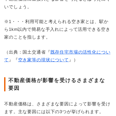
いでしょう。
※1・・・利用可能と考えられる空き家とは、駅か
ら1km以内で簡易な手入れによって活用できる空き
家のことを指します。
（出典：国土交通省『
既存住宅市場の活性化につい
て
』『
空き家等の現状について
』）
不動産価格が影響を受けるさまざまな
要因
不動産価格は、さまざまな要因によって影響を受け
ます。主な要因には以下の3つが挙げられます。