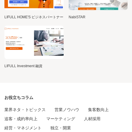
LIFULL HOME'S ビジネスパートナー
NabiSTAR
LIFULL Investment 融資
お役立ちコラム
業界ネタ・トピックス
営業ノウハウ
集客数向上
追客・成約率向上
マーケティング
人材採用
経営・マネジメント
独立・開業