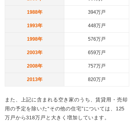
1988年
394万戸
1993年
448万戸
1998年
576万戸
2003年
659万戸
2008年
757万戸
2013年
820万戸
また、上記に含まれる空き家のうち、賃貸用・売却
用の予定を除いた“その他の住宅”については、125
万戸から318万戸と大きく増加しています。