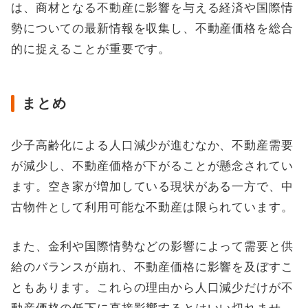
は、商材となる不動産に影響を与える経済や国際情
勢についての最新情報を収集し、不動産価格を総合
的に捉えることが重要です。
まとめ
少子高齢化による人口減少が進むなか、不動産需要
が減少し、不動産価格が下がることが懸念されてい
ます。空き家が増加している現状がある一方で、中
古物件として利用可能な不動産は限られています。
また、金利や国際情勢などの影響によって需要と供
給のバランスが崩れ、不動産価格に影響を及ぼすこ
ともあります。これらの理由から人口減少だけが不