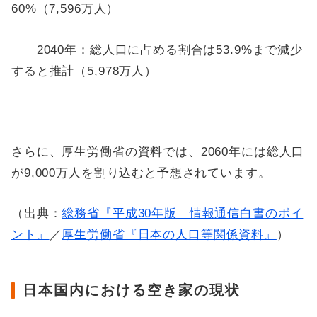
60%（7,596万人）
2040年：総人口に占める割合は53.9%まで減少
すると推計（5,978万人）
さらに、厚生労働省の資料では、2060年には総人口
が9,000万人を割り込むと予想されています。
（出典：
総務省『平成30年版 情報通信白書のポイ
ント』
／
厚生労働省『日本の人口等関係資料』
）
日本国内における空き家の現状