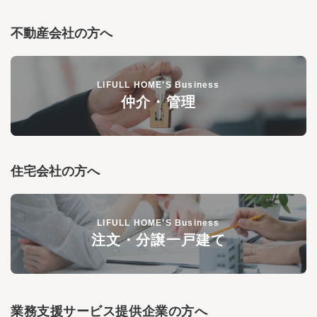
不動産会社の方へ
LIFULL HOME'S Business
仲介・管理
住宅会社の方へ
LIFULL HOME'S Business
注文・分譲一戸建て
業務支援サービス提供企業の方へ