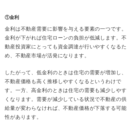
①金利
金利は不動産需要に影響を与える要素の一つです。
金利が下がれば住宅ローンの負担が低減します。不
動産投資家にとっても資金調達が行いやすくなるた
め、不動産市場が活発になります。
したがって、低金利のときは住宅の需要が増加し、
不動産価格も高く推移しやすくなるというわけで
す。一方、高金利のときは住宅の需要も減少しやす
くなります。需要が減少している状況で不動産の供
給量が変わらなければ、不動産価格が下落する可能
性があります。