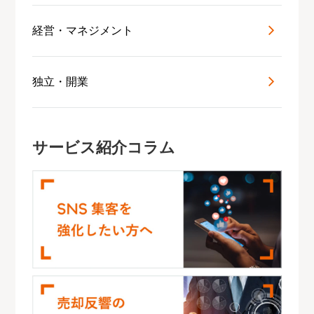
経営・マネジメント
独立・開業
サービス紹介コラム