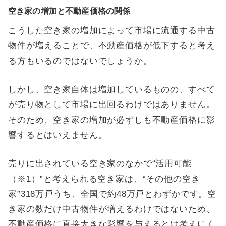
空き家の増加と不動産価格の関係
こうした空き家の増加によって市場に流通する中古
物件が増えることで、不動産価格が低下すると考え
る方もいるのではないでしょうか。
しかし、空き家自体は増加しているものの、すべて
が売り物として市場に出回るわけではありません。
そのため、空き家の増加が必ずしも不動産価格に影
響するとはいえません。
売りに出されている空き家のなかで“活用可能
（※1）”と考えられる空き家は、“その他の空き
家”318万戸うち、全国で約48万戸とわずかです。空
き家の数だけ中古物件が増えるわけではないため、
不動産価格に直接大きな影響を与えるとは考えにく