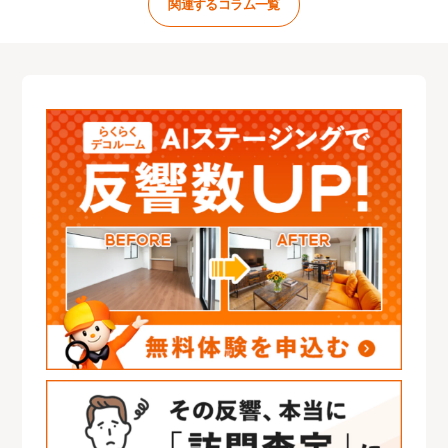
関連するコラム一覧