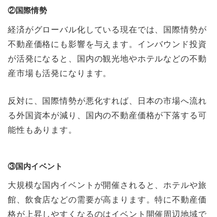
②国際情勢
経済がグローバル化している現在では、国際情勢が
不動産価格にも影響を与えます。インバウンド投資
が活発になると、国内の観光地やホテルなどの不動
産市場も活発になります。
反対に、国際情勢が悪化すれば、日本の市場へ流れ
る外国資本が減り、国内の不動産価格が下落する可
能性もあります。
③国内イベント
大規模な国内イベントが開催されると、ホテルや旅
館、飲食店などの需要が高まります。特に不動産価
格が上昇しやすくなるのはイベント開催周辺地域で