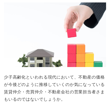
少子高齢化といわれる現代において、不動産の価格
が今後どのように推移していくのか気になっている
賃貸仲介・売買仲介・不動産会社の営業担当者さま
もいるのではないでしょうか。