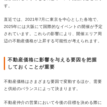
す。
直近では、2021年7月に東京を中心とした各地で、
2025年には大阪にて国際的なイベントの開催が予定
されています。これらの影響により、開催エリア周
辺の不動産価格が上昇する可能性が考えられます。
不動産価格に影響を与える要因を把握
しておくことが重要
不動産価格はさまざまな要因で変動するほか、需要
と供給のバランスによって決まります。
不動産仲介の営業において今後の目標を決める際に