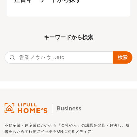
キーワー
ドから検索
不動産業・住宅業にかかわる「会社や人」の課題を発見・解決し、
成
果をもたらす行動スイッチを
ON
にするメディア