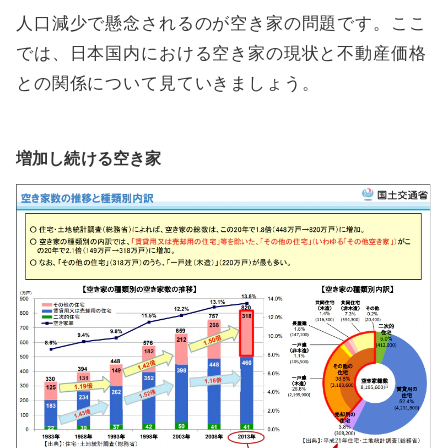
人口減少で懸念されるのが空き家の問題です。ここ
では、日本国内における空き家の現状と不動産価格
との関係について見ていきましょう。
増加し続ける空き家