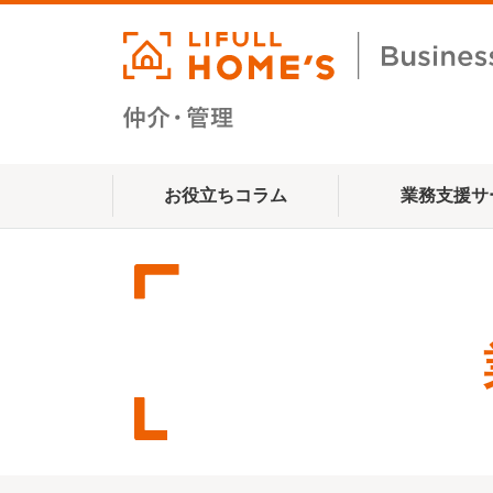
お役立ちコラム
業務支援サ