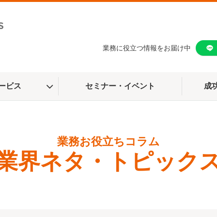
業務に役立つ情報をお届け中
ービス
セミナー・イベント
成
業界ネタ・トピック