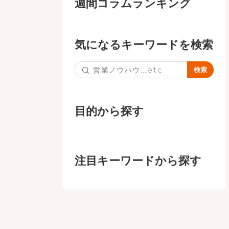
週間コラムランキング
気になるキーワードを検索
目的から探す
注目キーワードから探す