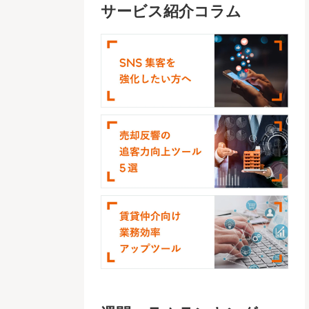
サービス紹介コラム