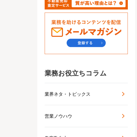
業務お役立ちコラム
業界ネタ・トピックス
営業ノウハウ