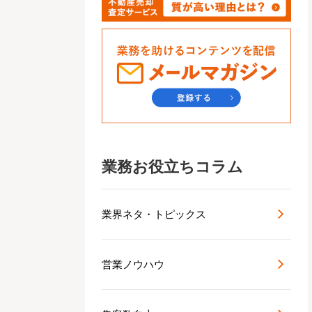
業務お役立ちコラム
業界ネタ・トピックス
営業ノウハウ