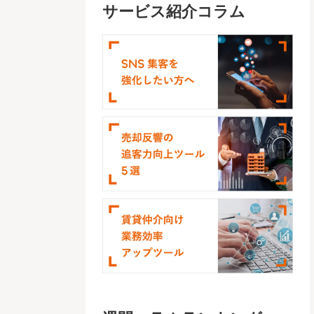
サービス紹介コラム