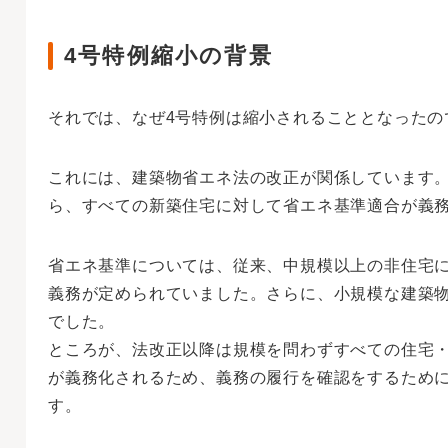
4号特例縮小の背景
それでは、なぜ4号特例は縮小されることとなったの
これには、建築物省エネ法の改正が関係しています。4
ら、すべての新築住宅に対して省エネ基準適合が義
省エネ基準については、従来、中規模以上の非住宅
義務が定められていました。さらに、小規模な建築
でした。
ところが、法改正以降は規模を問わずすべての住宅
が義務化されるため、義務の履行を確認をするために
す。