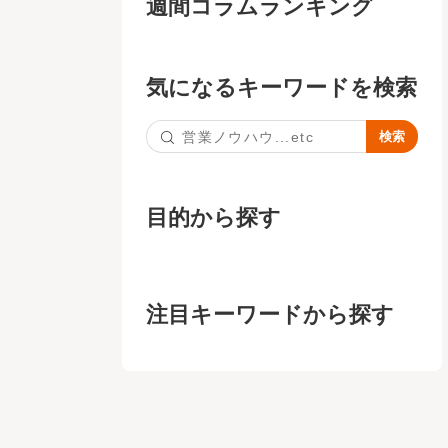
週間コラムランキング
気になるキーワードを検索
目的から探す
注目キーワードから探す