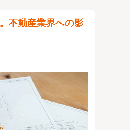
縮小。不動産業界への影