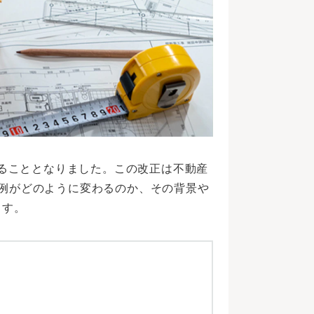
れることとなりました。この改正は不動産
例がどのように変わるのか、その背景や
ます。