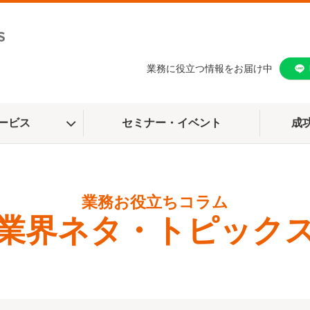
業務に役立つ情報をお届け中
ービス
セミナー・イベント
成
業界ネタ・トピック