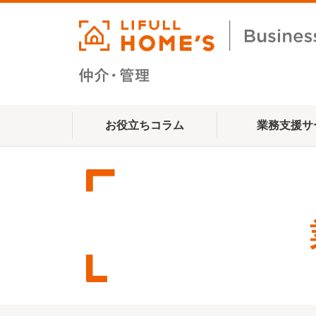
お役立ちコラム
業務支援サ