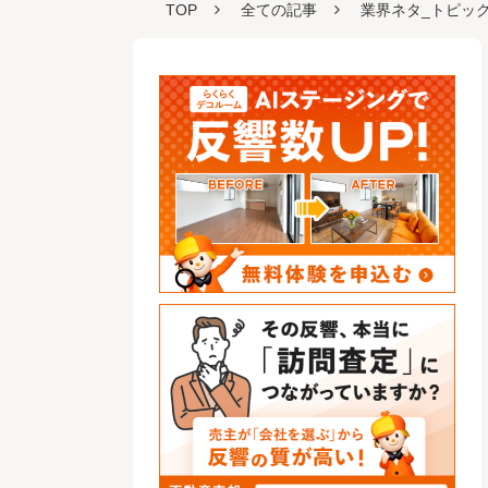
TOP
全ての記事
業界ネタ_トピッ