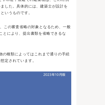
いました。具体的には、建築士が設計を
るというものです。
が、この審査省略の対象となるため、一般
ことにより、提出書類を省略できるな
築物の種類によってはこれまで通りの手続
が想定されています。