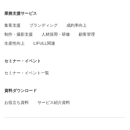
業務支援サービス
集客支援
ブランディング
成約率向上
制作・撮影支援
人材採用・研修
顧客管理
生産性向上
LIFULL関連
セミナー・イベント
セミナー・イベント一覧
資料ダウンロード
お役立ち資料
サービス紹介資料