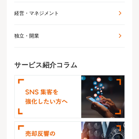
経営・マネジメント
独立・開業
サービス紹介コラム