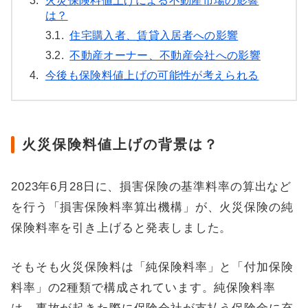
3.
火災保険料値上げによる不動産市場の影響
は？
3.1.
住宅購入者、賃貸入居者への影響
3.2.
不動産オーナー、不動産会社への影響
4.
今後も保険料値上げの可能性が考えられる
火災保険料値上げの背景は？
2023年6月28日に、損害保険の基準料率の算出など
を行う「損害保険料率算出機構」が、火災保険の純
保険料率を引き上げると発表しました。
そもそも火災保険料は「純保険料率」と「付加保険
料率」の2種類で構成されています。純保険料率