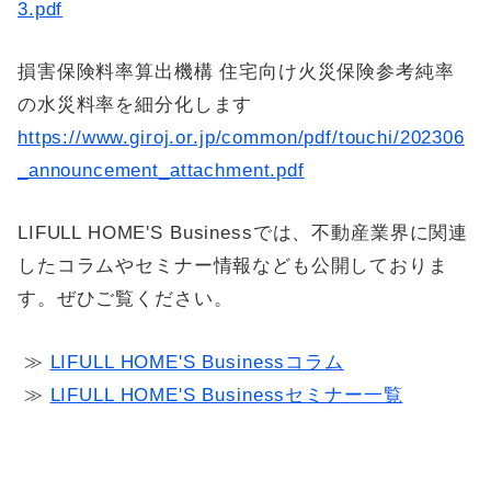
3.pdf
損害保険料率算出機構 住宅向け火災保険参考純率
の水災料率を細分化します
https://www.giroj.or.jp/common/pdf/touchi/202306
_announcement_attachment.pdf
LIFULL HOME'S Businessでは、不動産業界に関連
したコラムやセミナー情報なども公開しておりま
す。ぜひご覧ください。
≫
LIFULL HOME'S Businessコラム
≫
LIFULL HOME'S Businessセミナー一覧