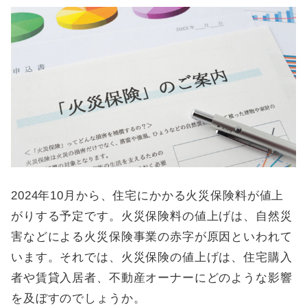
2024年10月から、住宅にかかる火災保険料が値上
がりする予定です。火災保険料の値上げは、自然災
害などによる火災保険事業の赤字が原因といわれて
います。それでは、火災保険の値上げは、住宅購入
者や賃貸入居者、不動産オーナーにどのような影響
を及ぼすのでしょうか。