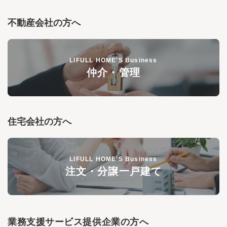
不動産会社の方へ
LIFULL HOME'S Business
仲介・管理
住宅会社の方へ
LIFULL HOME'S Business
注文・分譲一戸建て
業務支援サービス提供企業の方へ