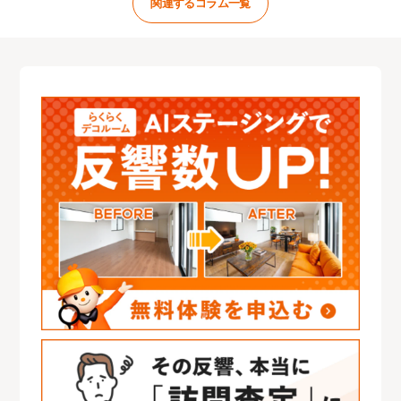
関連するコラム一覧