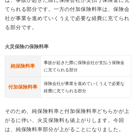
は、事故が起きた際に保険会社が支払う保険金に充
てられる部分です。一方の付加保険料率は、保険会
社が事業を進めていくうえで必要な経費に充てられ
る部分です。
火災保険の保険料率
事故が起きた際に保険会社が支払う保険金
純保険料率
に充てられる部分
保険会社が事業を進めていくうえで必要な
付加保険料率
経費に充てられる部分
そのため、純保険料率と付加保険料率どちらかが上
がるに伴い、火災保険料も値上がりします。今回
は、純保険料率部分が上がることになりました。