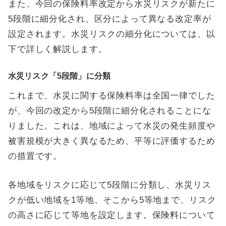
また、今回の保険料率改定から水災リスクが新たに
5段階に細分化され、区分によって異なる改定率が
設定されます。水災リスクの細分化については、以
下で詳しく解説します。
水災リスク「5段階」に分類
これまで、水災に関する保険料率は全国一律でした
が、今回の改定から5段階に細分化されることにな
りました。これは、地域によって水災の発生頻度や
被害規模が大きく異なるため、平等に評価するため
の措置です。
各地域をリスクに応じて5段階に分類し、水災リス
クが低い地域を1等地、そこから5等地まで、リスク
の高さに応じて等地を設定します。保険料について