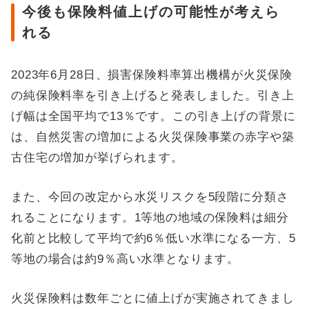
今後も保険料値上げの可能性が考えら
れる
2023年6月28日、損害保険料率算出機構が火災保険
の純保険料率を引き上げると発表しました。引き上
げ幅は全国平均で13％です。この引き上げの背景に
は、自然災害の増加による火災保険事業の赤字や築
古住宅の増加が挙げられます。
また、今回の改定から水災リスクを5段階に分類さ
れることになります。1等地の地域の保険料は細分
化前と比較して平均で約6％低い水準になる一方、5
等地の場合は約9％高い水準となります。
火災保険料は数年ごとに値上げが実施されてきまし