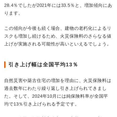
28.4％でしたが2021年には33.5％と、増加傾向にあ
ります。
この傾向が今後も続く場合、建物の老朽化によるリ
スクも増加し続けるため、火災保険料のさらなる値
上げが実施される可能性が高いといえるでしょう。
引き上げ幅は全国平均13％
自然災害や築古住宅の増加を理由に、火災保険料は
過去数年にわたり繰り返し引き上げられてきまし
た。そして、2024年10月には純保険料率が全国平
均で13％引き上げられる予定です。