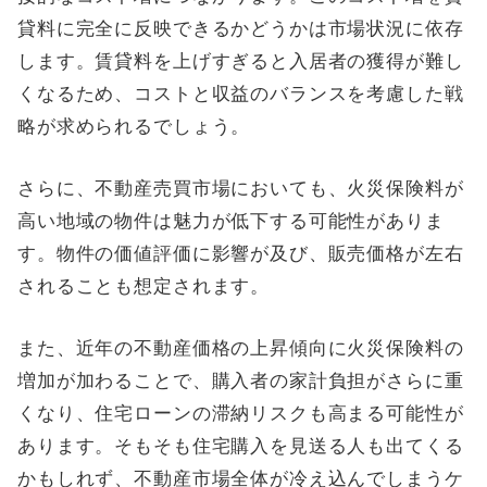
貸料に完全に反映できるかどうかは市場状況に依存
します。賃貸料を上げすぎると入居者の獲得が難し
くなるため、コストと収益のバランスを考慮した戦
略が求められるでしょう。
さらに、不動産売買市場においても、火災保険料が
高い地域の物件は魅力が低下する可能性がありま
す。物件の価値評価に影響が及び、販売価格が左右
されることも想定されます。
また、近年の不動産価格の上昇傾向に火災保険料の
増加が加わることで、購入者の家計負担がさらに重
くなり、住宅ローンの滞納リスクも高まる可能性が
あります。そもそも住宅購入を見送る人も出てくる
かもしれず、不動産市場全体が冷え込んでしまうケ