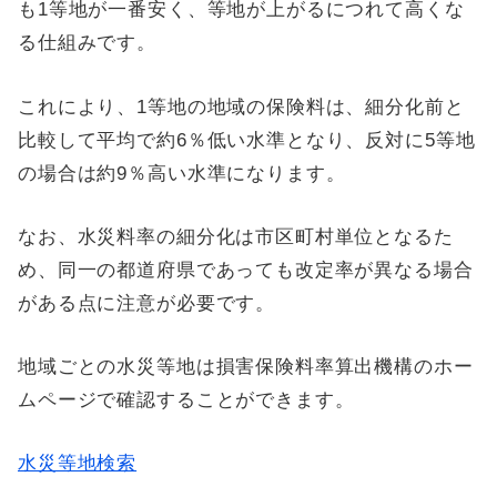
も1等地が一番安く、等地が上がるにつれて高くな
る仕組みです。
これにより、1等地の地域の保険料は、細分化前と
比較して平均で約6％低い水準となり、反対に5等地
の場合は約9％高い水準になります。
なお、水災料率の細分化は市区町村単位となるた
め、同一の都道府県であっても改定率が異なる場合
がある点に注意が必要です。
地域ごとの水災等地は損害保険料率算出機構のホー
ムページで確認することができます。
水災等地検索