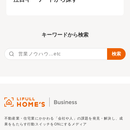
キーワー
ドから検索
不動産業・住宅業にかかわる「会社や人」の課題を発見・解決し、
成
果をもたらす行動スイッチを
ON
にするメディア