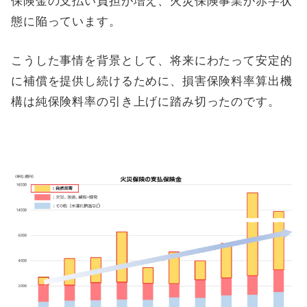
保険金の支払い負担が増え、火災保険事業が赤字状
態に陥っています。
こうした事情を背景として、将来にわたって安定的
に補償を提供し続けるために、損害保険料率算出機
構は純保険料率の引き上げに踏み切ったのです。