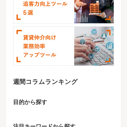
週間コラムランキング
目的から探す
注目キーワードから探す