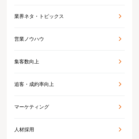
業界ネタ・トピックス
営業ノウハウ
集客数向上
追客・成約率向上
マーケティング
人材採用