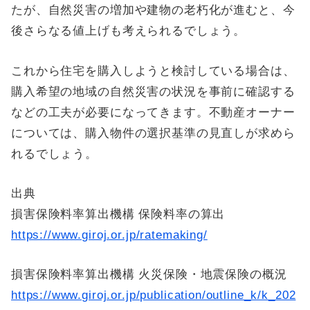
たが、自然災害の増加や建物の老朽化が進むと、今
後さらなる値上げも考えられるでしょう。
これから住宅を購入しようと検討している場合は、
購入希望の地域の自然災害の状況を事前に確認する
などの工夫が必要になってきます。不動産オーナー
については、購入物件の選択基準の見直しが求めら
れるでしょう。
出典
損害保険料率算出機構 保険料率の算出
https://www.giroj.or.jp/ratemaking/
損害保険料率算出機構 火災保険・地震保険の概況
https://www.giroj.or.jp/publication/outline_k/k_202