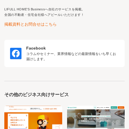
LIFULL HOME'S Business
へ自社のサービスを掲載。
全国の不動産・住宅会社様へアピールいただけます！
掲載資料とお問合せはこちら
Facebook
コラムやセミナー、業界情報などの最新情報をいち早くお
届けします。
その他のビジネス向けサービス