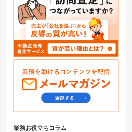
業務お役立ちコラム