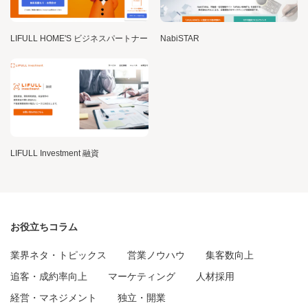
LIFULL HOME'S ビジネスパートナー
NabiSTAR
LIFULL Investment 融資
お役立ちコラム
業界ネタ・トピックス
営業ノウハウ
集客数向上
追客・成約率向上
マーケティング
人材採用
経営・マネジメント
独立・開業