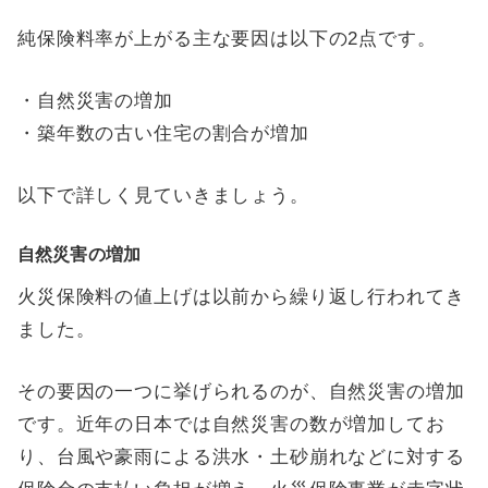
純保険料率が上がる主な要因は以下の2点です。
・自然災害の増加
・築年数の古い住宅の割合が増加
以下で詳しく見ていきましょう。
自然災害の増加
火災保険料の値上げは以前から繰り返し行われてき
ました。
その要因の一つに挙げられるのが、自然災害の増加
です。近年の日本では自然災害の数が増加してお
り、台風や豪雨による洪水・土砂崩れなどに対する