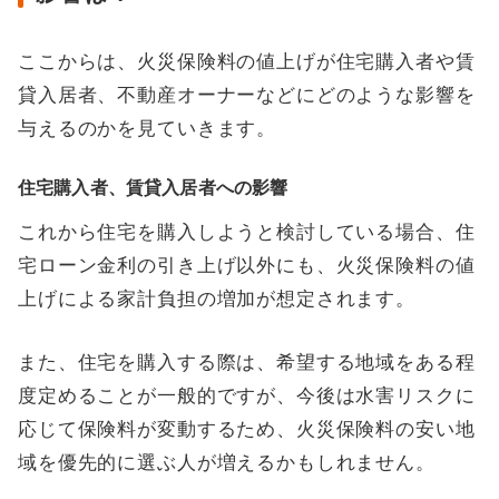
ここからは、火災保険料の値上げが住宅購入者や賃
貸入居者、不動産オーナーなどにどのような影響を
与えるのかを見ていきます。
住宅購入者、賃貸入居者への影響
これから住宅を購入しようと検討している場合、住
宅ローン金利の引き上げ以外にも、火災保険料の値
上げによる家計負担の増加が想定されます。
また、住宅を購入する際は、希望する地域をある程
度定めることが一般的ですが、今後は水害リスクに
応じて保険料が変動するため、火災保険料の安い地
域を優先的に選ぶ人が増えるかもしれません。