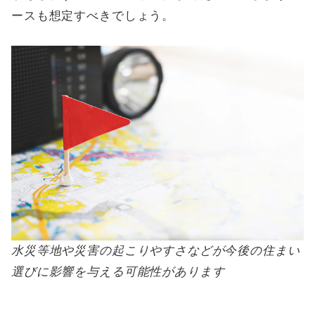
ースも想定すべきでしょう。
水災等地や災害の起こりやすさなどが今後の住まい
選びに影響を与える可能性があります