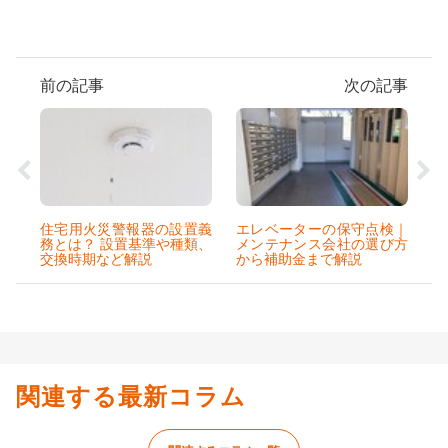
前の記事
次の記事
住宅用火災警報器の設置義
エレベーターの保守点検｜
務とは？ 設置基準や種類、
メンテナンス会社の選び方
交換時期など解説
から補助金まで解説
関連する最新コラム