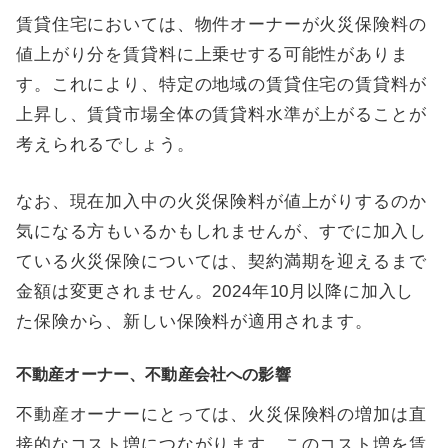
賃貸住宅においては、物件オーナーが火災保険料の
値上がり分を賃貸料に上乗せする可能性がありま
す。これにより、特定の地域の賃貸住宅の賃貸料が
上昇し、賃貸市場全体の賃貸料水準が上がることが
考えられるでしょう。
なお、現在加入中の火災保険料が値上がりするのか
気になる方もいるかもしれませんが、すでに加入し
ている火災保険については、契約満期を迎えるまで
金額は変更されません。2024年10月以降に加入し
た保険から、新しい保険料が適用されます。
不動産オーナー、不動産会社への影響
不動産オーナーにとっては、火災保険料の増加は直
接的なコスト増につながります。このコスト増を賃