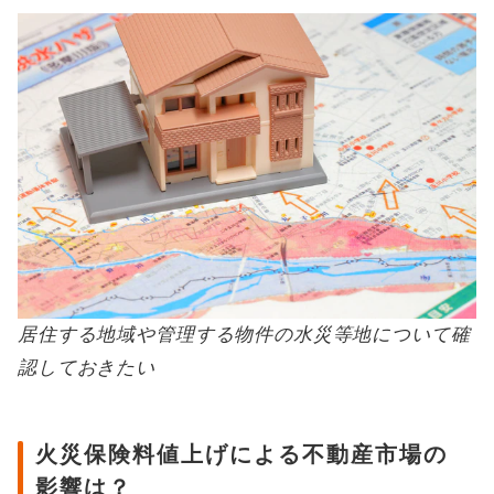
居住する地域や管理する物件の水災等地について確
認しておきたい
火災保険料値上げによる不動産市場の
影響は？