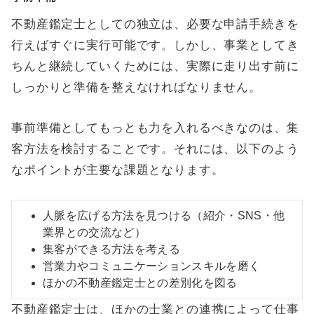
不動産鑑定士としての独立は、必要な申請手続きを
行えばすぐに実行可能です。しかし、事業としてき
ちんと継続していくためには、実際に走り出す前に
しっかりと準備を整えなければなりません。
事前準備としてもっとも力を入れるべきなのは、集
客方法を検討することです。それには、以下のよう
なポイントが主要な課題となります。
人脈を広げる方法を見つける（紹介・SNS・他
業界との交流など）
集客ができる方法を考える
営業力やコミュニケーションスキルを磨く
ほかの不動産鑑定士との差別化を図る
不動産鑑定士は、ほかの士業との連携によって仕事