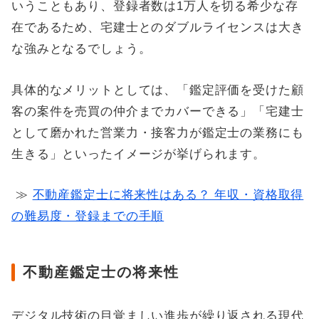
いうこともあり、登録者数は1万人を切る希少な存
在であるため、宅建士とのダブルライセンスは大き
な強みとなるでしょう。
具体的なメリットとしては、「鑑定評価を受けた顧
客の案件を売買の仲介までカバーできる」「宅建士
として磨かれた営業力・接客力が鑑定士の業務にも
生きる」といったイメージが挙げられます。
≫ ​​​​​​​
不動産鑑定士に将来性はある？ 年収・資格取得
の難易度・登録までの手順
不動産鑑定士の将来性
デジタル技術の目覚ましい進歩が繰り返される現代