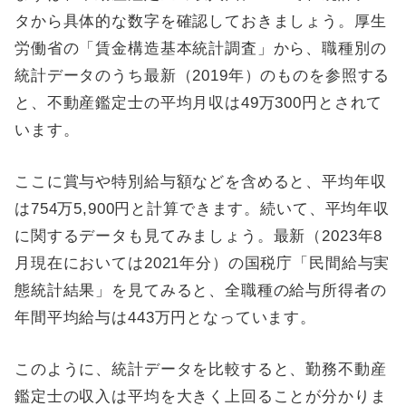
タから具体的な数字を確認しておきましょう。厚生
労働省の「賃金構造基本統計調査」から、職種別の
統計データのうち最新（2019年）のものを参照する
と、不動産鑑定士の平均月収は49万300円とされて
います。
ここに賞与や特別給与額などを含めると、平均年収
は754万5,900円と計算できます。続いて、平均年収
に関するデータも見てみましょう。最新（2023年8
月現在においては2021年分）の国税庁「民間給与実
態統計結果」を見てみると、全職種の給与所得者の
年間平均給与は443万円となっています。
このように、統計データを比較すると、勤務不動産
鑑定士の収入は平均を大きく上回ることが分かりま