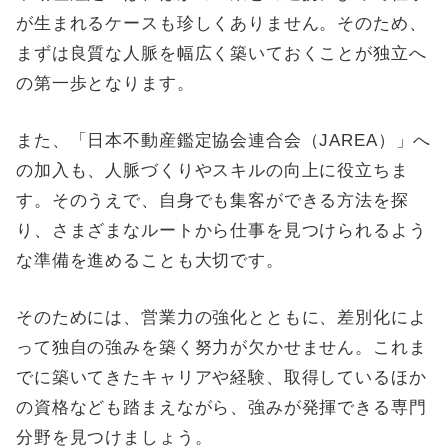
が生まれるケースも珍しくありません。そのため、
まずは良質な人脈を幅広く築いておくことが独立へ
の第一歩となります。
また、「日本不動産鑑定協会連合会（JAREA）」へ
の加入も、人脈づくりやスキルの向上に役立ちま
す。そのうえで、自身でも集客ができる方法を探
り、さまざまなルートから仕事を見つけられるよう
な準備を進めることも大切です。
そのためには、営業力の強化とともに、差別化によ
って独自の強みを築く努力が欠かせません。これま
でに築いてきたキャリアや経験、取得しているほか
の資格なども踏まえながら、強みが発揮できる専門
分野を見つけましょう。