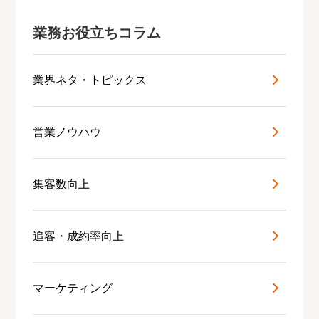
業務お役立ちコラム
業界ネタ・トピックス
営業ノウハウ
集客数向上
追客・成約率向上
マーケティング