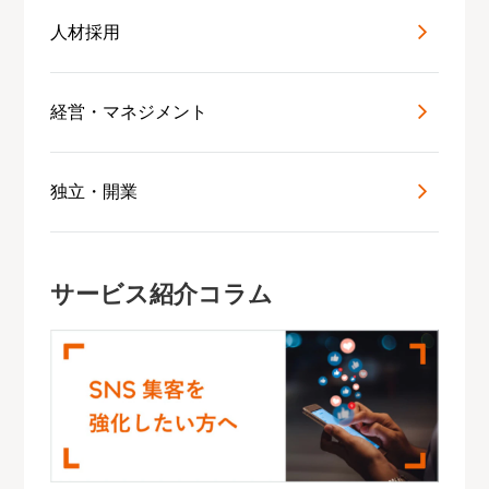
人材採用
経営・マネジメント
独立・開業
サービス紹介コラム