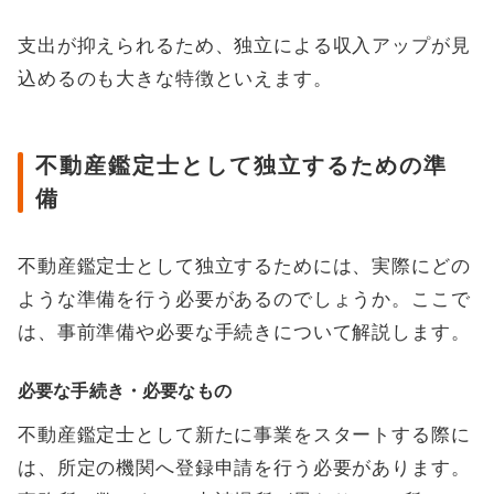
支出が抑えられるため、独立による収入アップが見
込めるのも大きな特徴といえます。
不動産鑑定士として独立するための準
備
不動産鑑定士として独立するためには、実際にどの
ような準備を行う必要があるのでしょうか。ここで
は、事前準備や必要な手続きについて解説します。
必要な手続き・必要なもの
不動産鑑定士として新たに事業をスタートする際に
は、所定の機関へ登録申請を行う必要があります。