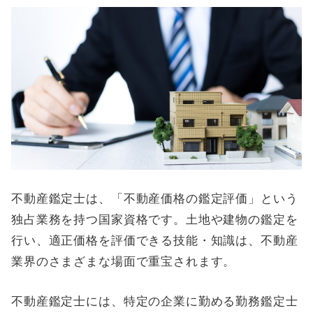
不動産鑑定士は、「不動産価格の鑑定評価」という
独占業務を持つ国家資格です。土地や建物の鑑定を
行い、適正価格を評価できる技能・知識は、不動産
業界のさまざまな場面で重宝されます。
不動産鑑定士には、特定の企業に勤める勤務鑑定士