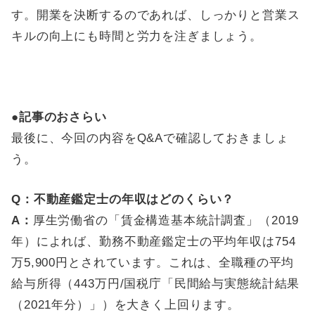
す。開業を決断するのであれば、しっかりと営業ス
キルの向上にも時間と労力を注ぎましょう。
●記事のおさらい
最後に、今回の内容をQ&Aで確認しておきましょ
う。
Q：不動産鑑定士の年収はどのくらい？
A：
厚生労働省の「賃金構造基本統計調査」（2019
年）によれば、勤務不動産鑑定士の平均年収は754
万5,900円とされています。これは、全職種の平均
給与所得（443万円/国税庁「民間給与実態統計結果
（2021年分）」）を大きく上回ります。