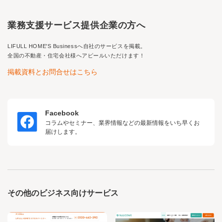
業務支援サービス提供企業の方へ
LIFULL HOME'S Business
へ自社のサービスを掲載。
全国の不動産・住宅会社様へアピールいただけます！
掲載資料とお問合せはこちら
Facebook
コラムやセミナー、業界情報などの最新情報をいち早くお
届けします。
その他のビジネス向けサービス