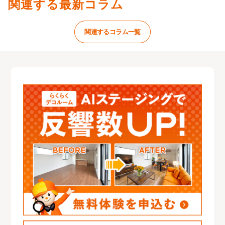
関連する最新コラム
関連するコラム一覧