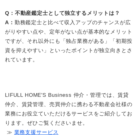
Q：不動産鑑定士として独立するメリットは？
A：
勤務鑑定士と比べて収入アップのチャンスが広
がりやすい点や、定年がない点が基本的なメリット
ですが、それ以外にも「独占業務がある」「初期投
資を抑えやすい」といったポイントが独立向きとさ
れています。
LIFULL HOME'S Business 仲介・管理では、賃貸
仲介、賃貸管理、売買仲介に携わる不動産会社様の
業務にお役立ていただけるサービスをご紹介してお
ります。ぜひご覧くださいませ。
​​​​​​​ ≫
業務支援サービス