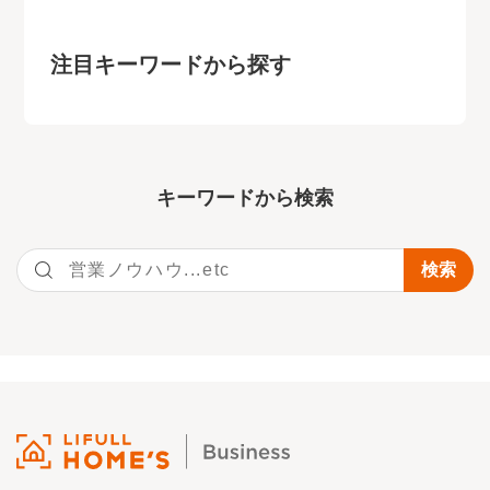
注目キーワードから探す
キーワー
ドから検索