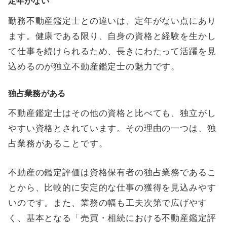
定年がない
勤務不動産鑑定士との違いは、定年がない点にあり
ます。健康である限り、自身の資格と経験を生かし
て仕事を続けられるため、長きにわたって活躍を見
込めるのが独立不動産鑑定士の魅力です。
独占業務がある
不動産鑑定士はその他の資格と比べても、独立がし
やすい資格とされています。その理由の一つは、独
占業務があることです。
不動産の鑑定評価は資格保有者の独占業務であるこ
とから、比較的に安定的な仕事の獲得を見込みやす
いのです。また、業務の幅も工夫次第で広げやす
く、基本となる「売買・相続における不動産鑑定評