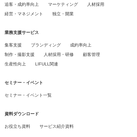
追客・成約率向上
マーケティング
人材採用
経営・マネジメント
独立・開業
業務支援サービス
集客支援
ブランディング
成約率向上
制作・撮影支援
人材採用・研修
顧客管理
生産性向上
LIFULL関連
セミナー・イベント
セミナー・イベント一覧
資料ダウンロード
お役立ち資料
サービス紹介資料