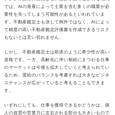
では、AIの発展によって士業を含む多くの職業が必
要性を失ってしまう可能性があるといわれていま
す。不動産鑑定士も決して例外ではなく、AIによっ
て精度の高い不動産鑑定評価書を作成できるリスク
もないとは言い切れません。
しかし、不動産鑑定士は前述のように希少性が高い
資格です。一方、高齢化に伴い相続にまつわる仕事
のマーケットは今後も拡大していくと考えられてい
るため、需給のバランスを考慮すれば大きなビジネ
スチャンスが広がっていると考えることもできま
す。
いずれにしても、仕事を獲得できるかどうかは、個
人の資質や営業力に左右される部分も大きいもので