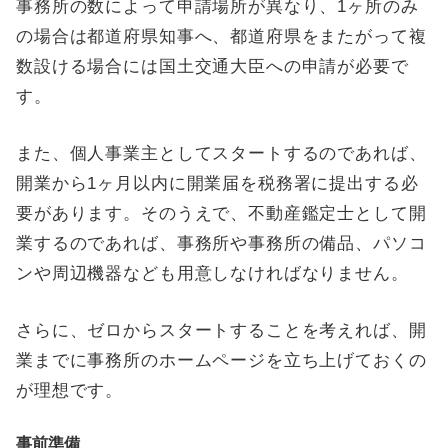
事務所の数によって申請場所が異なり、1ヶ所のみ
の場合は都道府県知事へ、都道府県をまたがって複
数設ける場合には国土交通大臣への申請が必要で
す。
また、個人事業主としてスタートするのであれば、
開業から1ヶ月以内に開業届を税務署に提出する必
要があります。そのうえで、不動産鑑定士として開
業するのであれば、事務所や事務所の備品、パソコ
ンや周辺機器なども用意しなければなりません。
さらに、ゼロからスタートすることを考えれば、開
業までに事務所のホームページを立ち上げておくの
が理想です。
事前準備