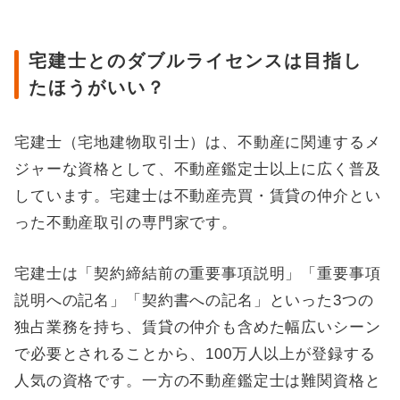
宅建士とのダブルライセンスは目指し
たほうがいい？
宅建士（宅地建物取引士）は、不動産に関連するメ
ジャーな資格として、不動産鑑定士以上に広く普及
しています。宅建士は不動産売買・賃貸の仲介とい
った不動産取引の専門家です。
宅建士は「契約締結前の重要事項説明」「重要事項
説明への記名」「契約書への記名」といった3つの
独占業務を持ち、賃貸の仲介も含めた幅広いシーン
で必要とされることから、100万人以上が登録する
人気の資格です。一方の不動産鑑定士は難関資格と