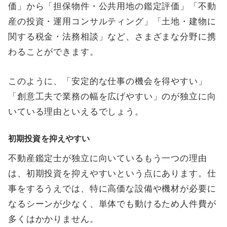
価」から「担保物件・公共用地の鑑定評価」「不動
産の投資・運用コンサルティング」「土地・建物に
関する税金・法務相談」など、さまざまな分野に携
わることができます。
このように、「安定的な仕事の機会を得やすい」
「創意工夫で業務の幅を広げやすい」のが独立に向
いている理由といえるでしょう。
初期投資を抑えやすい
不動産鑑定士が独立に向いているもう一つの理由
は、初期投資を抑えやすいという点にあります。仕
事をするうえでは、特に高価な設備や機材が必要に
なるシーンが少なく、単体でも動けるため人件費が
多くはかかりません。