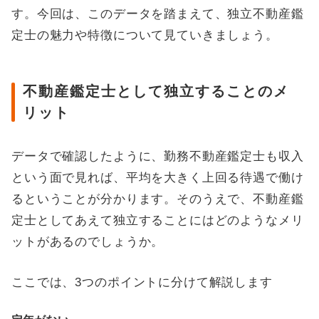
す。今回は、このデータを踏まえて、独立不動産鑑
定士の魅力や特徴について見ていきましょう。
不動産鑑定士として独立することのメ
リット
データで確認したように、勤務不動産鑑定士も収入
という面で見れば、平均を大きく上回る待遇で働け
るということが分かります。そのうえで、不動産鑑
定士としてあえて独立することにはどのようなメリ
ットがあるのでしょうか。
ここでは、3つのポイントに分けて解説します