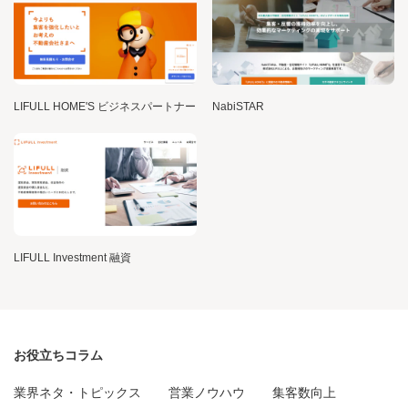
LIFULL HOME'S ビジネスパートナー
NabiSTAR
LIFULL Investment 融資
お役立ちコラム
業界ネタ・トピックス
営業ノウハウ
集客数向上