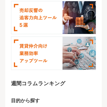
週間コラムランキング
目的から探す