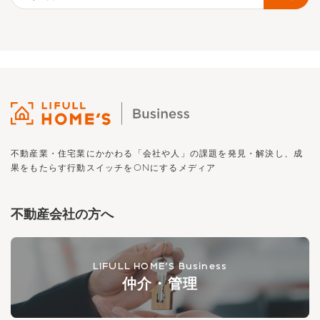
不動産業・住宅業にかかわる「会社や人」の課題を発見・解決し、
成
果をもたらす行動スイッチを
ON
にするメディア
不動産会社の方へ
LIFULL HOME'S Business
仲介・管理