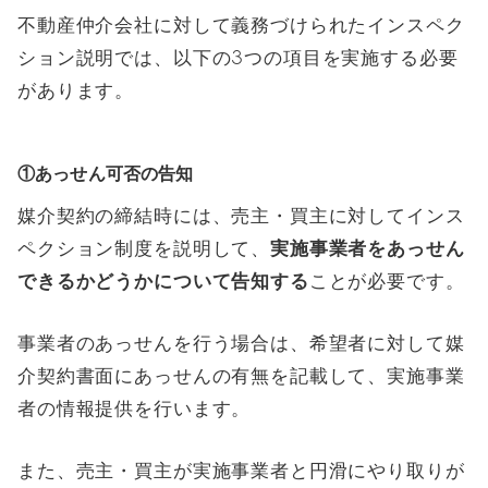
不動産仲介会社に対して義務づけられたインスペク
ション説明では、以下の3つの項目を実施する必要
があります。
①あっせん可否の告知
媒介契約の締結時には、売主・買主に対してインス
ペクション制度を説明して、
実施事業者をあっせん
できるかどうかについて告知する
ことが必要です。
事業者のあっせんを行う場合は、希望者に対して媒
介契約書面にあっせんの有無を記載して、実施事業
者の情報提供を行います。
また、売主・買主が実施事業者と円滑にやり取りが