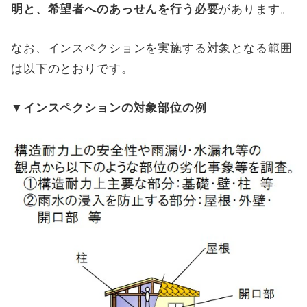
明と、希望者へのあっせんを行う必要
があります。
なお、インスペクションを実施する対象となる範囲
は以下のとおりです。
▼インスペクションの対象部位の例