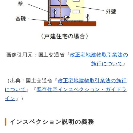
画像引用元：国土交通省『
改正宅地建物取引業法の
施行について
』
（出典：国土交通省『
改正宅地建物取引業法の施行
について
』『
既存住宅インスペクション・ガイドラ
イン
』）
インスペクション説明の義務