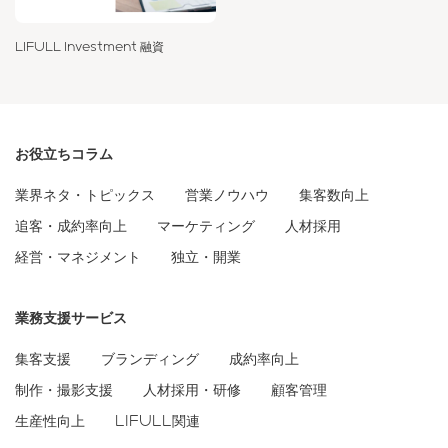
LIFULL Investment 融資
お役立ちコラム
業界ネタ・トピックス
営業ノウハウ
集客数向上
追客・成約率向上
マーケティング
人材採用
経営・マネジメント
独立・開業
業務支援サービス
集客支援
ブランディング
成約率向上
制作・撮影支援
人材採用・研修
顧客管理
生産性向上
LIFULL関連