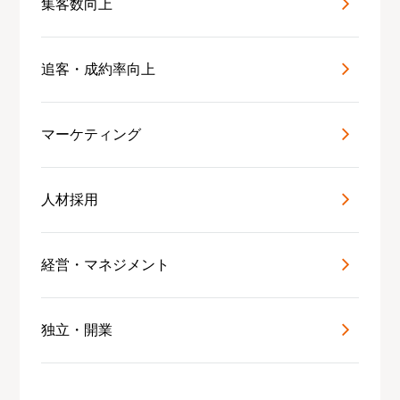
集客数向上
追客・成約率向上
マーケティング
人材採用
経営・マネジメント
独立・開業