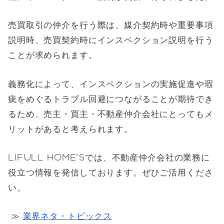
売買取引の仲介を行う際は、媒介契約時や重要事項
説明時、売買契約時にインスペクション説明を行う
ことが求められます。
義務化によって、インスペクションの実施促進や瑕
疵をめぐるトラブル回避につながることが期待でき
るため、売主・買主・不動産仲介会社にとってもメ
リットがあると考えられます。
LIFULL HOME'Sでは、不動産仲介会社の業務に
役立つ情報を発信しております。ぜひご活用くださ
い。
≫
業界ネタ・トピックス