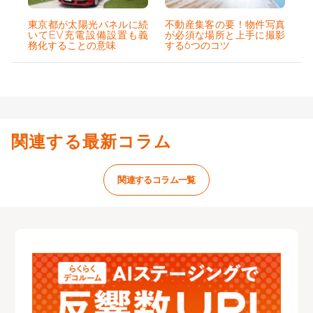
東京都が太陽光パネルに続
不動産集客の要！物件写真
いてEV充電設備設置も義
が必須な場所と上手に撮影
務化することの意味
する6つのコツ
関連する最新コラム
関連するコラム一覧