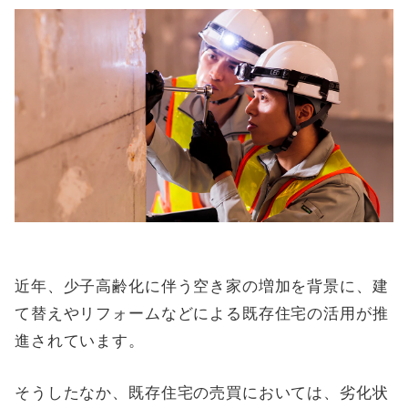
近年、少子高齢化に伴う空き家の増加を背景に、建
て替えやリフォームなどによる既存住宅の活用が推
進されています。
そうしたなか、既存住宅の売買においては、劣化状