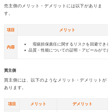
売主側のメリット・デメリットには以下がありま
す。
項目
メリット
瑕疵担保責任に関するリスクを回避できる
内容
品質・性能についての証明・アピールができ
買主側
買主側には、以下のようなメリット・デメリットが
あります。
項目
メリット
デメリット