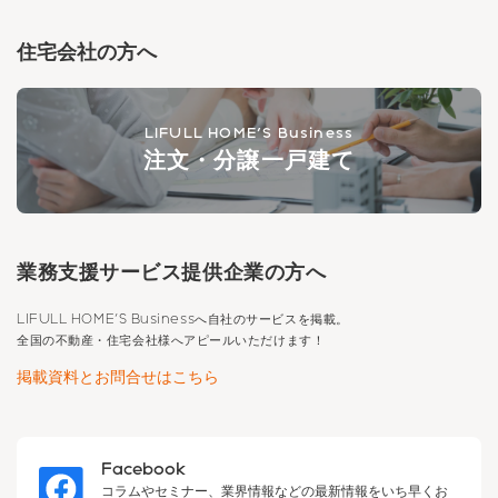
住宅会社の方へ
LIFULL HOME'S Business
注文・分譲一戸建て
業務支援サービス提供企業の方へ
LIFULL HOME'S Business
へ自社のサービスを掲載。
全国の不動産・住宅会社様へアピールいただけます！
掲載資料とお問合せはこちら
Facebook
コラムやセミナー、業界情報などの最新情報をいち早くお