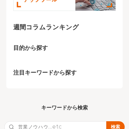
週間コラムランキング
目的から探す
注目キーワードから探す
キーワー
ドから検索