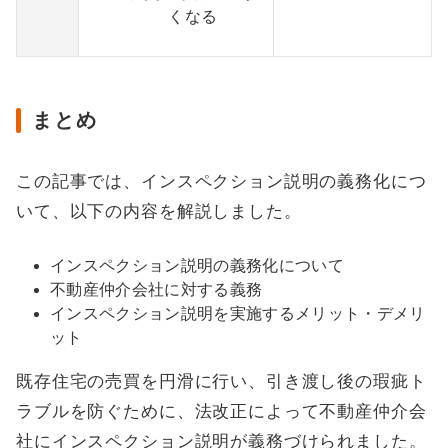
くなる
まとめ
この記事では、インスペクション説明の義務化につ
いて、以下の内容を解説しました。
インスペクション説明の義務化について
不動産仲介会社に対する義務
インスペクション説明を実施するメリット・デメリ
ット
既存住宅の売買を円滑に行い、引き渡し後の瑕疵ト
ラブルを防ぐために、法改正によって不動産仲介会
社にインスペクション説明が義務づけられました。