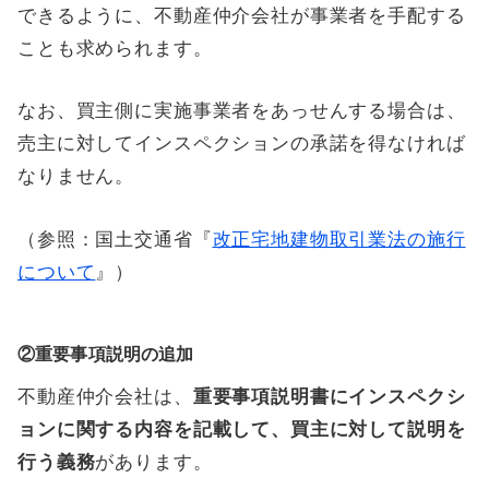
できるように、不動産仲介会社が事業者を手配する
ことも求められます。
なお、買主側に実施事業者をあっせんする場合は、
売主に対してインスペクションの承諾を得なければ
なりません。
（参照：国土交通省『
改正宅地建物取引業法の施行
について
』）
②重要事項説明の追加
不動産仲介会社は、
重要事項説明書にインスペクシ
ョンに関する内容を記載して、買主に対して説明を
行う義務
があります。