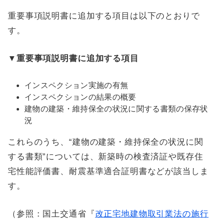
重要事項説明書に追加する項目は以下のとおりで
す。
▼重要事項説明書に追加する項目
インスペクション実施の有無
インスペクションの結果の概要
建物の建築・維持保全の状況に関する書類の保存状
況
これらのうち、“建物の建築・維持保全の状況に関
する書類”については、新築時の検査済証や既存住
宅性能評価書、耐震基準適合証明書などが該当しま
す。
（参照：国土交通省『
改正宅地建物取引業法の施行