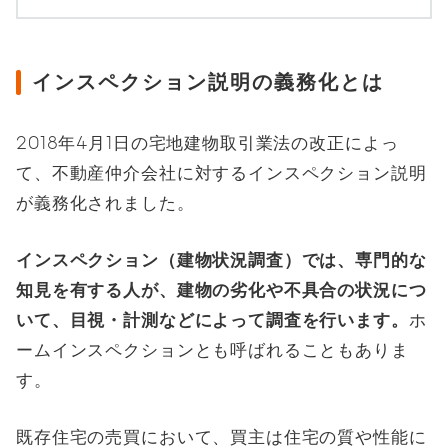
インスペクション説明の義務化とは
2018年4月1日の宅地建物取引業法の改正によっ
て、不動産仲介会社に対するインスペクション説明
が義務化されました。
インスペクション（建物状況調査）では、専門的な
知見を有する人が、建物の劣化や不具合の状況につ
いて、目視・計測などによって調査を行います。
ホ
ームインスペクションとも呼ばれることもありま
す。
既存住宅の売買において、買主は住宅の質や性能に