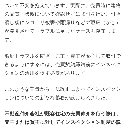
ついて不安を抱えています。実際に、売買時に建物
の品質・状態について確認せずに取引を行い、引き
渡し後にシロアリ被害や雨漏りなどの瑕疵（かし）
が発見されてトラブルに至ったケースも存在しま
す。
瑕疵トラブルを防ぎ、売主・買主が安心して取引で
きるようにするには、売買契約締結前にインスペク
ションの活用を促す必要があります。
このような背景から、法改正によってインスペクシ
ョンについての新たな義務が設けられました。
不動産仲介会社が既存住宅の売買仲介を行う際は、
売主または買主に対してインスペクション制度の説