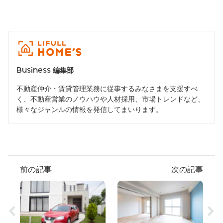
Business 編集部
不動産仲介・賃貸管理業務に従事するみなさまを支援すべ
く、不動産営業のノウハウや人材採用、市場トレンドなど、
様々なジャンルの情報を発信してまいります。
前の記事
次の記事