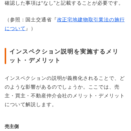
確認した事項は“なし”と記載することが必要です。
（参照：国土交通省『
改正宅地建物取引業法の施行
について
』）
インスペクション説明を実施するメリ
ット・デメリット
インスペクションの説明が義務化されることで、ど
のような影響があるのでしょうか。ここでは、売
主・買主・不動産仲介会社のメリット・デメリット
について解説します。
売主側