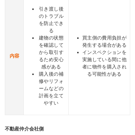
引き渡し後
のトラブル
を防止でき
る
建物の状態
買主側の費用負担が
を確認して
発生する場合がある
から取引す
インスペクションを
内容
るため安心
実施している間に他
感がある
者に物件を購入され
購入後の補
る可能性がある
修やリフォ
ームなどの
計画を立て
やすい
不動産仲介会社側