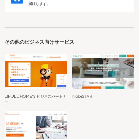
届けします。
その他のビジネス向けサービス
LIFULL HOME'S ビジネスパートナ
NabiSTAR
ー