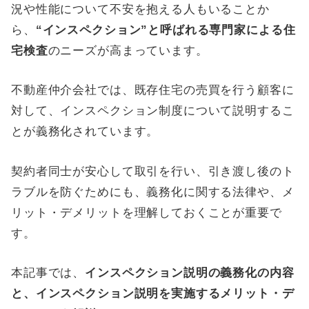
況や性能について不安を抱える人もいることか
ら、
“インスペクション”と呼ばれる専門家による住
宅検査
のニーズが高まっています。
不動産仲介会社では、既存住宅の売買を行う顧客に
対して、インスペクション制度について説明するこ
とが義務化されています。
契約者同士が安心して取引を行い、引き渡し後のト
ラブルを防ぐためにも、義務化に関する法律や、メ
リット・デメリットを理解しておくことが重要で
す。
本記事では、
インスペクション説明の義務化の内容
と、インスペクション説明を実施するメリット・デ