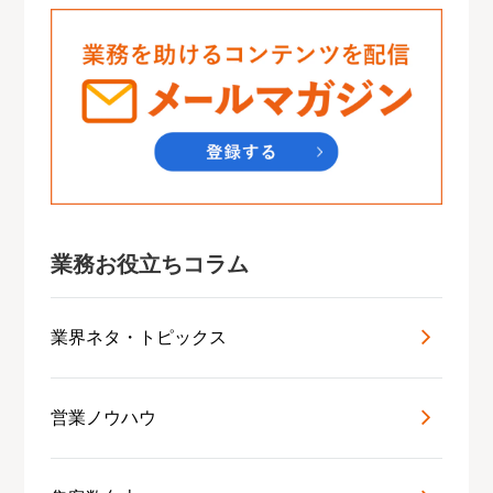
業務お役立ちコラム
業界ネタ・トピックス
営業ノウハウ