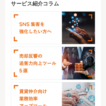
サービス紹介コラム