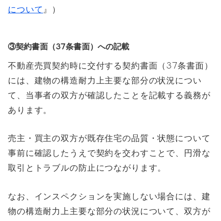
について
』）
③契約書面（37条書面）への記載
不動産売買契約時に交付する契約書面（37条書面）
には、建物の構造耐力上主要な部分の状況につい
て、当事者の双方が確認したことを記載する義務が
あります。
売主・買主の双方が既存住宅の品質・状態について
事前に確認したうえで契約を交わすことで、円滑な
取引とトラブルの防止につながります。
なお、インスペクションを実施しない場合には、建
物の構造耐力上主要な部分の状況について、双方が