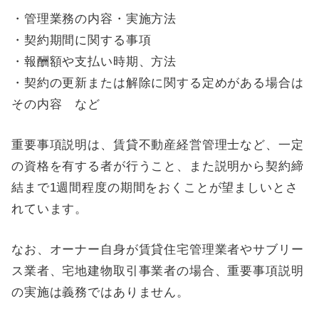
・管理業務の内容・実施方法
・契約期間に関する事項
・報酬額や支払い時期、方法
・契約の更新または解除に関する定めがある場合は
その内容 など
重要事項説明は、賃貸不動産経営管理士など、一定
の資格を有する者が行うこと、また説明から契約締
結まで1週間程度の期間をおくことが望ましいとさ
れています。
なお、オーナー自身が賃貸住宅管理業者やサブリー
ス業者、宅地建物取引事業者の場合、重要事項説明
の実施は義務ではありません。