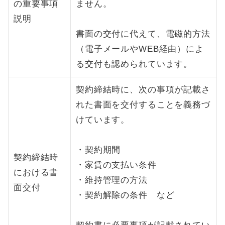
の重要事項
ません。
説明
書面の交付に代えて、電磁的方法
（電子メールやWEB経由）によ
る交付も認められています。​
契約締結時に、次の事項が記載さ
れた書面を交付することを義務づ
けています。
・契約期間
契約締結時
・家賃の支払い条件
における書
・維持管理の方法
面交付
・契約解除の条件 など