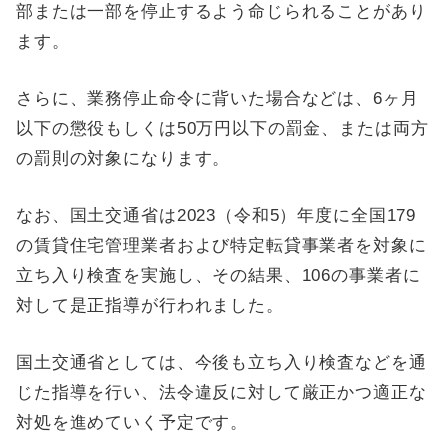
部または一部を停止するよう命じられることがあり
ます。
さらに、業務停止命令に背いた場合などは、6ヶ月
以下の懲役もしくは50万円以下の罰金、または両方
の罰則の対象になります。
なお、国土交通省は2023（令和5）年度に全国179
の賃貸住宅管理業者および特定転貸事業者を対象に
立ち入り検査を実施し、その結果、106の事業者に
対して是正指導が行われました。
国土交通省としては、今後も立ち入り検査などを通
じた指導を行い、法令違反に対して厳正かつ適正な
対処を進めていく予定です。