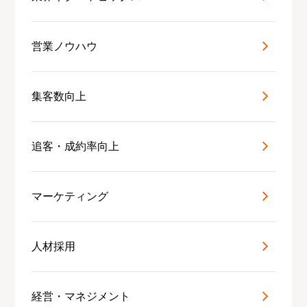
営業ノウハウ
集客数向上
追客・成約率向上
マーケティング
人材採用
経営・マネジメント