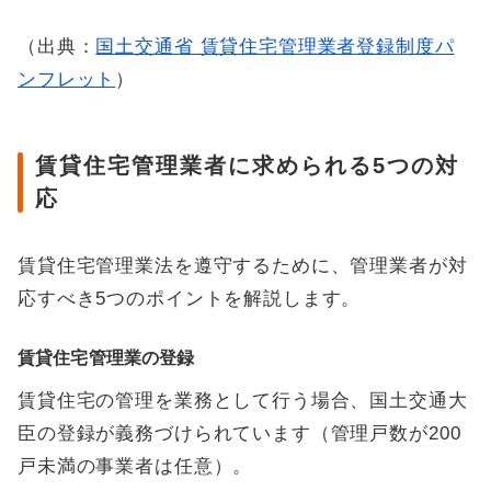
（出典：
国土交通省 賃貸住宅管理業者登録制度パ
ンフレット
）
賃貸住宅管理業者に求められる5つの対
応
賃貸住宅管理業法を遵守するために、管理業者が対
応すべき5つのポイントを解説します。
賃貸住宅管理業の登録
賃貸住宅の管理を業務として行う場合、国土交通大
臣の登録が義務づけられています（管理戸数が200
戸未満の事業者は任意）。