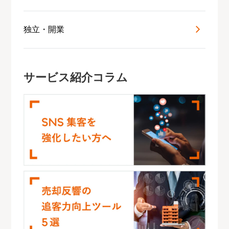
独立・開業
サービス紹介コラム