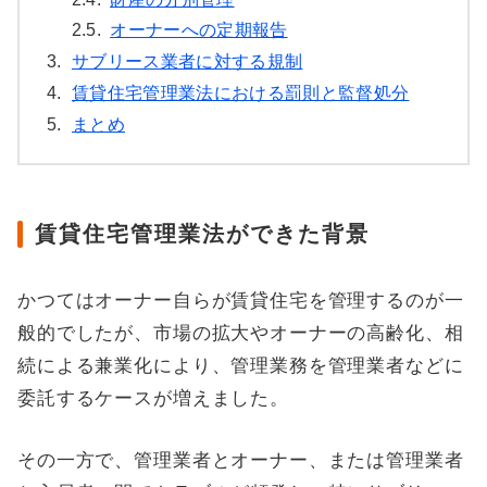
2.5.
オーナーへの定期報告
3.
サブリース業者に対する規制
4.
賃貸住宅管理業法における罰則と監督処分
5.
まとめ
賃貸住宅管理業法ができた背景
かつてはオーナー自らが賃貸住宅を管理するのが一
般的でしたが、市場の拡大やオーナーの高齢化、相
続による兼業化により、管理業務を管理業者などに
委託するケースが増えました。
その一方で、管理業者とオーナー、または管理業者