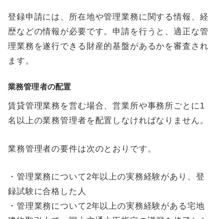
登録申請には、所在地や管理業務に関する情報、経
歴などの情報が必要です。申請を行うと、適正な管
理業務を遂行できる財産的基盤があるかを審査され
ます。
業務管理者の配置
賃貸管理業務を営む場合、営業所や事務所ごとに1
名以上の業務管理者を配置しなければなりません。
業務管理者の要件は次のとおりです。
・管理業務について2年以上の実務経験があり、登
録試験に合格した人
・管理業務について2年以上の実務経験がある宅地