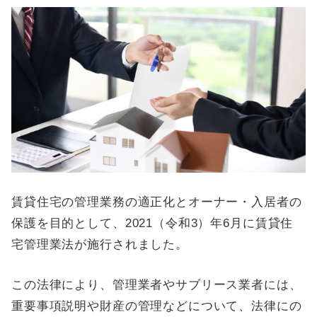
賃貸住宅の管理業務の適正化とオーナー・入居者の
保護を目的として、2021（令和3）年6月に賃貸住
宅管理業法が施行されました。
この法律により、管理業者やサブリース業者には、
重要事項説明や財産の管理などについて、法律にの