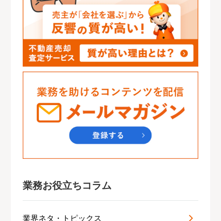
業務お役立ちコラム
業界ネタ・トピックス