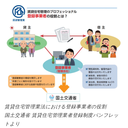
賃貸住宅管理業法における登録事業者の役割
国土交通省 賃貸住宅管理業者登録制度パンフレッ
トより