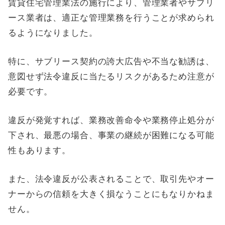
賃貸住宅管理業法の施行により、管理業者やサブリ
ース業者は、適正な管理業務を行うことが求められ
るようになりました。
特に、サブリース契約の誇大広告や不当な勧誘は、
意図せず法令違反に当たるリスクがあるため注意が
必要です。
違反が発覚すれば、業務改善命令や業務停止処分が
下され、最悪の場合、事業の継続が困難になる可能
性もあります。
また、法令違反が公表されることで、取引先やオー
ナーからの信頼を大きく損なうことにもなりかねま
せん。