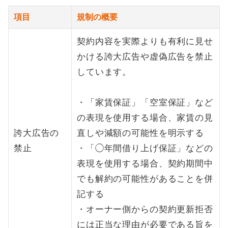
項目
規制の概要
契約内容を実際よりも有利に見せ
かける誇大広告や虚偽広告を禁止
しています。
・「家賃保証」「空室保証」など
の表現を使用する場合、家賃の見
誇大広告の
直しや減額の可能性を明示する
禁止
・「◯年間借り上げ保証」などの
表現を使用する場合、契約期間中
でも解約の可能性があることを併
記する
・オーナー側からの契約更新拒否
には正当な理由が必要である旨を