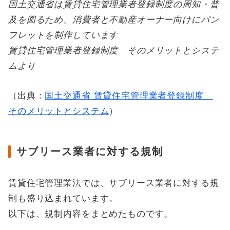
国土交通省は賃貸住宅管理業者登録制度の周知・普
及を図るため、消費者と不動産オーナー向けにパン
フレットを制作しています
賃貸住宅管理業者登録制度 そのメリットとシステ
ムより
（出典：
国土交通省 賃貸住宅管理業者登録制度
そのメリットとシステム
）
サブリース業者に対する規制
賃貸住宅管理業法では、サブリース業者に対する規
制も盛り込まれています。
以下は、規制内容をまとめたものです。