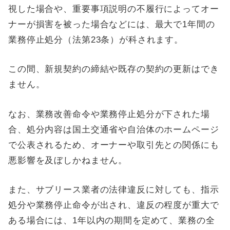
視した場合や、重要事項説明の不履行によってオー
ナーが損害を被った場合などには、最大で1年間の
業務停止処分（法第23条）が科されます。
この間、新規契約の締結や既存の契約の更新はでき
ません。
なお、業務改善命令や業務停止処分が下された場
合、処分内容は国土交通省や自治体のホームページ
で公表されるため、オーナーや取引先との関係にも
悪影響を及ぼしかねません。
また、サブリース業者の法律違反に対しても、指示
処分や業務停止命令が出され、違反の程度が重大で
ある場合には、1年以内の期間を定めて、業務の全