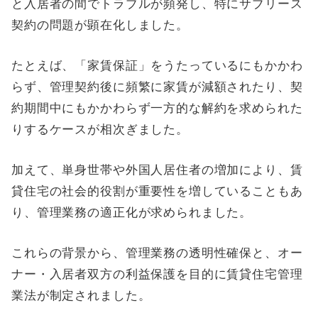
と入居者の間でトラブルが頻発し、特にサブリース
契約の問題が顕在化しました。
たとえば、「家賃保証」をうたっているにもかかわ
らず、管理契約後に頻繁に家賃が減額されたり、契
約期間中にもかかわらず一方的な解約を求められた
りするケースが相次ぎました。
加えて、単身世帯や外国人居住者の増加により、賃
貸住宅の社会的役割が重要性を増していることもあ
り、管理業務の適正化が求められました。
これらの背景から、管理業務の透明性確保と、オー
ナー・入居者双方の利益保護を目的に賃貸住宅管理
業法が制定されました。