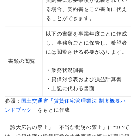
契約書に必要事項が記載されてい
る場合、契約書をこの書面に代え
ることができます。
以下の書類を事業年度ごとに作成
し、事務所ごとに保管し、希望者
には閲覧させる必要があります。
書類の閲覧
​​​​​​​・業務状況調書
・貸借対照表および損益計算書
・上記に代わる書面
参照：
国土交通省「賃貸住宅管理業法 制度概要ハ
ンドブック」
をもとに作成
「誇大広告の禁止」「不当な勧誘の禁止」について