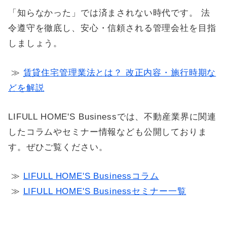
「知らなかった」では済まされない時代です。 法
令遵守を徹底し、安心・信頼される管理会社を目指
しましょう。
≫
賃貸住宅管理業法とは？ 改正内容・施行時期な
どを解説
LIFULL HOME'S Businessでは、不動産業界に関連
したコラムやセミナー情報なども公開しておりま
す。ぜひご覧ください。
≫
LIFULL HOME'S Businessコラム
≫
LIFULL HOME'S Businessセミナー一覧