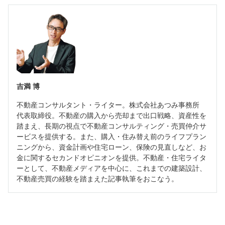
吉満 博
不動産コンサルタント・ライター。株式会社あつみ事務所
代表取締役。不動産の購入から売却まで出口戦略、資産性を
踏まえ、長期の視点で不動産コンサルティング・売買仲介サ
ービスを提供する。また、購入・住み替え前のライフプラン
ニングから、資金計画や住宅ローン、保険の見直しなど、お
金に関するセカンドオピニオンを提供。不動産・住宅ライタ
ーとして、不動産メディアを中心に、これまでの建築設計、
不動産売買の経験を踏まえた記事執筆をおこなう。