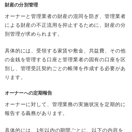
財産の分別管理
オーナーと管理業者の財産の混同を防ぎ、管理業者
による財産の不正流用を抑止するために、財産の分
別管理が求められます。
具体的には、受領する家賃や敷金、共益費、その他
の金銭を管理する口座と管理業者の固有の口座を区
別し、管理受託契約ごとの帳簿を作成する必要があ
ります。
オーナーへの定期報告
オーナーに対して、管理業務の実施状況を定期的に
報告する義務があります。
具体的には、1年以内の期間ごとに、以下の内容を