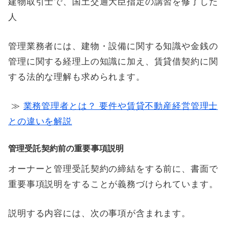
建物取引士で、国土交通大臣指定の講習を修了した
人
管理業務者には、建物・設備に関する知識や金銭の
管理に関する経理上の知識に加え、賃貸借契約に関
する法的な理解も求められます。
≫
業務管理者とは？ 要件や賃貸不動産経営管理士
との違いを解説
管理受託契約前の重要事項説明
オーナーと管理受託契約の締結をする前に、書面で
重要事項説明をすることが義務づけられています。
説明する内容には、次の事項が含まれます。