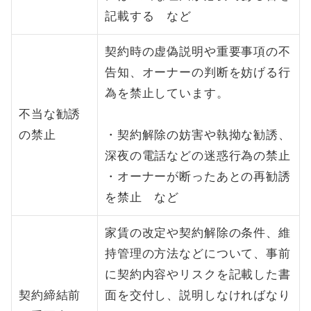
記載する など
契約時の虚偽説明や重要事項の不
告知、オーナーの判断を妨げる行
為を禁止しています。
不当な勧誘
の禁止
・契約解除の妨害や執拗な勧誘、
深夜の電話などの迷惑行為の禁止
・オーナーが断ったあとの再勧誘
を禁止 など
家賃の改定や契約解除の条件、維
持管理の方法などについて、事前
に契約内容やリスクを記載した書
契約締結前
面を交付し、説明しなければなり