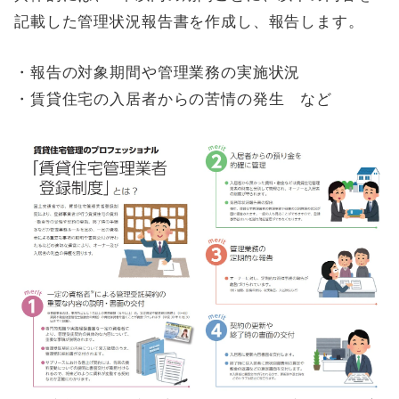
記載した管理状況報告書を作成し、報告します。
・報告の対象期間や管理業務の実施状況
・賃貸住宅の入居者からの苦情の発生 など