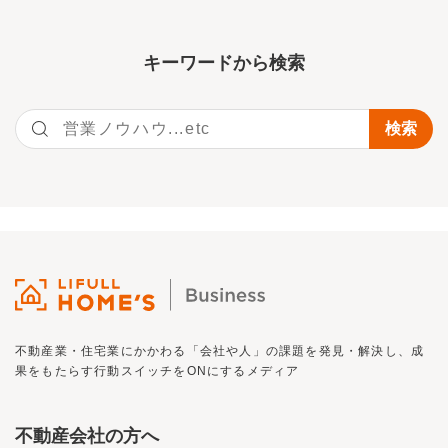
キーワー
ドから検索
不動産業・住宅業にかかわる「会社や人」の課題を発見・解決し、
成
果をもたらす行動スイッチを
ON
にするメディア
不動産会社の方へ