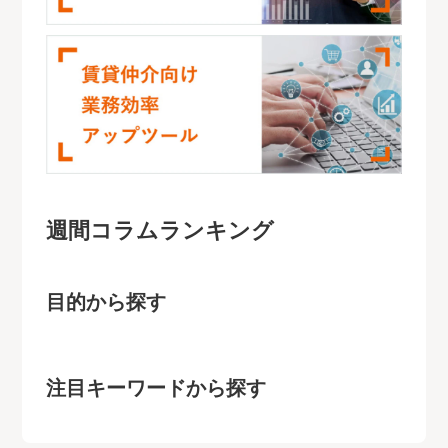
週間コラムランキング
目的から探す
注目キーワードから探す