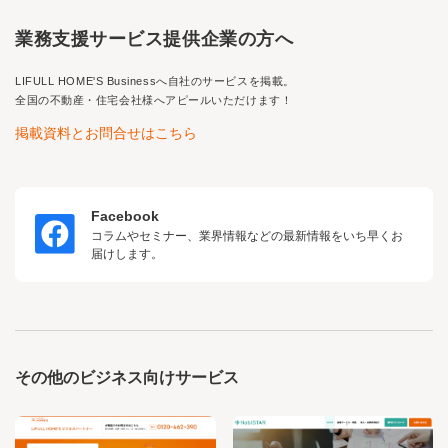
業務支援サービス提供企業の方へ
LIFULL HOME'S Business
へ自社のサービスを掲載。
全国の不動産・住宅会社様へアピールいただけます！
掲載資料とお問合せはこちら
Facebook
コラムやセミナー、業界情報などの最新情報をいち早くお
届けします。
その他のビジネス向けサービス