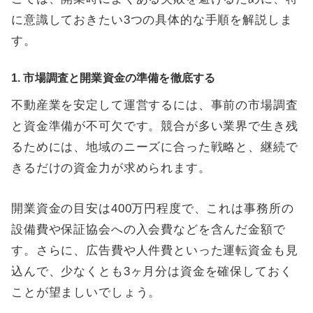
に意識しておきたい3つの具体的な手順を解説しま
す。
1. 市場調査と開業資金の準備を徹底する
不動産業を安定して運営するには、事前の市場調査
と資金準備が不可欠です。競合が多い業界で生き残
るためには、地域のニーズに合った戦略と、継続で
きるだけの資金力が求められます。
開業資金の目安は400万円程度で、これは事務所の
設備費や保証協会への入会費などを含んだ金額で
す。さらに、広告費や人件費といった運転資金も見
込んで、少なくとも3ヶ月分は資金を確保しておく
ことが望ましいでしょう。