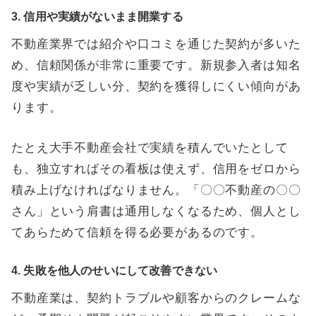
3. 信用や実績がないまま開業する
不動産業界では紹介や口コミを通じた契約が多いた
め、信頼関係が非常に重要です。新規参入者は知名
度や実績が乏しい分、契約を獲得しにくい傾向があ
ります。
たとえ大手不動産会社で実績を積んでいたとして
も、独立すればその看板は使えず、信用をゼロから
積み上げなければなりません。「〇〇不動産の〇〇
さん」という肩書は通用しなくなるため、個人とし
てあらためて信頼を得る必要があるのです。
4. 失敗を他人のせいにして改善できない
不動産業は、契約トラブルや顧客からのクレームな