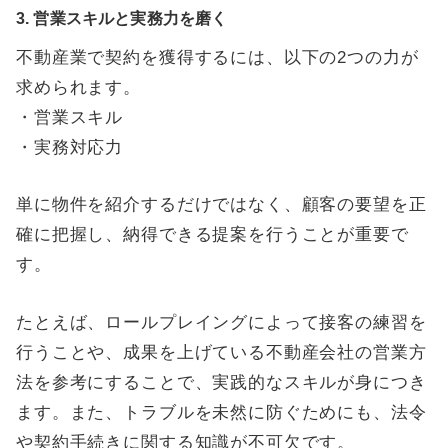
3. 営業スキルと実務力を磨く
不動産業で契約を獲得するには、以下の2つの力が
求められます。
・営業スキル
・実務対応力
単に物件を紹介するだけではなく、顧客の要望を正
確に把握し、納得できる提案を行うことが重要で
す。
たとえば、ロールプレイングによって接客の練習を
行うことや、成果を上げている不動産会社の営業方
法を参考にすることで、実践的なスキルが身につき
ます。また、トラブルを未然に防ぐためにも、法令
や契約手続きに関する知識が不可欠です。