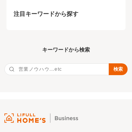
注目キーワードから探す
キーワー
ドから検索