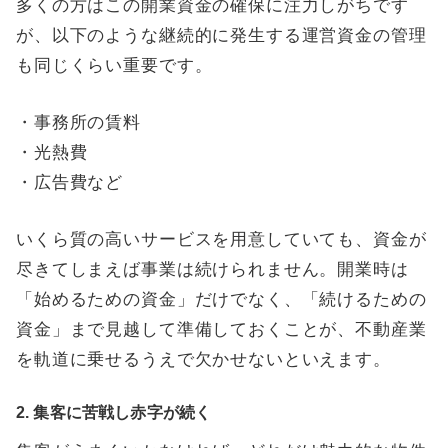
多くの方はこの開業資金の確保に注力しがちです
が、以下のような継続的に発生する運営資金の管理
も同じくらい重要です。
・事務所の賃料
・光熱費
・広告費など
いくら質の高いサービスを用意していても、資金が
尽きてしまえば事業は続けられません。開業時は
「始めるための資金」だけでなく、「続けるための
資金」まで見越して準備しておくことが、不動産業
を軌道に乗せるうえで欠かせないといえます。
2. 集客に苦戦し赤字が続く