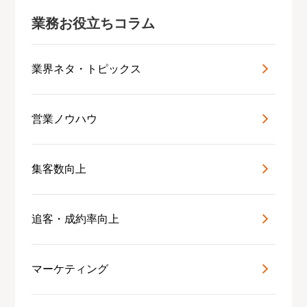
業務お役立ちコラム
業界ネタ・トピックス
営業ノウハウ
集客数向上
追客・成約率向上
マーケティング