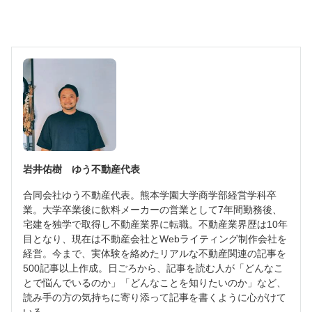
岩井佑樹 ゆう不動産代表
合同会社ゆう不動産代表。熊本学園大学商学部経営学科卒
業。大学卒業後に飲料メーカーの営業として7年間勤務後、
宅建を独学で取得し不動産業界に転職。不動産業界歴は10年
目となり、現在は不動産会社とWebライティング制作会社を
経営。今まで、実体験を絡めたリアルな不動産関連の記事を
500記事以上作成。日ごろから、記事を読む人が「どんなこ
とで悩んでいるのか」「どんなことを知りたいのか」など、
読み手の方の気持ちに寄り添って記事を書くように心がけて
いる。