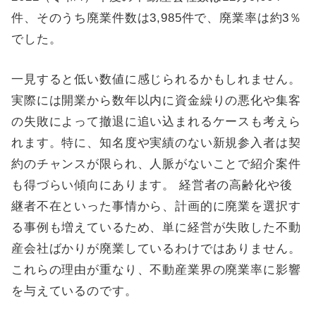
件、そのうち廃業件数は3,985件で、廃業率は約3％
でした。
一見すると低い数値に感じられるかもしれません。
実際には開業から数年以内に資金繰りの悪化や集客
の失敗によって撤退に追い込まれるケースも考えら
れます。特に、知名度や実績のない新規参入者は契
約のチャンスが限られ、人脈がないことで紹介案件
も得づらい傾向にあります。 経営者の高齢化や後
継者不在といった事情から、計画的に廃業を選択す
る事例も増えているため、単に経営が失敗した不動
産会社ばかりが廃業しているわけではありません。
これらの理由が重なり、不動産業界の廃業率に影響
を与えているのです。