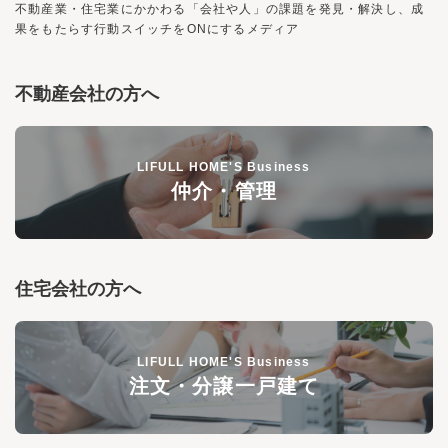
不動産業・住宅業にかかわる「会社や人」の課題を発見・解決し、
成
果をもたらす行動スイッチを
ON
にするメディア
不動産会社の方へ
LIFULL HOME'S Business
仲介・管理
住宅会社の方へ
LIFULL HOME'S Business
注文・分譲一戸建て