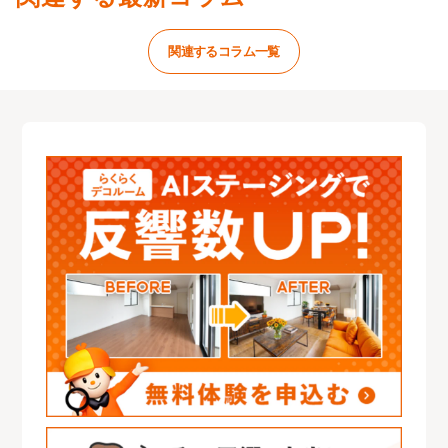
関連するコラム一覧