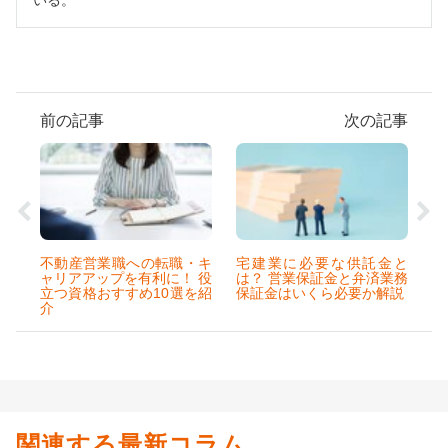
前の記事
次の記事
不動産営業職への転職・キ
宅建業に必要な供託金と
ャリアアップを有利に！ 役
は？ 営業保証金と弁済業務
立つ資格おすすめ10選を紹
保証金はいくら必要か解説
介
関連する最新コラム