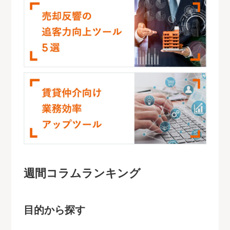
週間コラムランキング
目的から探す