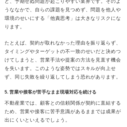
ど、予期せぬ問題が起こりやすい業界です。そのよ
うななかで、自らの課題を見つめず、問題を他人や
環境のせいにする「他責思考」は大きなリスクにな
ります。
たとえば、契約が取れなかった理由を振り返らず、
タイミングやターゲットの不一致のせいだと決めつ
けてしまうと、営業手法や提案の方法を見直す機会
を失います。このような姿勢ではスキルが向上せ
ず、同じ失敗を繰り返してしまう恐れがあります。
5. 営業や接客が苦手なまま現場対応を続ける
不動産業では、顧客との信頼関係が契約に直結する
ため、営業や接客に苦手意識があるままでは成果が
出にくいといえるでしょう。