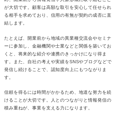
が大切です。顧客は高額な取引を安心して任せられ
る相手を求めており、信用の有無が契約の成否に直
結します。
たとえば、開業前から地域の異業種交流会やセミナ
ーに参加し、金融機関や士業などと関係を築いてお
くと、将来的な紹介や連携のきっかけになり得ま
す。また、自社の考えや実績をSNSやブログなどで
発信し続けることで、認知度向上にもつながりま
す。
信頼を得るには時間がかかるため、地道な努力を続
けることが大切です。人とのつながりと情報発信の
積み重ねが、事業を支える力になります。