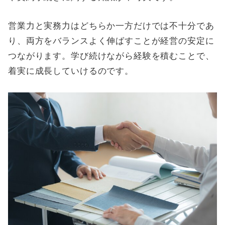
営業力と実務力はどちらか一方だけでは不十分であ
り、両方をバランスよく伸ばすことが経営の安定に
つながります。学び続けながら経験を積むことで、
着実に成長していけるのです。