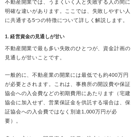
不動産開業では、うまくいく人と失敗する人の間に
明確な違いがあります。ここでは、失敗しやすい人
に共通する5つの特徴について詳しく解説します。
1. 経営資金の見通しが甘い
不動産開業で最も多い失敗のひとつが、資金計画の
見通しが甘いことです。
一般的に、不動産業の開業には最低でも約400万円
が必要とされます。これは、事務所の開設費や保証
協会への入会費などの初期費用にあたります（宅建
協会に加入せず、営業保証金を供託する場合は、保
証協会への入会費ではなく別途1,000万円が必
要）。