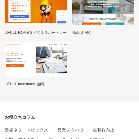
LIFULL HOME'S ビジネスパートナー
NabiSTAR
LIFULL Investment 融資
お役立ちコラム
業界ネタ・トピックス
営業ノウハウ
集客数向上