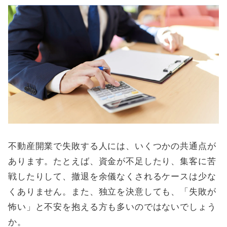
不動産開業で失敗する人には、いくつかの共通点が
あります。たとえば、資金が不足したり、集客に苦
戦したりして、撤退を余儀なくされるケースは少な
くありません。また、独立を決意しても、「失敗が
怖い」と不安を抱える方も多いのではないでしょう
か。