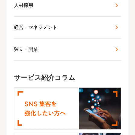
人材採用
経営・マネジメント
独立・開業
サービス紹介コラム