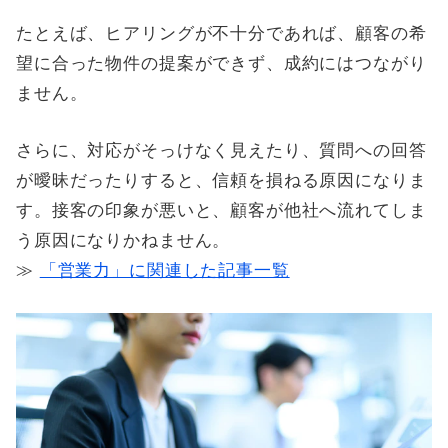
たとえば、ヒアリングが不十分であれば、顧客の希
望に合った物件の提案ができず、成約にはつながり
ません。
さらに、対応がそっけなく見えたり、質問への回答
が曖昧だったりすると、信頼を損ねる原因になりま
す。接客の印象が悪いと、顧客が他社へ流れてしま
う原因になりかねません。
≫
「営業力」に関連した記事一覧