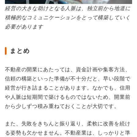
経営の大きな助けとなる人脈は、独立前から地道に
積極的なコミュニケーションをとって構築していく
必要があります
まとめ
不動産の開業にあたっては、資金計画や集客方法、
信頼の構築といった準備が不十分だと、早い段階で
経営が行き詰まることがあります。なかでも、信用
や人脈は短期間で築けるものではないため、開業前
から少しずつ積み重ねておくことが大切です。
また、失敗をきちんと振り返り、柔軟に改善を続け
る姿勢も欠かせません。不動産業は、しっかりと準