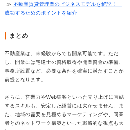
≫
不動産賃貸管理業のビジネスモデルを解説！
成功するためのポイントを紹介
まとめ
不動産業は、未経験からでも開業可能です。ただ
し、開業には宅建士の資格取得や開業資金の準備、
事務所設置など、必要な条件を確実に満たすことが
前提となります。
さらに、営業力やWeb集客といった売り上げに直結
するスキルも、安定した経営には欠かせません。ま
た、地域の需要を見極めるマーケティングや、同業
者とのネットワーク構築といった戦略的な視点も大