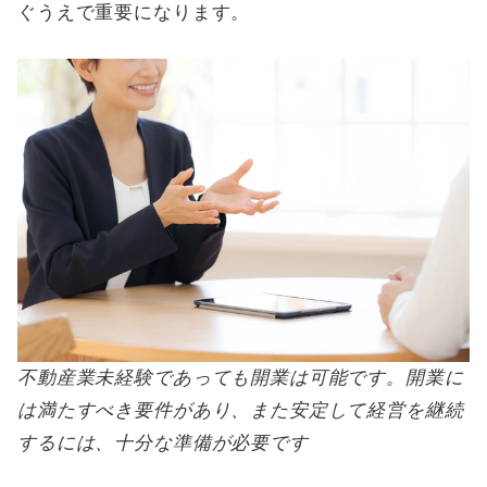
ぐうえで重要になります。
不動産業未経験であっても開業は可能です。開業に
は満たすべき要件があり、また安定して経営を継続
するには、十分な準備が必要です