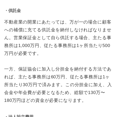
・供託金
不動産業の開業にあたっては、万が一の場合に顧客
への補償に充てる供託金を納付しなければなりませ
ん。営業保証金として自ら供託する場合、主たる事
務所は1,000万円、従たる事務所は1ヶ所当たり500
万円が必要です。
一方、保証協会に加入し分担金を納付する方法であ
れば、主たる事務所は60万円、従たる事務所は1ヶ
所当たり30万円で済みます。この分担金に加え、入
会金や年会費が必要となるため、総額で130万〜
180万円ほどの資金が必要になります。
・法人設立費用