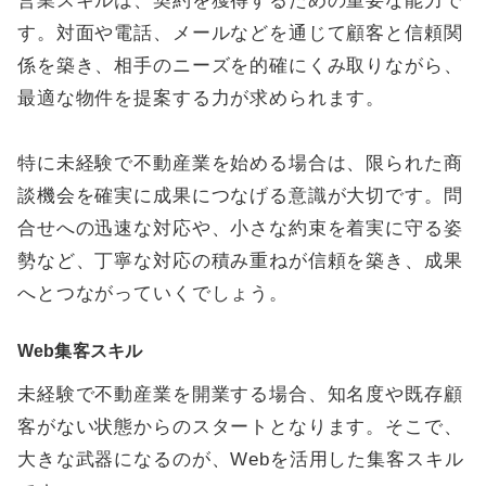
営業スキルは、契約を獲得するための重要な能力で
す。対面や電話、メールなどを通じて顧客と信頼関
係を築き、相手のニーズを的確にくみ取りながら、
最適な物件を提案する力が求められます。
特に未経験で不動産業を始める場合は、限られた商
談機会を確実に成果につなげる意識が大切です。問
合せへの迅速な対応や、小さな約束を着実に守る姿
勢など、丁寧な対応の積み重ねが信頼を築き、成果
へとつながっていくでしょう。
Web集客スキル
未経験で不動産業を開業する場合、知名度や既存顧
客がない状態からのスタートとなります。そこで、
大きな武器になるのが、Webを活用した集客スキル