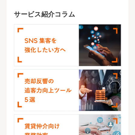
サービス紹介コラム