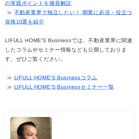
の実践ポイントを徹底解説
≫
不動産業界で独立したい！ 開業に必須・役立つ
資格10選を紹介
LIFULL HOME'S Businessでは、不動産業界に関連
したコラムやセミナー情報なども公開しておりま
す。ぜひご覧ください。
≫
LIFULL HOME'S Businessコラム
≫
LIFULL HOME'S Businessセミナー一覧