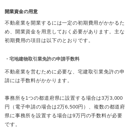
開業資金の用意
不動産業を開業するには一定の初期費用がかかるた
め、開業資金を用意しておく必要があります。主な
初期費用の項目は以下のとおりです。
・宅地建物取引業免許の申請手数料
不動産業を営むために必要な、宅建取引業免許の申
請には手数料がかかります。
事務所を1つの都道府県に設置する場合は3万3,000
円（電子申請の場合は2万6,500円）、複数の都道府
県に事務所を設置する場合は9万円の手数料が必要
です。