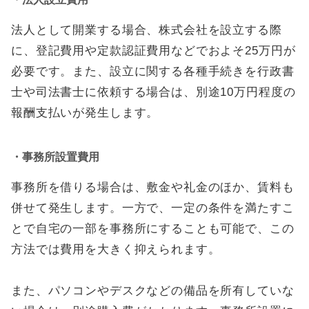
法人として開業する場合、株式会社を設立する際
に、登記費用や定款認証費用などでおよそ25万円が
必要です。また、設立に関する各種手続きを行政書
士や司法書士に依頼する場合は、別途10万円程度の
報酬支払いが発生します。
・事務所設置費用
事務所を借りる場合は、敷金や礼金のほか、賃料も
併せて発生します。一方で、一定の条件を満たすこ
とで自宅の一部を事務所にすることも可能で、この
方法では費用を大きく抑えられます。
また、パソコンやデスクなどの備品を所有していな