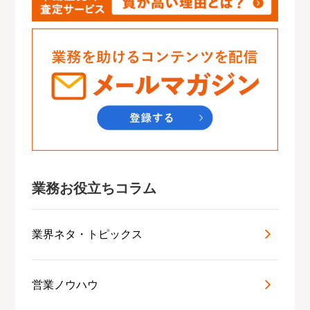
業務お役立ちコラム
業界ネタ・トピックス
営業ノウハウ