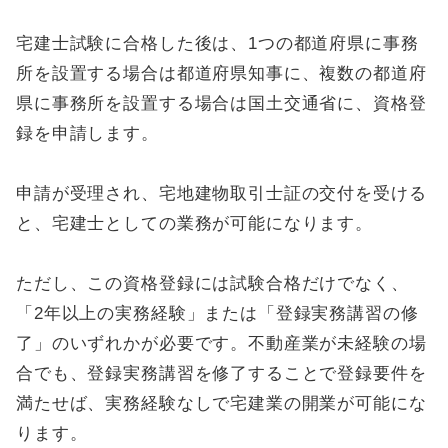
宅建士試験に合格した後は、1つの都道府県に事務
所を設置する場合は都道府県知事に、複数の都道府
県に事務所を設置する場合は国土交通省に、資格登
録を申請します。
申請が受理され、宅地建物取引士証の交付を受ける
と、宅建士としての業務が可能になります。
ただし、この資格登録には試験合格だけでなく、
「2年以上の実務経験」または「登録実務講習の修
了」のいずれかが必要です。不動産業が未経験の場
合でも、登録実務講習を修了することで登録要件を
満たせば、実務経験なしで宅建業の開業が可能にな
ります。