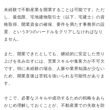
未経験で不動産業を開業することは可能です。ただ
し、最低限、宅地建物取引士（以下、宅建士）の資
格取得、開業資金の確保、要件を満たす事務所の設
置、という3つのハードルをクリアしなければなり
ません。
また、開業できたとしても、継続的に安定した売り
上げを生み出すには、営業スキルや集客力が不可欠
です。特に未経験の場合、人脈や業界知識が少ない
ため、開業直後は苦戦を強いられる可能性がありま
す。
そこで、必要なスキルや成功するための戦略をあら
かじめ理解しておくことが、不動産業での失敗を防