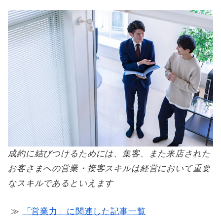
成約に結びつけるためには、集客、また来店された
お客さまへの営業・接客スキルは経営において重要
なスキルであるといえます
≫
「営業力」に関連した記事一覧