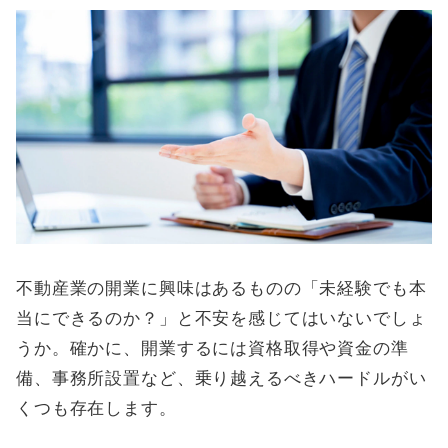
不動産業の開業に興味はあるものの「未経験でも本
当にできるのか？」と不安を感じてはいないでしょ
うか。確かに、開業するには資格取得や資金の準
備、事務所設置など、乗り越えるべきハードルがい
くつも存在します。