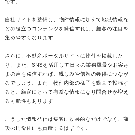
です。
自社サイトを整備し、物件情報に加えて地域情報な
どの役立つコンテンツを発信すれば、顧客の注目を
集めやすくなります。
さらに、不動産ポータルサイトに物件を掲載した
り、また、SNSを活用して日々の業務風景やお客さ
まの声を発信すれば、親しみや信頼の獲得につなが
るでしょう。また、物件内部の様子を動画で投稿す
ると、顧客にとって有益な情報になり問合せが増え
る可能性もあります。
こうした情報発信は集客に効果的なだけでなく、商
談の円滑化にも貢献するはずです。