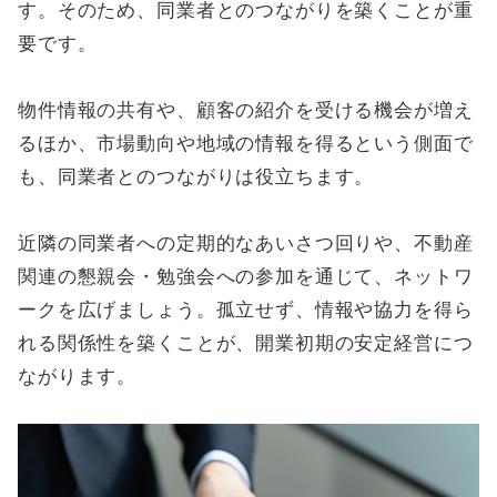
す。そのため、同業者とのつながりを築くことが重
要です。
物件情報の共有や、顧客の紹介を受ける機会が増え
るほか、市場動向や地域の情報を得るという側面で
も、同業者とのつながりは役立ちます。
近隣の同業者への定期的なあいさつ回りや、不動産
関連の懇親会・勉強会への参加を通じて、ネットワ
ークを広げましょう。孤立せず、情報や協力を得ら
れる関係性を築くことが、開業初期の安定経営につ
ながります。