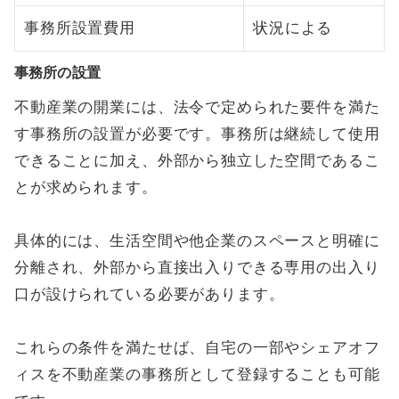
事務所設置費用
状況による
事務所の設置
不動産業の開業には、法令で定められた要件を満た
す事務所の設置が必要です。事務所は継続して使用
できることに加え、外部から独立した空間であるこ
とが求められます。
具体的には、生活空間や他企業のスペースと明確に
分離され、外部から直接出入りできる専用の出入り
口が設けられている必要があります。
これらの条件を満たせば、自宅の一部やシェアオフ
ィスを不動産業の事務所として登録することも可能