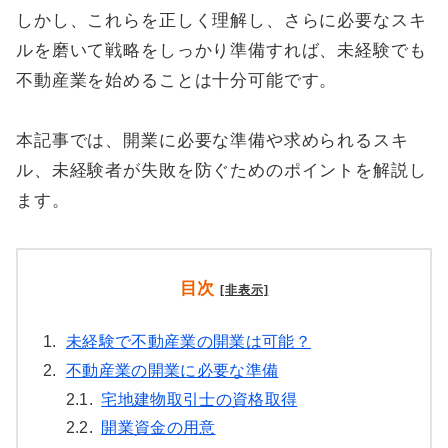
しかし、これらを正しく理解し、さらに必要なスキ
ルを磨いて戦略をしっかり準備すれば、未経験でも
不動産業を始めることは十分可能です。
本記事では、開業に必要な準備や求められるスキ
ル、未経験者が失敗を防ぐためのポイントを解説し
ます。
目次
[非表示]
1.
未経験で不動産業の開業は可能？
2.
不動産業の開業に必要な準備
2.1.
宅地建物取引士の資格取得
2.2.
開業資金の用意