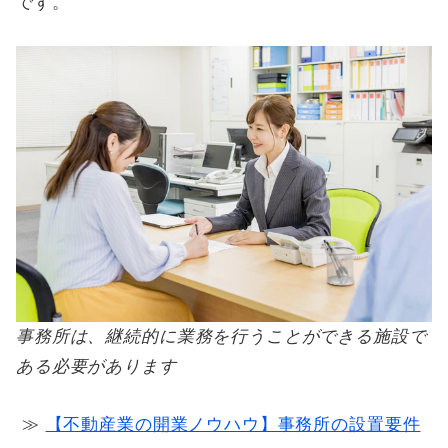
です。
事務所は、継続的に業務を行うことができる施設で
ある必要があります
≫
【不動産業の開業ノウハウ】事務所の設置要件