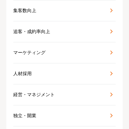
集客数向上
追客・成約率向上
マーケティング
人材採用
経営・マネジメント
独立・開業