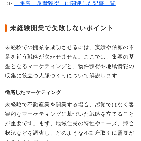
≫
「集客・反響獲得」に関連した記事一覧
未経験開業で失敗しないポイント
未経験での開業を成功させるには、実績や信頼の不
足を補う戦略が欠かせません。ここでは、集客の基
盤となるマーケティングと、物件獲得や地域情報の
収集に役立つ人脈づくりについて解説します。
徹底したマーケティング
未経験で不動産業を開業する場合、感覚ではなく客
観的なマーケティングに基づいた戦略を立てること
が重要です。まず、地域住民の特性やニーズ、競合
状況などを調査し、どのような不動産取引に需要が