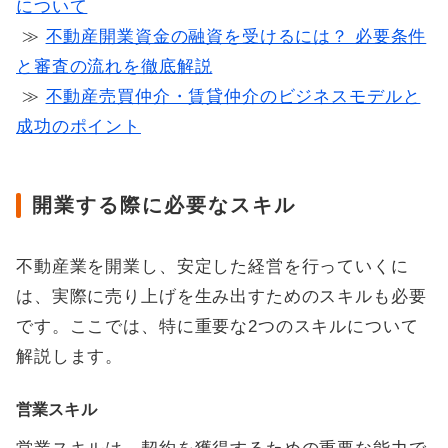
について
≫
不動産開業資金の融資を受けるには？ 必要条件
と審査の流れを徹底解説
≫
不動産売買仲介・賃貸仲介のビジネスモデルと
成功のポイント
開業する際に必要なスキル
不動産業を開業し、安定した経営を行っていくに
は、実際に売り上げを生み出すためのスキルも必要
です。ここでは、特に重要な2つのスキルについて
解説します。
営業スキル