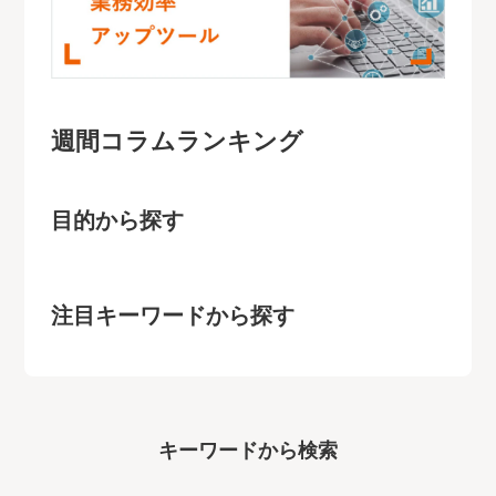
週間コラムランキング
目的から探す
注目キーワードから探す
キーワー
ドから検索