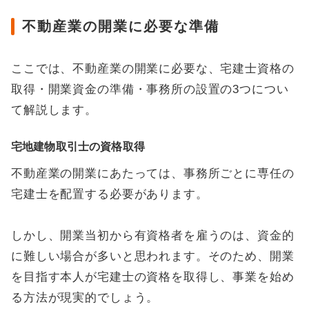
不動産業の開業に必要な準備
ここでは、不動産業の開業に必要な、宅建士資格の
取得・開業資金の準備・事務所の設置の3つについ
て解説します。
宅地建物取引士の資格取得
不動産業の開業にあたっては、事務所ごとに専任の
宅建士を配置する必要があります。
しかし、開業当初から有資格者を雇うのは、資金的
に難しい場合が多いと思われます。そのため、開業
を目指す本人が宅建士の資格を取得し、事業を始め
る方法が現実的でしょう。