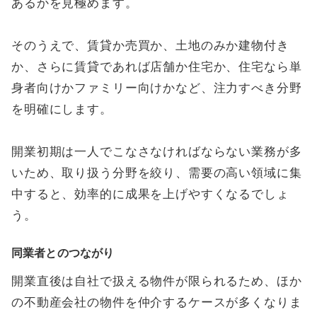
あるかを見極めます。
そのうえで、賃貸か売買か、土地のみか建物付き
か、さらに賃貸であれば店舗か住宅か、住宅なら単
身者向けかファミリー向けかなど、注力すべき分野
を明確にします。
開業初期は一人でこなさなければならない業務が多
いため、取り扱う分野を絞り、需要の高い領域に集
中すると、効率的に成果を上げやすくなるでしょ
う。
同業者とのつながり
開業直後は自社で扱える物件が限られるため、ほか
の不動産会社の物件を仲介するケースが多くなりま