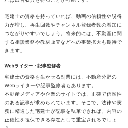
れば広告収入を得ることが可能です。
宅建士の資格を持っていれば、動画の信頼性や説得
力が増し、再生回数やチャンネル登録者数の増加に
つながりやすいでしょう。将来的には、不動産に関
する相談業務や教材販売などへの事業拡大も期待で
きます。
Webライター・記事監修者
宅建士の資格を生かせる副業には、不動産分野の
Webライターや記事監修者もあります。
不動産メディアや企業のサイトでは、正確で信頼性
のある記事が求められています。そこで、法律や実
務に精通した宅建士が記事を執筆できれば、内容の
正確性を担保できる存在として重宝されるでしょ