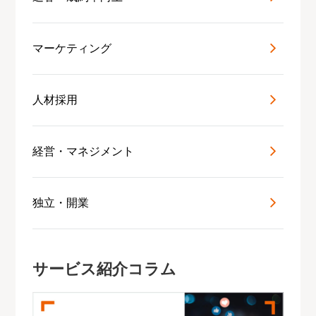
マーケティング
人材採用
経営・マネジメント
独立・開業
サービス紹介コラム