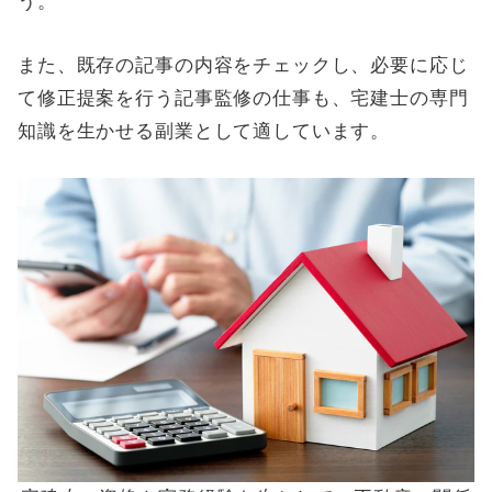
う。
また、既存の記事の内容をチェックし、必要に応じ
て修正提案を行う記事監修の仕事も、宅建士の専門
知識を生かせる副業として適しています。