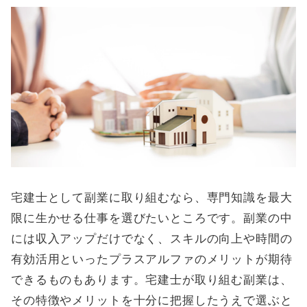
宅建士として副業に取り組むなら、専門知識を最大
限に生かせる仕事を選びたいところです。副業の中
には収入アップだけでなく、スキルの向上や時間の
有効活用といったプラスアルファのメリットが期待
できるものもあります。宅建士が取り組む副業は、
その特徴やメリットを十分に把握したうえで選ぶと