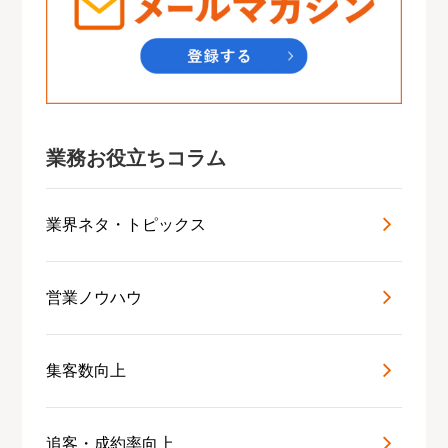
業務お役立ちコラム
業界ネタ・トピックス
営業ノウハウ
集客数向上
追客・成約率向上