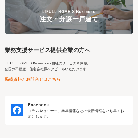
LIFULL HOME'S Business
注文・分譲一戸建て
業務支援サービス提供企業の方へ
LIFULL HOME'S Business
へ自社のサービスを掲載。
全国の不動産・住宅会社様へアピールいただけます！
掲載資料とお問合せはこちら
Facebook
コラムやセミナー、業界情報などの最新情報をいち早くお
届けします。