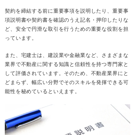
契約を締結する前に重要事項を説明したり、重要事
項説明書や契約書を確認のうえ記名・押印したりな
ど、安全で円滑な取引を行うための重要な役割を担
っています。
また、宅建士は、建設業や金融業など、さまざまな
業界で不動産に関する知識と信頼性を持つ専門家と
して評価されています。そのため、不動産業界にと
どまらず、幅広い分野でそのスキルを発揮できる可
能性を秘めているといえます。