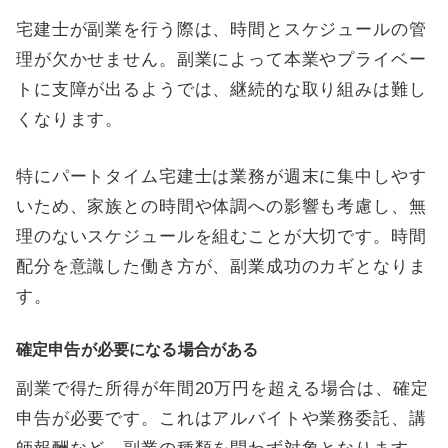
宅建士が副業を行う際は、時間とスケジュールの管
理が欠かせません。副業によって本業やプライベー
トに支障が出るようでは、継続的な取り組みは難し
くなります。
特にパートタイム宅建士は業務が週末に集中しやす
いため、家族との時間や体調への影響も考慮し、無
理のないスケジュールを組むことが大切です。時間
配分を意識した働き方が、副業成功のカギとなりま
す。
確定申告が必要になる場合がある
副業で得た所得が年間20万円を超える場合は、確定
申告が必要です。これはアルバイトや業務委託、講