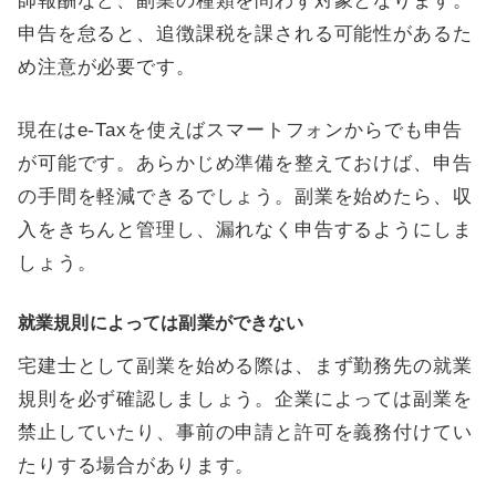
師報酬など、副業の種類を問わず対象となります。
申告を怠ると、追徴課税を課される可能性があるた
め注意が必要です。
現在はe-Taxを使えばスマートフォンからでも申告
が可能です。あらかじめ準備を整えておけば、申告
の手間を軽減できるでしょう。副業を始めたら、収
入をきちんと管理し、漏れなく申告するようにしま
しょう。
就業規則によっては副業ができない
宅建士として副業を始める際は、まず勤務先の就業
規則を必ず確認しましょう。企業によっては副業を
禁止していたり、事前の申請と許可を義務付けてい
たりする場合があります。