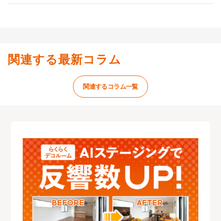
関連する最新コラム
関連するコラム一覧