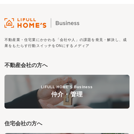
不動産業・住宅業にかかわる「会社や人」の課題を発見・解決し、
成
果をもたらす行動スイッチを
ON
にするメディア
不動産会社の方へ
LIFULL HOME'S Business
仲介・管理
住宅会社の方へ