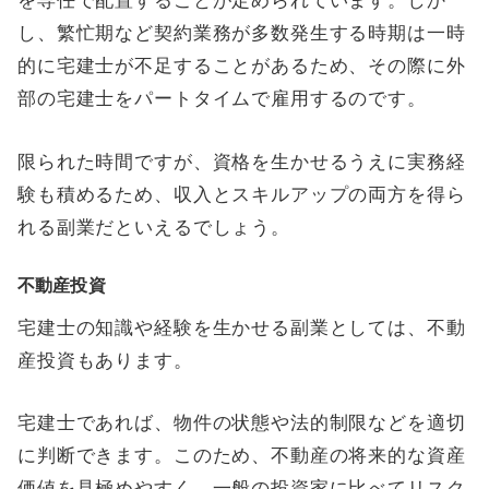
を専任で配置することが定められています。しか
し、繁忙期など契約業務が多数発生する時期は一時
的に宅建士が不足することがあるため、その際に外
部の宅建士をパートタイムで雇用するのです。
限られた時間ですが、資格を生かせるうえに実務経
験も積めるため、収入とスキルアップの両方を得ら
れる副業だといえるでしょう。
不動産投資
宅建士の知識や経験を生かせる副業としては、不動
産投資もあります。
宅建士であれば、物件の状態や法的制限などを適切
に判断できます。このため、不動産の将来的な資産
価値を見極めやすく、一般の投資家に比べてリスク