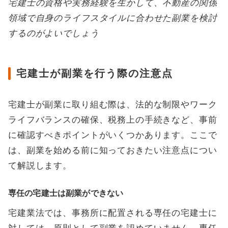
宅建士の資格や実務経験を生かして、不動産の関係
領域で自身のライフスタイルに合わせた副業を検討
するのがよいでしょう
宅建士が副業を行う際の注意点
宅建士が副業に取り組む際は、法的な制限やワーク
ライフバランスの確保、税務上の手続きなど、事前
に確認すべきポイントがいくつかあります。ここで
は、副業を始める前に知っておきたい注意点につい
て解説します。
専任の宅建士は副業ができない
宅建業法では、事務所に配置される専任の宅建士に