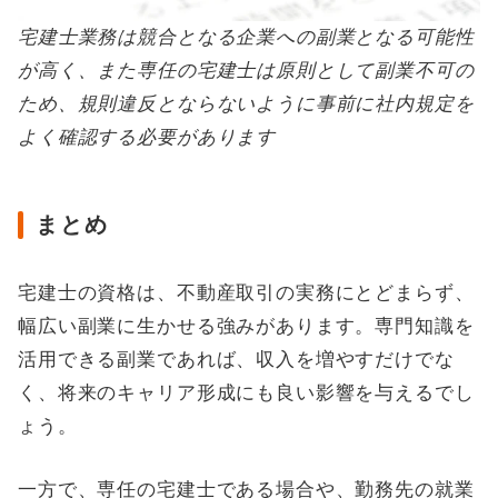
宅建士業務は競合となる企業への副業となる可能性
が高く、また専任の宅建士は原則として副業不可の
ため、規則違反とならないように事前に社内規定を
よく確認する必要があります
まとめ
宅建士の資格は、不動産取引の実務にとどまらず、
幅広い副業に生かせる強みがあります。専門知識を
活用できる副業であれば、収入を増やすだけでな
く、将来のキャリア形成にも良い影響を与えるでし
ょう。
一方で、専任の宅建士である場合や、勤務先の就業