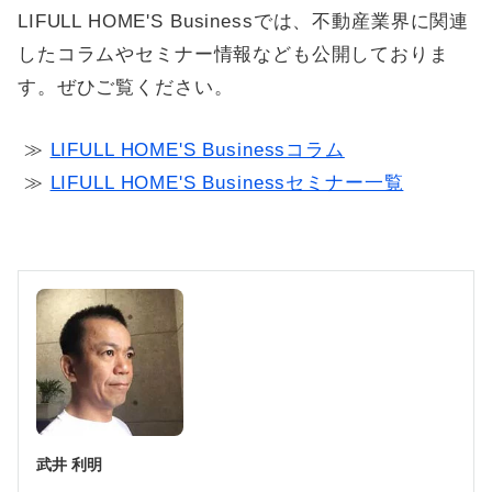
LIFULL HOME'S Businessでは、不動産業界に関連
したコラムやセミナー情報なども公開しておりま
す。ぜひご覧ください。
≫
LIFULL HOME'S Businessコラム
≫
LIFULL HOME'S Businessセミナー一覧
武井 利明