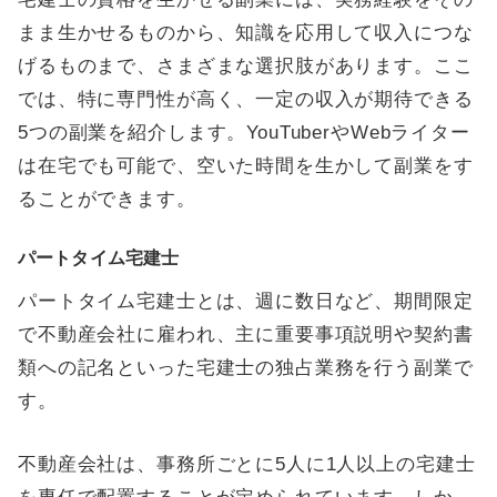
まま生かせるものから、知識を応用して収入につな
げるものまで、さまざまな選択肢があります。ここ
では、特に専門性が高く、一定の収入が期待できる
5つの副業を紹介します。YouTuberやWebライター
は在宅でも可能で、空いた時間を生かして副業をす
ることができます。
パートタイム宅建士
パートタイム宅建士とは、週に数日など、期間限定
で不動産会社に雇われ、主に重要事項説明や契約書
類への記名といった宅建士の独占業務を行う副業で
す。
不動産会社は、事務所ごとに5人に1人以上の宅建士