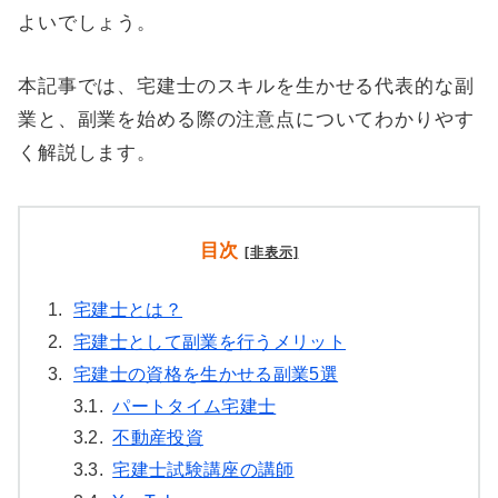
よいでしょう。
本記事では、宅建士のスキルを生かせる代表的な副
業と、副業を始める際の注意点についてわかりやす
く解説します。
目次
[非表示]
1.
宅建士とは？
2.
宅建士として副業を行うメリット
3.
宅建士の資格を生かせる副業5選
3.1.
パートタイム宅建士
3.2.
不動産投資
3.3.
宅建士試験講座の講師