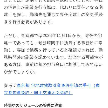
対しては、原則として副業を認めていません。専任
の宅建士が副業を行う際は、代わりに専任となる宅
建士を探し、勤務先を通じて専任宅建士の変更手続
きを行う必要があります。
ただし、東京都では2024年11月1日から、専任の宅
建士であっても、勤務時間中に所属する事務所に常
勤し、専従で業務を行っていると確認できれば、勤
務時間外の副業を認めています。該当する可能性が
ある方は、事前に都の担当窓口に相談してみてはい
かがでしょうか。
参考：
東京都 宅地建物取引業免許申請の手引（東
京都知事免許・国土交通大臣免許）
時間やスケジュールの管理に注意