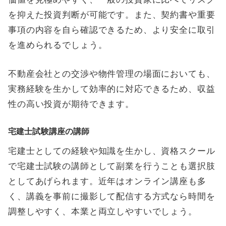
を抑えた投資判断が可能です。また、契約書や重要
事項の内容を自ら確認できるため、より安全に取引
を進められるでしょう。
不動産会社との交渉や物件管理の場面においても、
実務経験を生かして効率的に対応できるため、収益
性の高い投資が期待できます。
宅建士試験講座の講師
宅建士としての経験や知識を生かし、資格スクール
で宅建士試験の講師として副業を行うことも選択肢
としてあげられます。近年はオンライン講座も多
く、講義を事前に撮影して配信する方式なら時間を
調整しやすく、本業と両立しやすいでしょう。