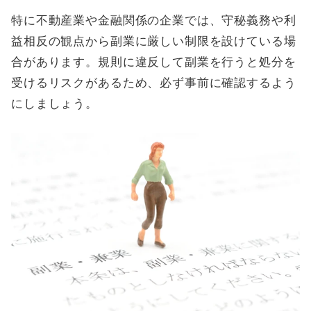
特に不動産業や金融関係の企業では、守秘義務や利
益相反の観点から副業に厳しい制限を設けている場
合があります。規則に違反して副業を行うと処分を
受けるリスクがあるため、必ず事前に確認するよう
にしましょう。