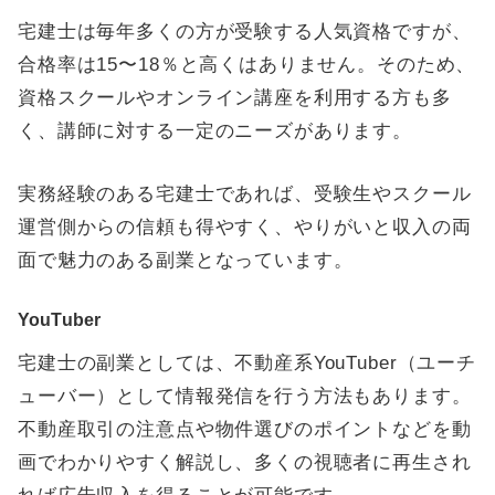
宅建士は毎年多くの方が受験する人気資格ですが、
合格率は15〜18％と高くはありません。そのため、
資格スクールやオンライン講座を利用する方も多
く、講師に対する一定のニーズがあります。
実務経験のある宅建士であれば、受験生やスクール
運営側からの信頼も得やすく、やりがいと収入の両
面で魅力のある副業となっています。
YouTuber
宅建士の副業としては、不動産系YouTuber（ユーチ
ューバー）として情報発信を行う方法もあります。
不動産取引の注意点や物件選びのポイントなどを動
画でわかりやすく解説し、多くの視聴者に再生され