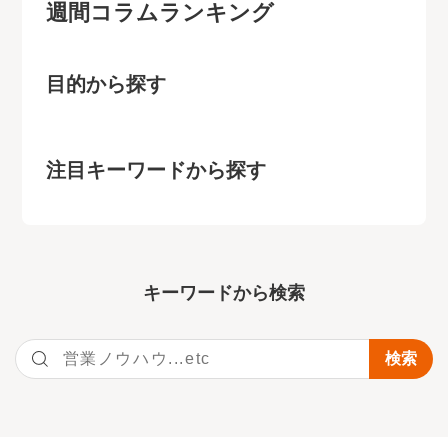
週間コラムランキング
目的から探す
注目キーワードから探す
キーワー
ドから検索