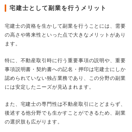
宅建士として副業を行うメリット
宅建士の資格を生かして副業を行うことには、需要
の高さや将来性といった点で大きなメリットがあり
ます。
特に、不動産取引時に行う重要事項の説明や、重要
事項説明書・契約書への記名・押印は宅建士にしか
認められていない独占業務であり、この分野の副業
には安定したニーズが見込まれます。
また、宅建士の専門性は不動産取引にとどまらず、
後述する他分野でも生かすことができるため、副業
の選択肢も広がります。