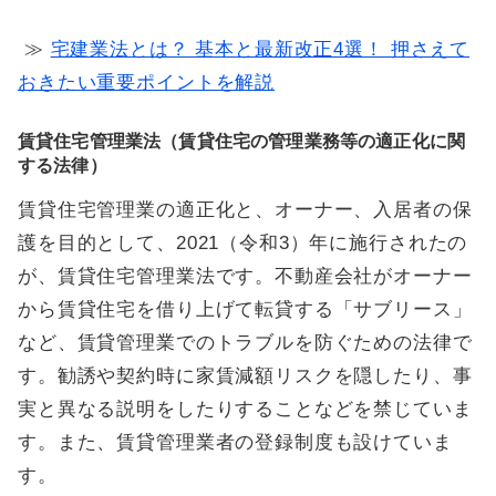
≫
宅建業法とは？ 基本と最新改正4選！ 押さえて
おきたい重要ポイントを解説
賃貸住宅管理業法（賃貸住宅の管理業務等の適正化に関
する法律）
賃貸住宅管理業の適正化と、オーナー、入居者の保
護を目的として、2021（令和3）年に施行されたの
が、賃貸住宅管理業法です。不動産会社がオーナー
から賃貸住宅を借り上げて転貸する「サブリース」
など、賃貸管理業でのトラブルを防ぐための法律で
す。勧誘や契約時に家賃減額リスクを隠したり、事
実と異なる説明をしたりすることなどを禁じていま
す。また、賃貸管理業者の登録制度も設けていま
す。