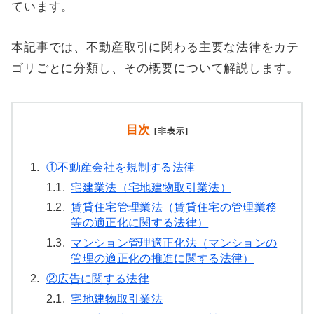
ています。
本記事では、不動産取引に関わる主要な法律をカテ
ゴリごとに分類し、その概要について解説します。
目次
[非表示]
1.
①不動産会社を規制する法律
1.1.
宅建業法（宅地建物取引業法）
1.2.
賃貸住宅管理業法（賃貸住宅の管理業務
等の適正化に関する法律）
1.3.
マンション管理適正化法（マンションの
管理の適正化の推進に関する法律）
2.
②広告に関する法律
2.1.
宅地建物取引業法