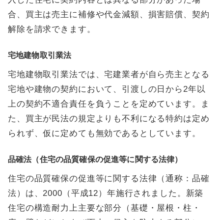
合、買主は売主に補修や代金減額、損害賠償、契約
解除を請求できます。
宅地建物取引業法
宅地建物取引業法では、宅建業者が自ら売主となる
宅地や建物の契約において、引渡しの日から2年以
上の契約不適合責任を負うことを定めています。ま
た、買主が民法の規定よりも不利になる特約は定め
られず、仮に定めても無効であるとしています。
品確法（住宅の品質確保の促進等に関する法律）
住宅の品質確保の促進等に関する法律（通称：品確
法）は、2000（平成12）年施行されました。新築
住宅の構造耐力上主要な部分（基礎・屋根・柱・