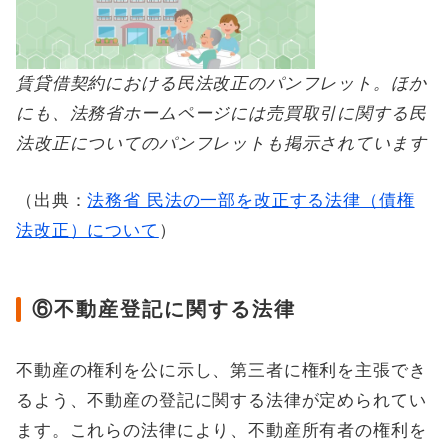
賃貸借契約における民法改正のパンフレット。ほか
にも、法務省ホームページには売買取引に関する民
法改正についてのパンフレットも掲示されています
（出典：
法務省 民法の一部を改正する法律（債権
法改正）について
）
⑥不動産登記に関する法律
不動産の権利を公に示し、第三者に権利を主張でき
るよう、不動産の登記に関する法律が定められてい
ます。これらの法律により、不動産所有者の権利を