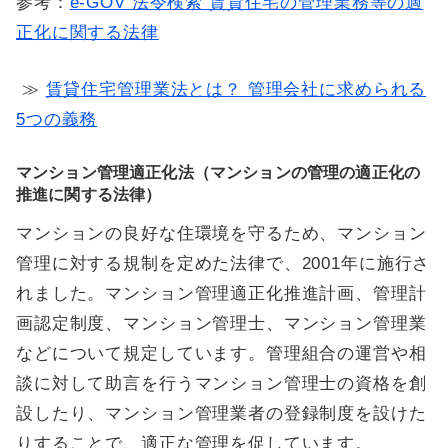
参考：
e-GOV 法令検索 賃貸住宅の管理業務等の適
正化に関する法律
≫
賃貸住宅管理業法とは？ 管理会社に求められる
5つの義務
マンション管理適正化法（マンションの管理の適正化の
推進に関する法律）
マンションの良好な住環境を守るため、マンション
管理に対する規制を定めた法律で、2001年に施行さ
れました。マンション管理適正化推進計画、管理計
画認定制度、マンション管理士、マンション管理業
などについて規定しています。管理組合の運営や相
談に対して助言を行うマンション管理士の資格を創
設したり、マンション管理業者の登録制度を設けた
りすることで、適正な管理を促しています。