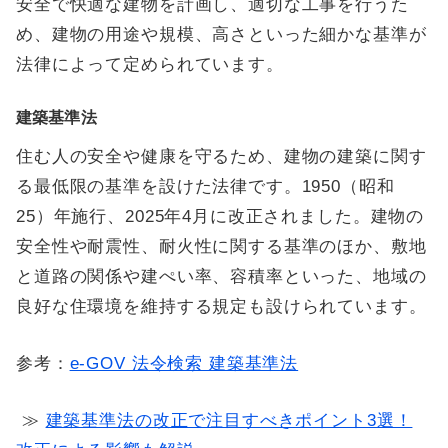
安全で快適な建物を計画し、適切な工事を行うた
め、建物の用途や規模、高さといった細かな基準が
法律によって定められています。
建築基準法
住む人の安全や健康を守るため、建物の建築に関す
る最低限の基準を設けた法律です。1950（昭和
25）年施行、2025年4月に改正されました。建物の
安全性や耐震性、耐火性に関する基準のほか、敷地
と道路の関係や建ぺい率、容積率といった、地域の
良好な住環境を維持する規定も設けられています。
参考：
e-GOV 法令検索 建築基準法
≫
建築基準法の改正で注目すべきポイント3選！