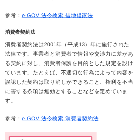
参考：
e-GOV 法令検索 借地借家法
消費者契約法
消費者契約法は2001年（平成13）年に施行された
法律です。事業者と消費者で情報や交渉力に差があ
る契約に対し、消費者保護を目的とした規定を設け
ています。たとえば、不適切な行為によって内容を
誤認した契約は取り消しができること、権利を不当
に害する条項は無効とすることなどを定めていま
す。
参考：
e-GOV 法令検索 消費者契約法