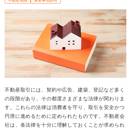
不動産知識
重要事項説明
不動産取引には、契約や広告、建築、登記など多く
の段階があり、その都度さまざまな法律が関わりま
す。これらの法律は消費者を守り、取引を安全かつ
円滑に進めるために定められたものです。不動産会
社は、各法律を十分に理解しておくことが求められ