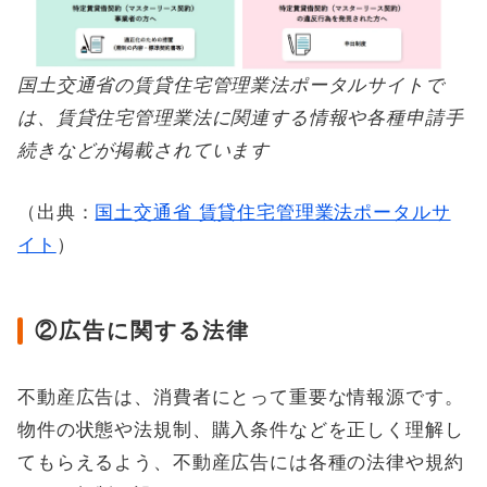
国土交通省の賃貸住宅管理業法ポータルサイトで
は、賃貸住宅管理業法に関連する情報や各種申請手
続きなどが掲載されています
（出典：
国土交通省 賃貸住宅管理業法ポータルサ
イト
）
②広告に関する法律
不動産広告は、消費者にとって重要な情報源です。
物件の状態や法規制、購入条件などを正しく理解し
てもらえるよう、不動産広告には各種の法律や規約