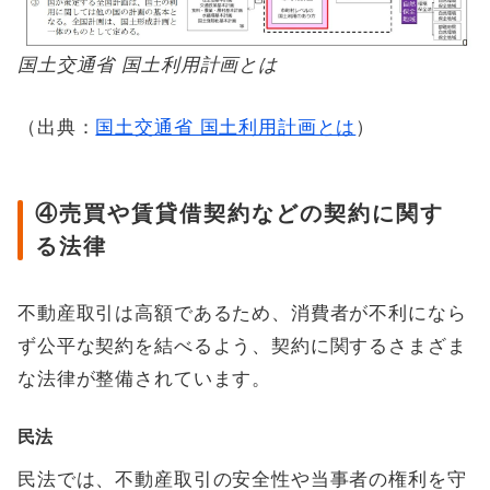
国土交通省 国土利用計画とは
（出典：
国土交通省 国土利用計画とは
）
④売買や賃貸借契約などの契約に関す
る法律
不動産取引は高額であるため、消費者が不利になら
ず公平な契約を結べるよう、契約に関するさまざま
な法律が整備されています。
民法
民法では、不動産取引の安全性や当事者の権利を守