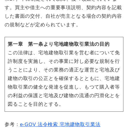
す。買主や借主への重要事項説明、契約内容を記載
した書面の交付、自社が売主となる場合の契約内容
の規制などが定められています。
第一章 第一条より宅地建物取引業法の目的
この法律は、宅地建物取引業を営む者について免
許制度を実施し、その事業に対し必要な規制を行
うことにより、その業務の適正な運営と宅地及び
建物の取引の公正とを確保するとともに、宅地建
物取引業の健全な発達を促進し、もつて購入者等
の利益の保護と宅地及び建物の流通の円滑化とを
図ることを目的とする。
参考：
e-GOV 法令検索 宅地建物取引業法