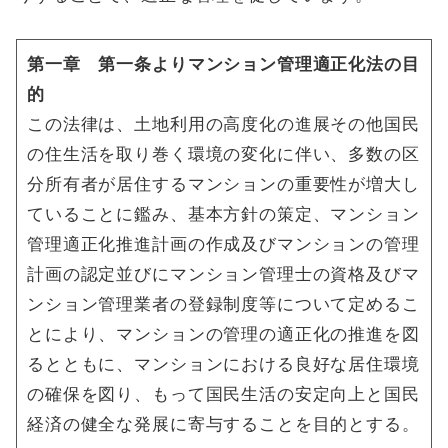
第一章 第一条よりマンション管理適正化法の目
的
この法律は、土地利用の高度化の進展その他国民
の住生活を取り巻く環境の変化に伴い、多数の区
分所有者が居住するマンションの重要性が増大し
ていることに鑑み、基本方針の策定、マンション
管理適正化推進計画の作成及びマンションの管理
計画の認定並びにマンション管理士の資格及びマ
ンション管理業者の登録制度等について定めるこ
とにより、マンションの管理の適正化の推進を図
るとともに、マンションにおける良好な居住環境
の確保を図り、もって国民生活の安定向上と国民
経済の健全な発展に寄与することを目的とする。