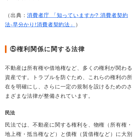
（出典：
消費者庁 「知っていますか? 消費者契約
法-早分かり!消費者契約法」
）
⑤権利関係に関する法律
不動産は所有権や借地権など、多くの権利が関わる
資産です。トラブルを防ぐため、これらの権利の所
在を明確にし、さらに一定の規制を設けるためのさ
まざまな法律が整備されています。
民法
民法では、不動産に関する権利を、物権（所有権・
地上権・抵当権など）と債権（賃借権など）に大別