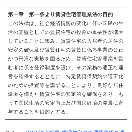
第一章 第一条より賃貸住宅管理業法の目的
この法律は、社会経済情勢の変化に伴い国民の生
活の基盤としての賃貸住宅の役割の重要性が増大
していることに鑑み、賃貸住宅の入居者の居住の
安定の確保及び賃貸住宅の賃貸に係る事業の公正
かつ円滑な実施を図るため、賃貸住宅管理業を営
む者に係る登録制度を設け、その業務の適正な運
営を確保するとともに、特定賃貸借契約の適正化
のための措置等を講ずることにより、良好な居住
環境を備えた賃貸住宅の安定的な確保を図り、も
って国民生活の安定向上及び国民経済の発展に寄
与することを目的とする。