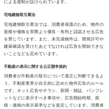
による規制が設けられています。
宅地建物取引業法
宅地建物取引業法では、消費者保護のため、物件の
規模や価格を実際より優良・有利と誤認させる広告
を禁じています。また、未完成物件は、開発許可や
建築確認を受けたあとでなければ広告を開始できな
いことなども定めています。
不動産の表示に関する公正競争規約
消費者が不動産の取引について適正に判断できるよ
う、不動産業界が自主的に定めた物件広告のルール
です。ネット広告やチラシ、新聞・雑誌、パンフレ
ットなどに表示すべき事項や、広告開始時期、面
積・価格の表示基準などを規定しています。消費者