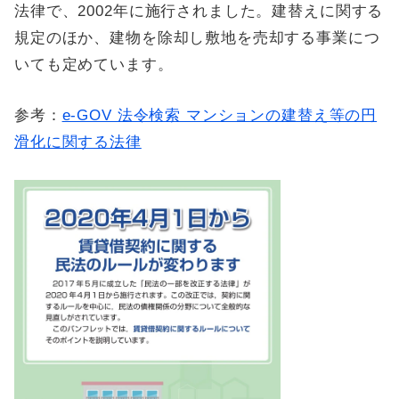
法律で、2002年に施行されました。建替えに関する
規定のほか、建物を除却し敷地を売却する事業につ
いても定めています。
参考：
e-GOV 法令検索 マンションの建替え等の円
滑化に関する法律