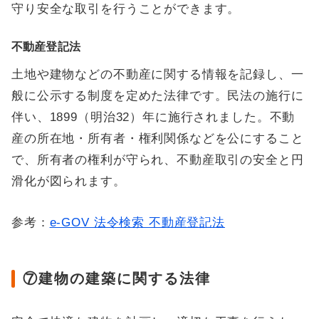
守り安全な取引を行うことができます。
不動産登記法
土地や建物などの不動産に関する情報を記録し、一
般に公示する制度を定めた法律です。民法の施行に
伴い、1899（明治32）年に施行されました。不動
産の所在地・所有者・権利関係などを公にすること
で、所有者の権利が守られ、不動産取引の安全と円
滑化が図られます。
参考：
e-GOV 法令検索 不動産登記法
⑦建物の建築に関する法律