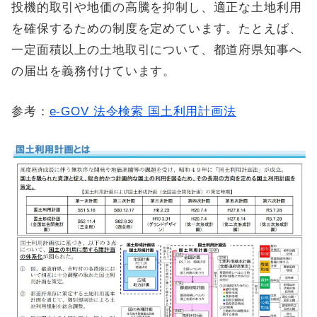
投機的取引や地価の高騰を抑制し、適正な土地利用
を確保するための制度を定めています。たとえば、
一定面積以上の土地取引について、都道府県知事へ
の届出を義務付けています。
参考：
e-GOV 法令検索 国土利用計画法