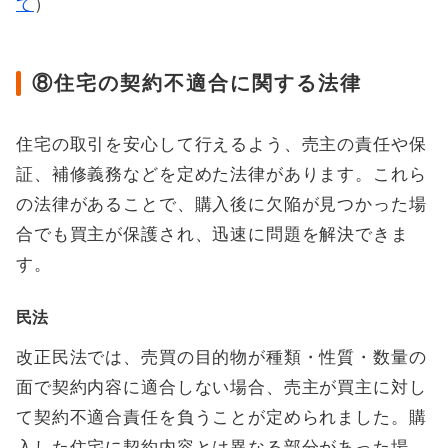
て
）
⑧住宅の契約不適合に関する法律
住宅の取引を安心して行えるよう、売主の責任や保
証、補修義務などを定めた法律があります。これら
の法律があることで、購入後に欠陥が見つかった場
合でも買主が保護され、迅速に問題を解決できま
す。
民法
改正民法では、売買の目的物が種類・性質・数量の
面で契約内容に適合しない場合、売主が買主に対し
て契約不適合責任を負うことが定められました。購
入した住宅に契約内容とは異なる部分があった場