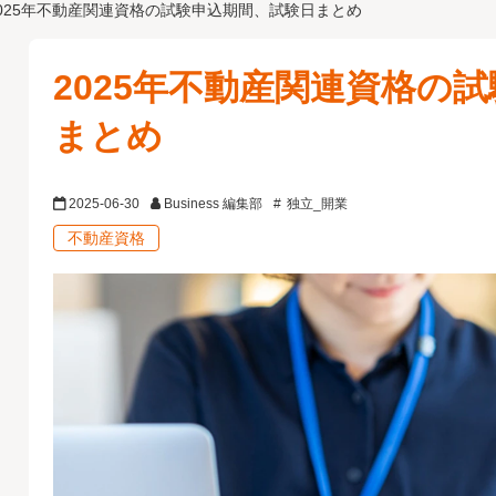
2025年不動産関連資格の試験申込期間、試験日まとめ
2025年不動産関連資格の
まとめ
2025-06-30
Business 編集部
独立_開業
不動産資格