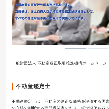
一般財団法人 不動産適正取引推進機構ホームページ
不動産鑑定士
不動産鑑定士は、不動産の適正な価格を評価する国
の立場で判断する専門職業家であり、鑑定評価を行