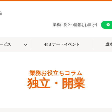
業務に役立つ情報をお届け中
ービス
セミナー・イベント
成
独立・開業