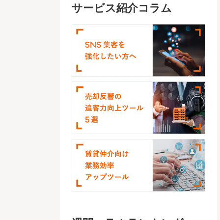
サービス紹介コラム