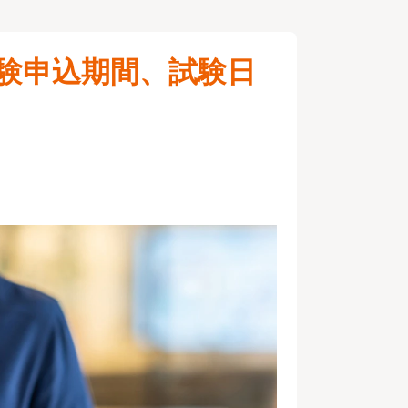
試験申込期間、試験日