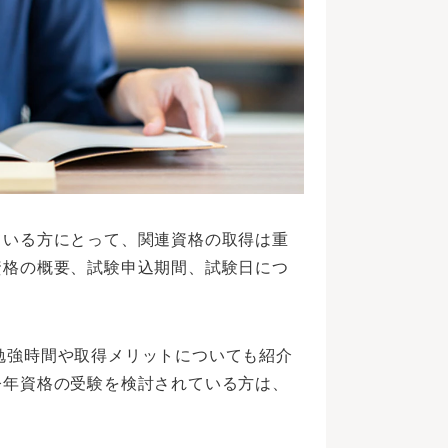
ている方にとって、関連資格の取得は重
資格の概要、試験申込期間、試験日につ
連資格の勉強時間や取得メリットについても紹介
今年資格の受験を検討されている方は、