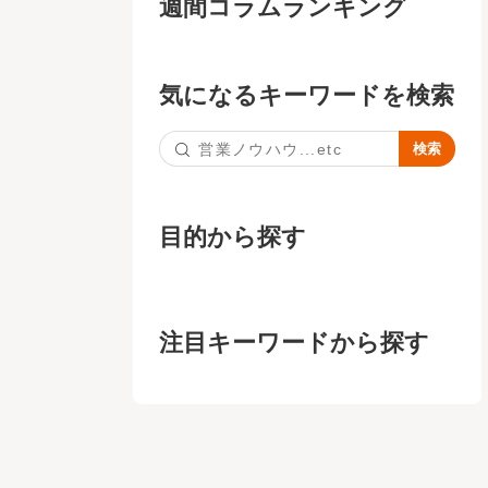
週間コラムランキング
気になるキーワードを検索
目的から探す
注目キーワードから探す