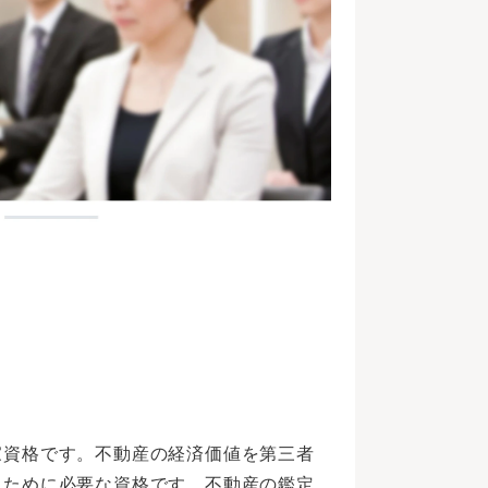
家資格です。不動産の経済価値を第三者
うために必要な資格です。不動産の鑑定