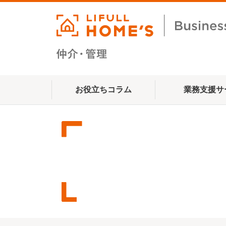
お役立ちコラム
業務支援サ