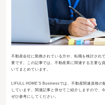
不動産会社に勤務されている方や、転職を検討され
要です。この記事では、不動産業に関連する主要な
いてまとめています。
LIFULL HOME'S Businessでは、不動産関
しています。関連記事と併せてご紹介しますので、
ぜひ参考にしてください。