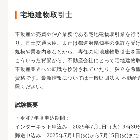
宅地建物取引士
不動産の売買や仲介業務である宅地建物取引業を行
り、国土交通大臣、または都道府県知事の免許を受
規模や業務内容などから、専任の宅地建物取引士を
こういった背景から、不動産会社にとって宅地建物
不動産業界への転職を検討されていたり、独立を希
資格です。最新情報については一般財団法人 不動産
照ください。
試験概要
・令和7年度申込期間：
インターネット申込み 2025年7月1日（火）9時30分
郵送申込み 2025年7月1日(火)から7月15日(火)まで