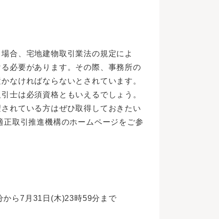
う場合、宅地建物取引業法の規定によ
ける必要があります。その際、事務所の
置かなければならないとされています。
取引士は必須資格ともいえるでしょう。
望されている方はぜひ取得しておきたい
適正取引推進機構のホームページをご参
から7月31日(木)23時59分まで