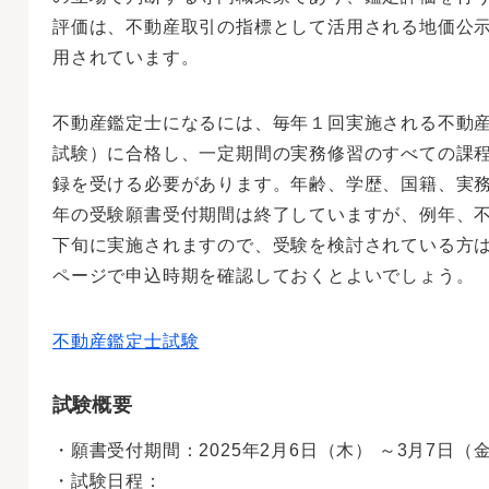
評価は、不動産取引の指標として活用される地価公
用されています。
不動産鑑定士になるには、毎年１回実施される不動
試験）に合格し、一定期間の実務修習のすべての課
録を受ける必要があります。年齢、学歴、国籍、実務
年の受験願書受付期間は終了していますが、例年、不
下旬に実施されますので、受験を検討されている方
ページで申込時期を確認しておくとよいでしょう。
不動産鑑定士試験
試験概要
・願書受付期間：2025年2月6日（木） ～3月7日（
・試験日程：