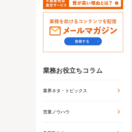
業務お役立ちコラム
業界ネタ・トピックス
営業ノウハウ